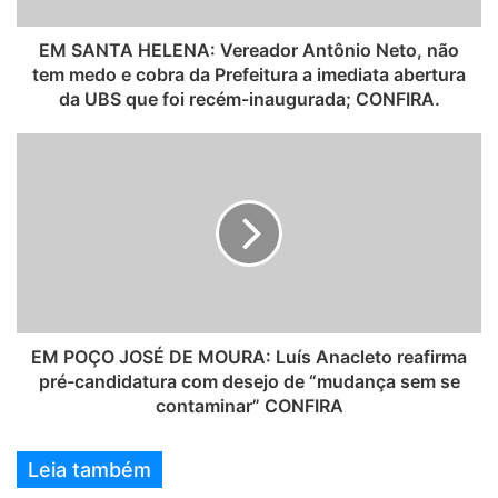
EM SANTA HELENA: Vereador Antônio Neto, não
tem medo e cobra da Prefeitura a imediata abertura
da UBS que foi recém-inaugurada; CONFIRA.
EM POÇO JOSÉ DE MOURA: Luís Anacleto reafirma
pré-candidatura com desejo de “mudança sem se
contaminar” CONFIRA
Leia também