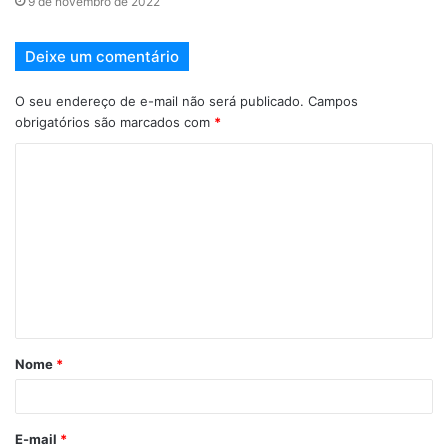
9 de novembro de 2022
Deixe um comentário
O seu endereço de e-mail não será publicado.
Campos
obrigatórios são marcados com
*
Nome
*
E-mail
*