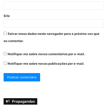
Site
Salvar meus dados neste navegador para a próxima vez que
eu comentar.
Notifique-me sobre novos comentários por e-mail.
Notifique-me sobre novas publicações por e-mail.
Propagandas