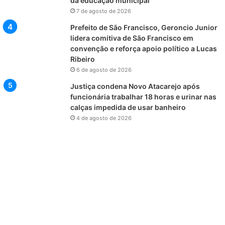
da educação municipal
7 de agosto de 2026
Prefeito de São Francisco, Geroncio Junior
lidera comitiva de São Francisco em
convenção e reforça apoio político a Lucas
Ribeiro
6 de agosto de 2026
Justiça condena Novo Atacarejo após
funcionária trabalhar 18 horas e urinar nas
calças impedida de usar banheiro
4 de agosto de 2026