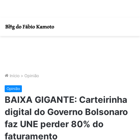
Início
>
Opinião
Opinião
BAIXA GIGANTE: Carteirinha
digital do Governo Bolsonaro
faz UNE perder 80% do
faturamento