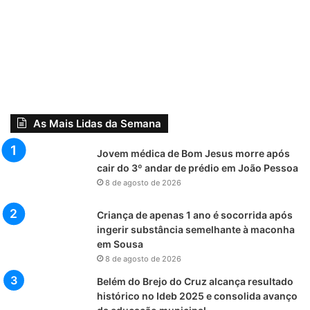
As Mais Lidas da Semana
Jovem médica de Bom Jesus morre após
cair do 3º andar de prédio em João Pessoa
8 de agosto de 2026
Criança de apenas 1 ano é socorrida após
ingerir substância semelhante à maconha
em Sousa
8 de agosto de 2026
Belém do Brejo do Cruz alcança resultado
histórico no Ideb 2025 e consolida avanço