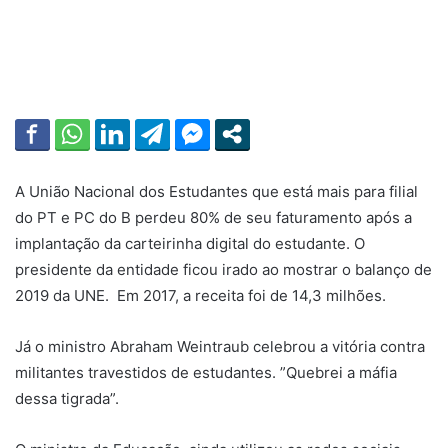
A União Nacional dos Estudantes que está mais para filial
do PT e PC do B perdeu 80% de seu faturamento após a
implantação da carteirinha digital do estudante. O
presidente da entidade ficou irado ao mostrar o balanço de
2019 da UNE. Em 2017, a receita foi de 14,3 milhões.
Já o ministro Abraham Weintraub celebrou a vitória contra
militantes travestidos de estudantes. ”Quebrei a máfia
dessa tigrada”.