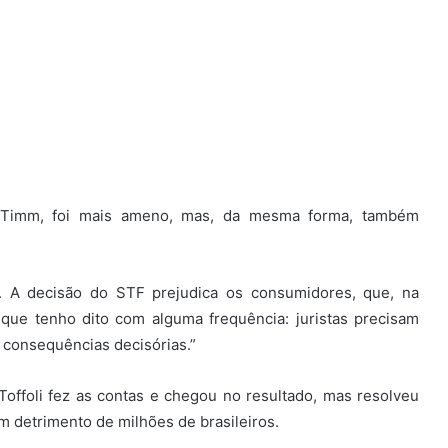
o Timm, foi mais ameno, mas, da mesma forma, também
s. A decisão do STF prejudica os consumidores, que, na
que tenho dito com alguma frequência: juristas precisam
 consequências decisórias.”
Toffoli fez as contas e chegou no resultado, mas resolveu
 detrimento de milhões de brasileiros.