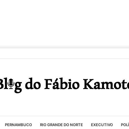
PERNAMBUCO
RIO GRANDE DO NORTE
EXECUTIVO
POL