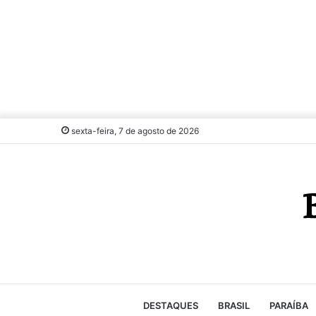
sexta-feira, 7 de agosto de 2026
DESTAQUES
BRASIL
PARAÍBA