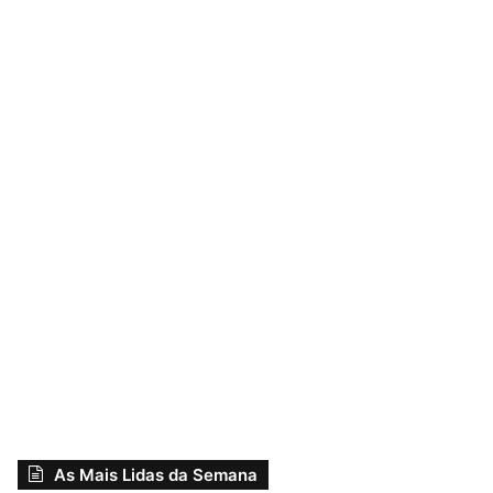
As Mais Lidas da Semana