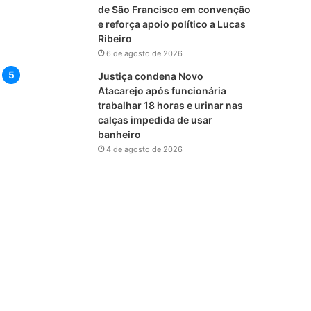
de São Francisco em convenção
e reforça apoio político a Lucas
Ribeiro
6 de agosto de 2026
Justiça condena Novo
Atacarejo após funcionária
trabalhar 18 horas e urinar nas
calças impedida de usar
banheiro
4 de agosto de 2026