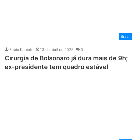
Brasil
Fabio Kamoto
13 de abril de 2025
0
Cirurgia de Bolsonaro já dura mais de 9h;
ex-presidente tem quadro estável