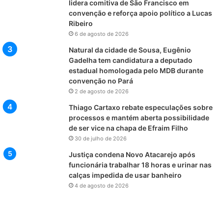
lidera comitiva de São Francisco em
convenção e reforça apoio político a Lucas
Ribeiro
6 de agosto de 2026
Natural da cidade de Sousa, Eugênio
Gadelha tem candidatura a deputado
estadual homologada pelo MDB durante
convenção no Pará
2 de agosto de 2026
Thiago Cartaxo rebate especulações sobre
processos e mantém aberta possibilidade
de ser vice na chapa de Efraim Filho
30 de julho de 2026
Justiça condena Novo Atacarejo após
funcionária trabalhar 18 horas e urinar nas
calças impedida de usar banheiro
4 de agosto de 2026