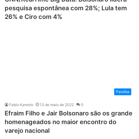
pesquisa espontânea com 28%; Lula tem
26% e Ciro com 4%
Paraíba
Fabio Kamoto
13 de maio de 2022
0
Efraim Filho e Jair Bolsonaro são os grande
homenageados no maior encontro do
varejo nacional