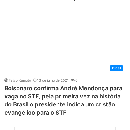
Brasil
Fabio Kamoto
13 de julho de 2021
0
Bolsonaro confirma André Mendonça para
vaga no STF, pela primeira vez na história
do Brasil o presidente indica um cristão
evangélico para o STF