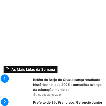
As Mais Lidas da Semana
Belém do Brejo do Cruz alcança resultado
histórico no Ideb 2025 e consolida avanço
da educação municipal
7 de agosto de 2026
Prefeito de São Francisco, Geroncio Junior