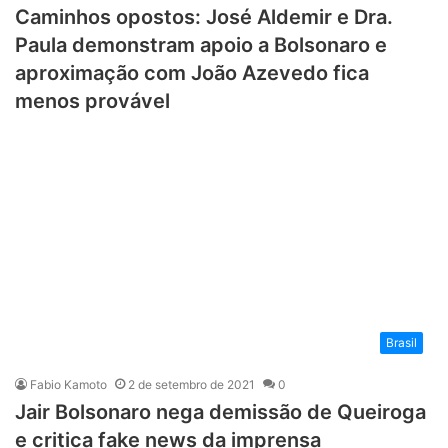
Caminhos opostos: José Aldemir e Dra.
Paula demonstram apoio a Bolsonaro e
aproximação com João Azevedo fica
menos provável
Brasil
Fabio Kamoto
2 de setembro de 2021
0
Jair Bolsonaro nega demissão de Queiroga
e critica fake news da imprensa