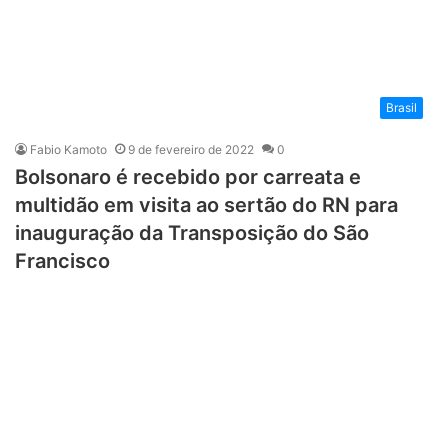
Brasil
Fabio Kamoto
9 de fevereiro de 2022
0
Bolsonaro é recebido por carreata e
multidão em visita ao sertão do RN para
inauguração da Transposição do São
Francisco