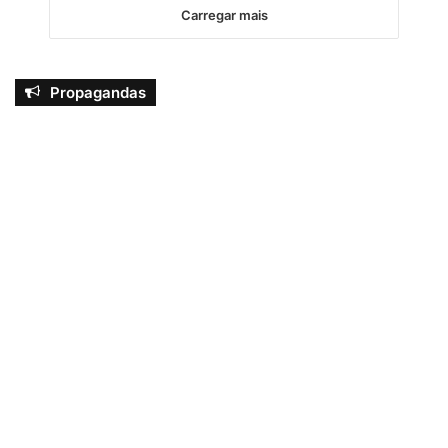
Carregar mais
Propagandas