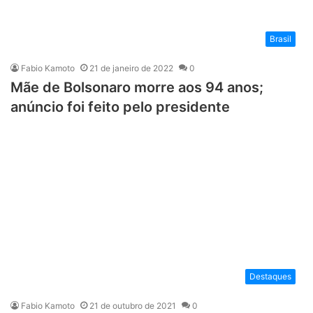
Brasil
Fabio Kamoto
21 de janeiro de 2022
0
Mãe de Bolsonaro morre aos 94 anos;
anúncio foi feito pelo presidente
Destaques
Fabio Kamoto
21 de outubro de 2021
0