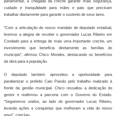
parlamentar, a chegada da creche garante mais segurança,
cuidado e tranquilidade para mães e pais que precisam
trabalhar diariamente para garantir o sustento de seus lares.
“Com a articulação do nosso mandato de deputado estadual,
tivemos a alegria de receber o governador Lucas Ribeiro em
Condado para a entrega de mais uma importante creche, um
investimento que beneficia diretamente as famílias do
município”, afirmou Chico Mendes, destacando os benefícios
da obra para a população.
O deputado também aproveitou a oportunidade para
parabenizar o prefeito Caio Paixão pelo trabalho realizado à
frente da gestão municipal. Chico ressaltou a dedicação do
gestor e reafirmou a parceria com o Governo do Estado.
“Seguiremos unidos, ao lado do governador Lucas Ribeiro,
levando ações e conquistas que melhoram a vida do nosso
povo”, concluiu.