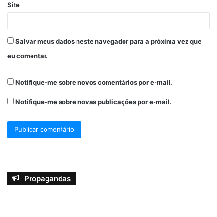
Site
Salvar meus dados neste navegador para a próxima vez que
eu comentar.
Notifique-me sobre novos comentários por e-mail.
Notifique-me sobre novas publicações por e-mail.
Propagandas