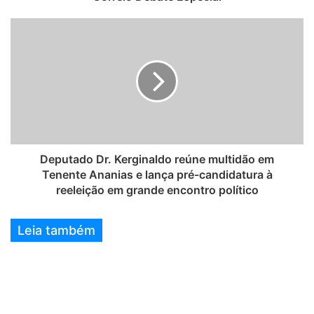
Deputado Dr. Kerginaldo reúne multidão em
Tenente Ananias e lança pré-candidatura à
reeleição em grande encontro político
Leia também