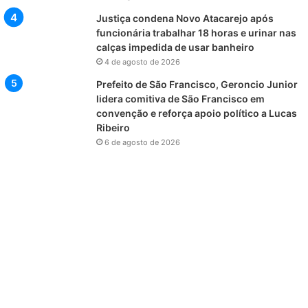
Justiça condena Novo Atacarejo após
funcionária trabalhar 18 horas e urinar nas
calças impedida de usar banheiro
4 de agosto de 2026
Prefeito de São Francisco, Geroncio Junior
lidera comitiva de São Francisco em
convenção e reforça apoio político a Lucas
Ribeiro
6 de agosto de 2026