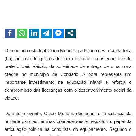
l
O deputado estadual Chico Mendes participou nesta sexta-feira
(05), ao lado do governador em exercício Lucas Ribeiro e do
prefeito Caio Paixão, da solenidade de entrega de uma nova
creche no município de Condado. A obra representa um
importante investimento na educação infantil e reforça o
compromisso das lideranças com o desenvolvimento social da
cidade.
Durante o evento, Chico Mendes destacou a importância da
unidade para as famílias condadenses e ressaltou o papel da
articulação política na conquista do equipamento. Segundo o