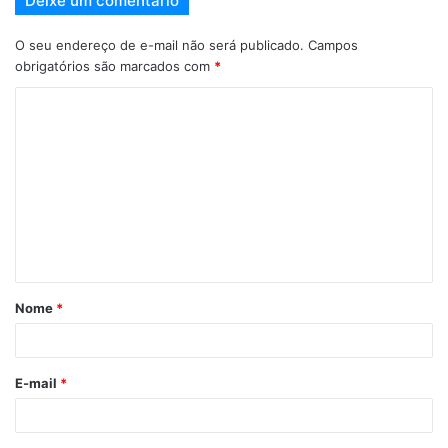
Deixe um comentário
O seu endereço de e-mail não será publicado.
Campos
obrigatórios são marcados com
*
Nome
*
E-mail
*