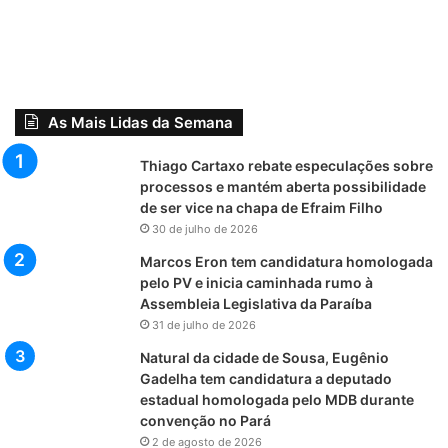
As Mais Lidas da Semana
Thiago Cartaxo rebate especulações sobre
processos e mantém aberta possibilidade
de ser vice na chapa de Efraim Filho
30 de julho de 2026
Marcos Eron tem candidatura homologada
pelo PV e inicia caminhada rumo à
Assembleia Legislativa da Paraíba
31 de julho de 2026
Natural da cidade de Sousa, Eugênio
Gadelha tem candidatura a deputado
estadual homologada pelo MDB durante
convenção no Pará
2 de agosto de 2026