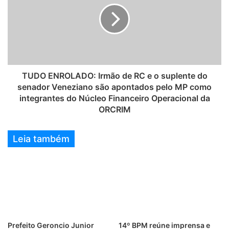
TUDO ENROLADO: Irmão de RC e o suplente do
senador Veneziano são apontados pelo MP como
integrantes do Núcleo Financeiro Operacional da
ORCRIM
Leia também
Prefeito Geroncio Junior
14º BPM reúne imprensa e