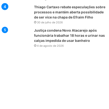
Thiago Cartaxo rebate especulações sobre
processos e mantém aberta possibilidade
de ser vice na chapa de Efraim Filho
30 de julho de 2026
Justiça condena Novo Atacarejo após
funcionária trabalhar 18 horas e urinar nas
calças impedida de usar banheiro
4 de agosto de 2026