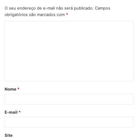
O seu endereço de e-mail não será publicado.
Campos
obrigatórios são marcados com
*
Nome
*
E-mail
*
Site