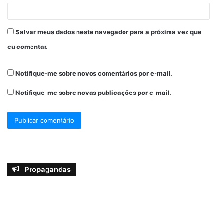
Salvar meus dados neste navegador para a próxima vez que
eu comentar.
Notifique-me sobre novos comentários por e-mail.
Notifique-me sobre novas publicações por e-mail.
Propagandas