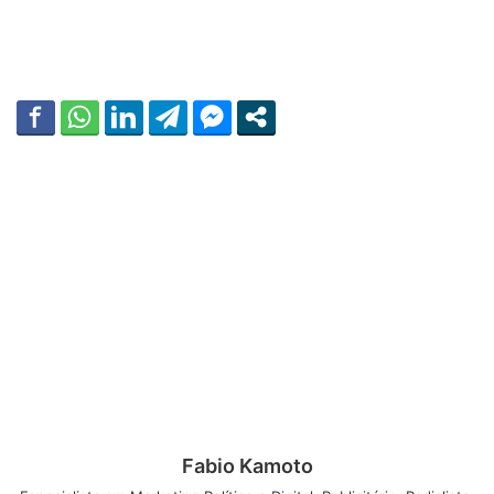
Fabio Kamoto