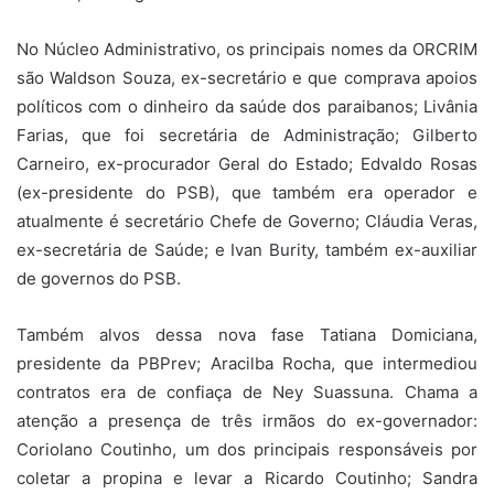
No Núcleo Administrativo, os principais nomes da ORCRIM
são Waldson Souza, ex-secretário e que comprava apoios
políticos com o dinheiro da saúde dos paraibanos; Livânia
Farias, que foi secretária de Administração; Gilberto
Carneiro, ex-procurador Geral do Estado; Edvaldo Rosas
(ex-presidente do PSB), que também era operador e
atualmente é secretário Chefe de Governo; Cláudia Veras,
ex-secretária de Saúde; e Ivan Burity, também ex-auxiliar
de governos do PSB.
Também alvos dessa nova fase Tatiana Domiciana,
presidente da PBPrev; Aracilba Rocha, que intermediou
contratos era de confiaça de Ney Suassuna. Chama a
atenção a presença de três irmãos do ex-governador:
Coriolano Coutinho, um dos principais responsáveis por
coletar a propina e levar a Ricardo Coutinho; Sandra