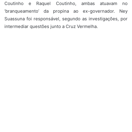
Coutinho e Raquel Coutinho, ambas atuavam no
‘branqueamento’ da propina ao ex-governador. Ney
Suassuna foi responsável, segundo as investigações, por
intermediar questões junto a Cruz Vermelha.