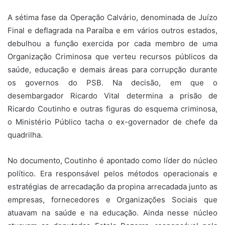
A sétima fase da Operação Calvário, denominada de Juízo
Final e deflagrada na Paraíba e em vários outros estados,
debulhou a função exercida por cada membro de uma
Organização Criminosa que verteu recursos públicos da
saúde, educação e demais áreas para corrupção durante
os governos do PSB. Na decisão, em que o
desembargador Ricardo Vital determina a prisão de
Ricardo Coutinho e outras figuras do esquema criminosa,
o Ministério Público tacha o ex-governador de chefe da
quadrilha.
No documento, Coutinho é apontado como líder do núcleo
político. Era responsável pelos métodos operacionais e
estratégias de arrecadação da propina arrecadada junto as
empresas, fornecedores e Organizações Sociais que
atuavam na saúde e na educação. Ainda nesse núcleo