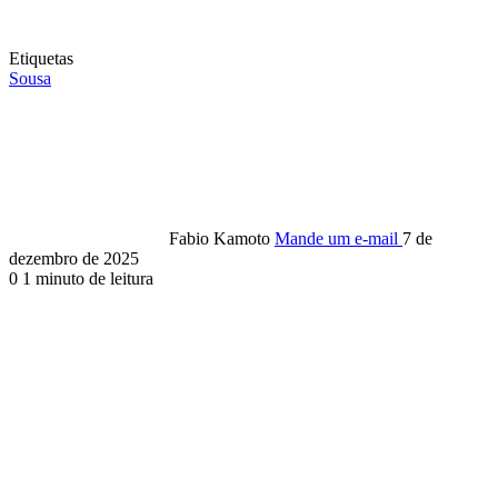
Etiquetas
Sousa
Fabio Kamoto
Mande um e-mail
7 de
dezembro de 2025
0
1 minuto de leitura