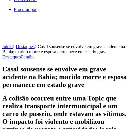
Procurar por
Início
>
Destaques
>
Casal sousense se envolve em grave acidente na
Bahia; marido morre e esposa permanece em estado grave
Destaques
Paraíba
Casal sousense se envolve em grave
acidente na Bahia; marido morre e esposa
permanece em estado grave
A colisão ocorreu entre uma Topic que
realiza transporte intermunicipal e um
carro de passeio, onde estavam as vítimas.
O impacto foi violento e mobilizou