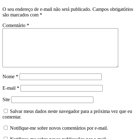
O seu endereço de e-mail não será publicado.
Campos obrigatórios
são marcados com
*
Comentário
*
Nome
*
E-mail
*
Site
Salvar meus dados neste navegador para a próxima vez que eu
comentar.
Notifique-me sobre novos comentários por e-mail.