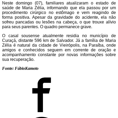
Neste domingo (07), familiares atualizaram o estado de
saúde de Maria Zélia, informando que ela passou por um
procedimento cirúrgico no estômago e vem reagindo de
forma positiva. Apesar da gravidade do acidente, ela não
sofreu pancadas ou lesões na cabeça, o que trouxe alívio
para seus parentes. O quadro permanece grave.
O casal sousense atualmente residia no município de
Curaçá, distante 596 km de Salvador. Já a família de Maria
Zélia é natural da cidade de Vieirópolis, na Paraíba, onde
amigos e conhecidos seguem em corrente de oração e
acompanhamento constante por novas informações sobre
sua recuperação.
Fonte: FábioKamoto