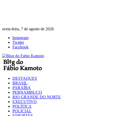
sexta-feira, 7 de agosto de 2026
Instagram
Twitter
Facebook
DESTAQUES
BRASIL
PARAÍBA
PERNAMBUCO
RIO GRANDE DO NORTE
EXECUTIVO
POLÍTICA
POLICIAL
ESPORTES