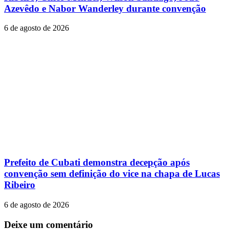
Azevêdo e Nabor Wanderley durante convenção
6 de agosto de 2026
Prefeito de Cubati demonstra decepção após
convenção sem definição do vice na chapa de Lucas
Ribeiro
6 de agosto de 2026
Deixe um comentário