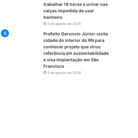
trabalhar 18 horas e urinar nas
calças impedida de usar
banheiro
4 de agosto de 2026
Prefeito Geroncio Júnior visita
cidade do interior do RN para
conhecer projeto que virou
referência em sustentabilidade
e visa implantação em São
Francisco
3 de agosto de 2026