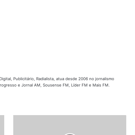
igital, Publicitário, Radialista, atua desde 2006 no jornalismo
 Progresso e Jornal AM, Sousense FM, Líder FM e Mais FM.