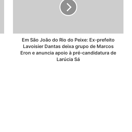
Em São João do Rio do Peixe: Ex-prefeito
Lavoisier Dantas deixa grupo de Marcos
Eron e anuncia apoio à pré-candidatura de
Larúcia Sá