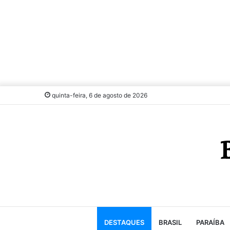
quinta-feira, 6 de agosto de 2026
DESTAQUES
BRASIL
PARAÍBA