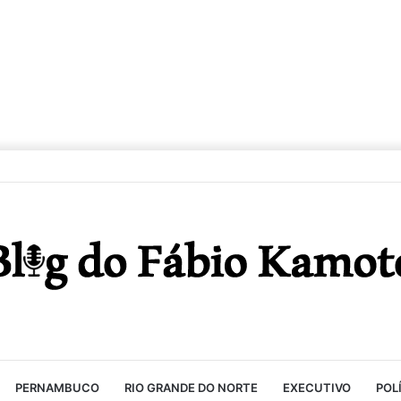
PERNAMBUCO
RIO GRANDE DO NORTE
EXECUTIVO
POL