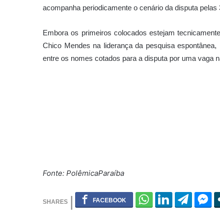
acompanha periodicamente o cenário da disputa pelas 3
Embora os primeiros colocados estejam tecnicament
Chico Mendes na liderança da pesquisa espontânea,
entre os nomes cotados para a disputa por uma vaga 
Fonte: PolêmicaParaíba