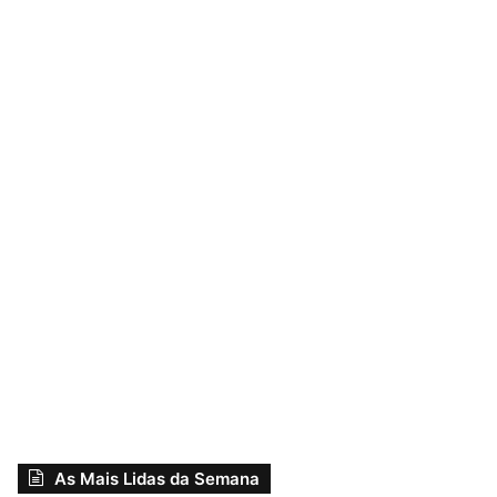
As Mais Lidas da Semana