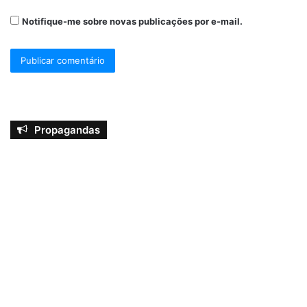
Notifique-me sobre novas publicações por e-mail.
Propagandas