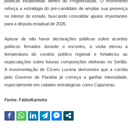
políticas insatisfeitas dentro do Progressistas. O movimento
reforça a estratégia do pré-candidato de ampliar sua presença
no interior do estado, buscando consolidar apoios importantes
para a disputa estadual de 2026.
Apesar de não haver declarações públicas sobre acordos
políticos firmados durante o encontro, a visita elevou a
temperatura do cenário político regional e fortaleceu as
especulações sobre futuras composições eleitorais no Sertão.
A movimentação de Cícero Lucena demonstra que a corrida
pelo Governo da Paraíba já começa a ganhar intensidade,
especialmente em cidades estratégicas como Cajazeiras.
Fonte: FábioKamoto