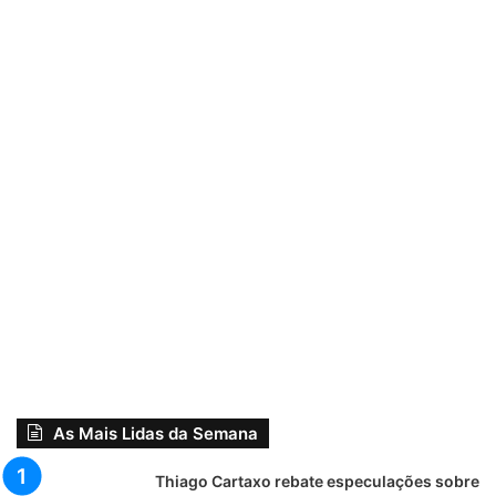
As Mais Lidas da Semana
Thiago Cartaxo rebate especulações sobre