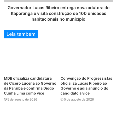
Governador Lucas Ribeiro entrega nova adutora de
Itaporanga e visita construção de 100 unidades
habitacionais no município
Leia também
MDB oficializa candidatura
Convenção do Progressistas
de Cícero Lucena ao Governo
oficializa Lucas Ribeiro ao
da Paraíba e confirma Diogo
Governo e adia anúncio do
Cunha Lima como vice
candidato a vice
5 de agosto de 2026
5 de agosto de 2026