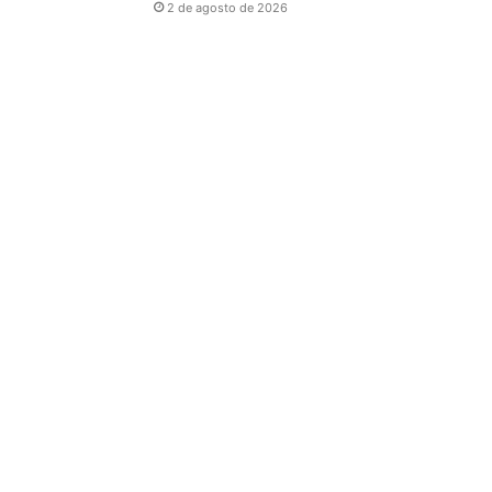
2 de agosto de 2026