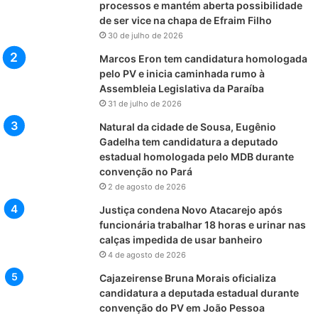
processos e mantém aberta possibilidade
de ser vice na chapa de Efraim Filho
30 de julho de 2026
Marcos Eron tem candidatura homologada
pelo PV e inicia caminhada rumo à
Assembleia Legislativa da Paraíba
31 de julho de 2026
Natural da cidade de Sousa, Eugênio
Gadelha tem candidatura a deputado
estadual homologada pelo MDB durante
convenção no Pará
2 de agosto de 2026
Justiça condena Novo Atacarejo após
funcionária trabalhar 18 horas e urinar nas
calças impedida de usar banheiro
4 de agosto de 2026
Cajazeirense Bruna Morais oficializa
candidatura a deputada estadual durante
convenção do PV em João Pessoa