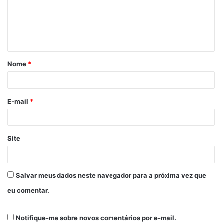
Nome
*
E-mail
*
Site
Salvar meus dados neste navegador para a próxima vez que
eu comentar.
Notifique-me sobre novos comentários por e-mail.