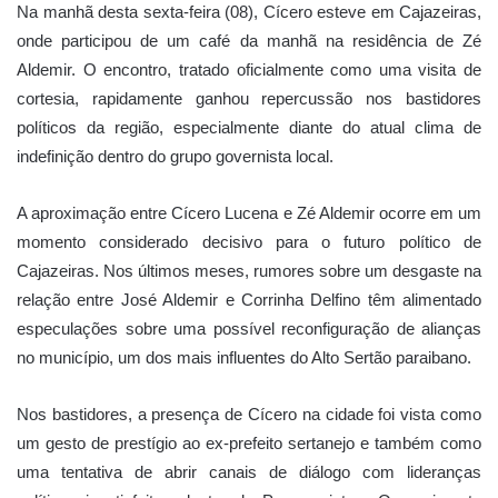
Na manhã desta sexta-feira (08), Cícero esteve em
Cajazeiras
,
onde participou de um café da manhã na residência de Zé
Aldemir. O encontro, tratado oficialmente como uma visita de
cortesia, rapidamente ganhou repercussão nos bastidores
políticos da região, especialmente diante do atual clima de
indefinição dentro do grupo governista local.
A aproximação entre Cícero Lucena e Zé Aldemir ocorre em um
momento considerado decisivo para o futuro político de
Cajazeiras. Nos últimos meses, rumores sobre um desgaste na
relação entre José Aldemir e Corrinha Delfino têm alimentado
especulações sobre uma possível reconfiguração de alianças
no município, um dos mais influentes do Alto Sertão paraibano.
Nos bastidores, a presença de Cícero na cidade foi vista como
um gesto de prestígio ao ex-prefeito sertanejo e também como
uma tentativa de abrir canais de diálogo com lideranças