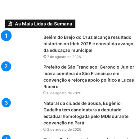
As Mais Lidas da Semana
Belém do Brejo do Cruz alcança resultado
histórico no Ideb 2025 e consolida avanço
da educação municipal
7 de agosto de 2026
Prefeito de São Francisco, Geroncio Junior
lidera comitiva de São Francisco em
convenção e reforça apoio político a Lucas
Ribeiro
6 de agosto de 2026
Natural da cidade de Sousa, Eugênio
Gadelha tem candidatura a deputado
estadual homologada pelo MDB durante
convenção no Pará
2 de agosto de 2026