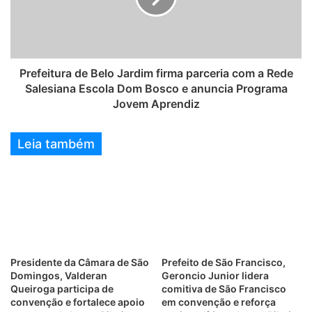
Prefeitura de Belo Jardim firma parceria com a Rede
Salesiana Escola Dom Bosco e anuncia Programa
Jovem Aprendiz
Leia também
Presidente da Câmara de São
Prefeito de São Francisco,
Domingos, Valderan
Geroncio Junior lidera
Queiroga participa de
comitiva de São Francisco
convenção e fortalece apoio
em convenção e reforça