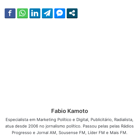
Fabio Kamoto
Especialista em Marketing Político e Digital, Publicitário, Radialista,
atua desde 2006 no jornalismo político. Passou pelas pelas Rádios
Progresso e Jornal AM, Sousense FM, Líder FM e Mais FM.