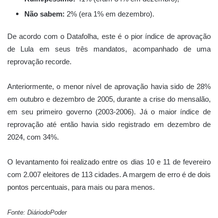
Não sabem:
2% (era 1% em dezembro).
De acordo com o Datafolha, este é o pior índice de aprovação
de Lula em seus três mandatos, acompanhado de uma
reprovação recorde.
Anteriormente, o menor nível de aprovação havia sido de 28%
em outubro e dezembro de 2005, durante a crise do mensalão,
em seu primeiro governo (2003-2006). Já o maior índice de
reprovação até então havia sido registrado em dezembro de
2024, com 34%.
O levantamento foi realizado entre os dias 10 e 11 de fevereiro
com 2.007 eleitores de 113 cidades. A margem de erro é de dois
pontos percentuais, para mais ou para menos.
Fonte: DiáriodoPoder