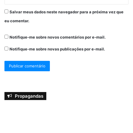
Salvar meus dados neste navegador para a próxima vez que
eu comentar.
Notifique-me sobre novos comentários por e-mail.
Notifique-me sobre novas publicações por e-mail.
Propagandas