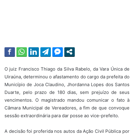
O juiz Francisco Thiago da Silva Rabelo, da Vara Única de
Uiraúna, determinou o afastamento do cargo da prefeita do
Município de Joca Claudino, Jhordanna Lopes dos Santos
Duarte, pelo prazo de 180 dias, sem prejuízo de seus
vencimentos. O magistrado mandou comunicar o fato à
Câmara Municipal de Vereadores, a fim de que convoque
sessão extraordinária para dar posse ao vice-prefeito.
A decisão foi proferida nos autos da Ação Civil Pública por