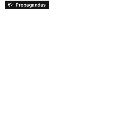
Propagandas