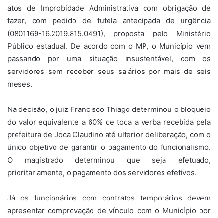
atos de Improbidade Administrativa com obrigação de
fazer, com pedido de tutela antecipada de urgência
(0801169-16.2019.815.0491), proposta pelo Ministério
Público estadual. De acordo com o MP, o Município vem
passando por uma situação insustentável, com os
servidores sem receber seus salários por mais de seis
meses.
Na decisão, o juiz Francisco Thiago determinou o bloqueio
do valor equivalente a 60% de toda a verba recebida pela
prefeitura de Joca Claudino até ulterior deliberação, com o
único objetivo de garantir o pagamento do funcionalismo.
O magistrado determinou que seja efetuado,
prioritariamente, o pagamento dos servidores efetivos.
Já os funcionários com contratos temporários devem
apresentar comprovação de vínculo com o Município por