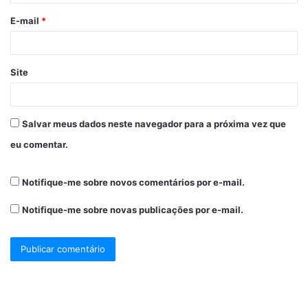
E-mail
*
Site
Salvar meus dados neste navegador para a próxima vez que
eu comentar.
Notifique-me sobre novos comentários por e-mail.
Notifique-me sobre novas publicações por e-mail.