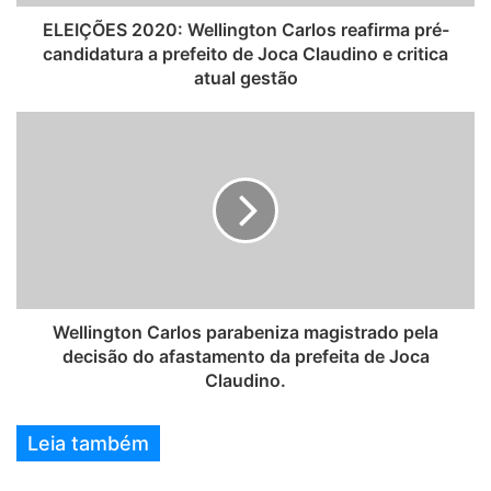
ELEIÇÕES 2020: Wellington Carlos reafirma pré-
candidatura a prefeito de Joca Claudino e critica
atual gestão
Wellington Carlos parabeniza magistrado pela
decisão do afastamento da prefeita de Joca
Claudino.
Leia também