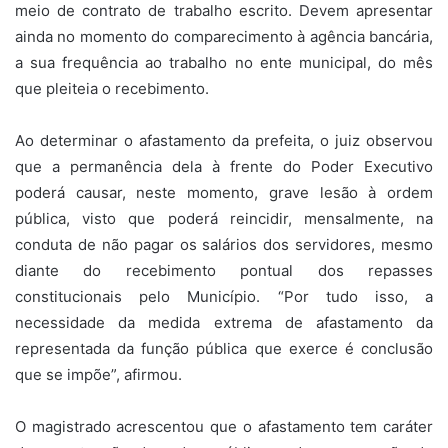
meio de contrato de trabalho escrito. Devem apresentar
ainda no momento do comparecimento à agência bancária,
a sua frequência ao trabalho no ente municipal, do mês
que pleiteia o recebimento.
Ao determinar o afastamento da prefeita, o juiz observou
que a permanência dela à frente do Poder Executivo
poderá causar, neste momento, grave lesão à ordem
pública, visto que poderá reincidir, mensalmente, na
conduta de não pagar os salários dos servidores, mesmo
diante do recebimento pontual dos repasses
constitucionais pelo Município. “Por tudo isso, a
necessidade da medida extrema de afastamento da
representada da função pública que exerce é conclusão
que se impõe”, afirmou.
O magistrado acrescentou que o afastamento tem caráter