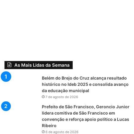
As Mais Lidas da Semana
Belém do Brejo do Cruz alcança resultado
histórico no Ideb 2025 e consolida avanço
da educação municipal
7 de agosto de 2026
Prefeito de São Francisco, Geroncio Junior
lidera comitiva de São Francisco em
convenção e reforça apoio político a Lucas
Ribeiro
6 de agosto de 2026