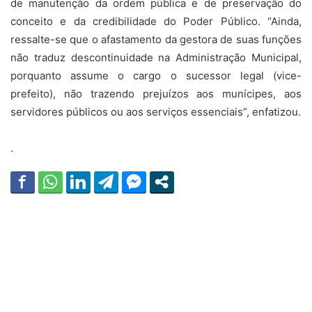
de manutenção da ordem pública e de preservação do
conceito e da credibilidade do Poder Público. “Ainda,
ressalte-se que o afastamento da gestora de suas funções
não traduz descontinuidade na Administração Municipal,
porquanto assume o cargo o sucessor legal (vice-
prefeito), não trazendo prejuízos aos munícipes, aos
servidores públicos ou aos serviços essenciais”, enfatizou.
.