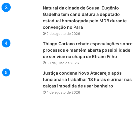
Natural da cidade de Sousa, Eugênio
Gadelha tem candidatura a deputado
estadual homologada pelo MDB durante
convenção no Pará
2 de agosto de 2026
Thiago Cartaxo rebate especulações sobre
processos e mantém aberta possibilidade
de ser vice na chapa de Efraim Filho
30 de julho de 2026
Justiça condena Novo Atacarejo após
funcionária trabalhar 18 horas e urinar nas
calças impedida de usar banheiro
4 de agosto de 2026