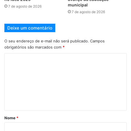
municipal
7 de agosto de 2026
7 de agosto de 2026
Deixe um comentário
O seu endereço de e-mail não será publicado.
Campos
obrigatórios são marcados com
*
Nome
*