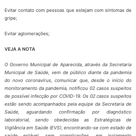
Evitar contato com pessoas que estejam com sintomas de
gripe;
Evitar aglomerações;
VEJA A NOTA
O Governo Municipal de Aparecida, através da Secretaria
Municipal de Saúde, vem de público diante da pandemia
do novo coronavírus, comunicar que, desde o início do
monitoramento da pandemia, notificou 02 casos suspeitos
de possível infecção por COVID-19. Os 02 casos suspeitos
estão sendo acompanhados pela equipe da Secretaria de
Saúde, aguardando confirmação por diagnóstico
laboratorial, sendo obedecidas as Estratégicas de
Vigilância em Saúde (EVS), encontrando-se com estado de
saúde estável, sem complicações, em isolamento