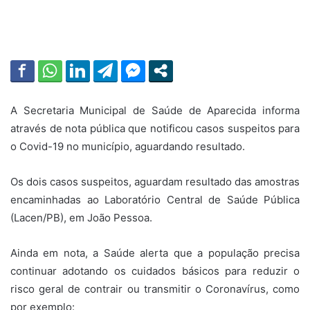
A Secretaria Municipal de Saúde de Aparecida informa
através de nota pública que notificou casos suspeitos para
o Covid-19 no município, aguardando resultado.
Os dois casos suspeitos, aguardam resultado das amostras
encaminhadas ao Laboratório Central de Saúde Pública
(Lacen/PB), em João Pessoa.
Ainda em nota, a Saúde alerta que a população precisa
continuar adotando os cuidados básicos para reduzir o
risco geral de contrair ou transmitir o Coronavírus, como
por exemplo: