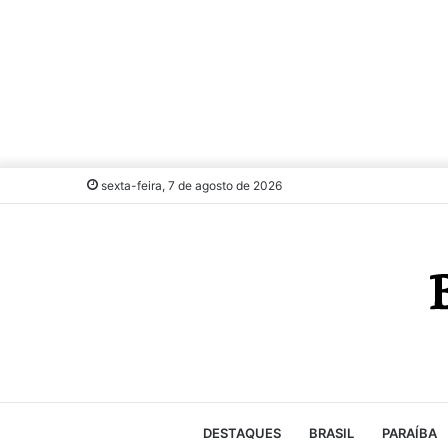
sexta-feira, 7 de agosto de 2026
DESTAQUES
BRASIL
PARAÍBA