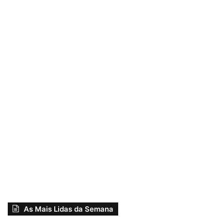
As Mais Lidas da Semana