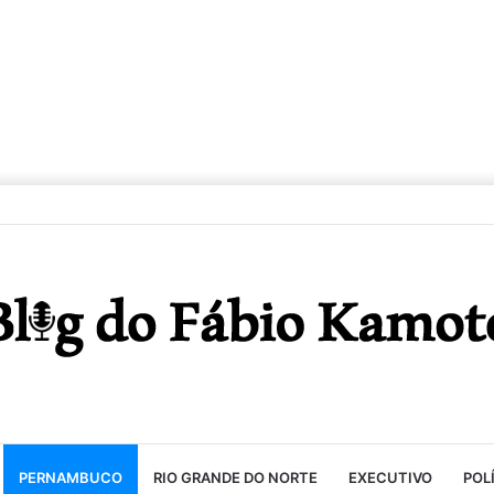
PERNAMBUCO
RIO GRANDE DO NORTE
EXECUTIVO
POL