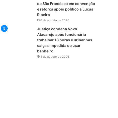
de São Francisco em convenção
e reforça apoio político a Lucas
Ribeiro
6 de agosto de 2026
Justiça condena Novo
Atacarejo após funcionária
trabalhar 18 horas e urinar nas
calças impedida de usar
banheiro
4 de agosto de 2026