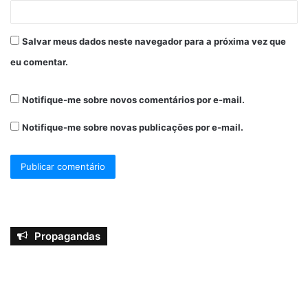
Salvar meus dados neste navegador para a próxima vez que
eu comentar.
Notifique-me sobre novos comentários por e-mail.
Notifique-me sobre novas publicações por e-mail.
Propagandas