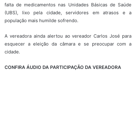
falta de medicamentos nas Unidades Básicas de Saúde
(UBS), lixo pela cidade, servidores em atrasos e a
população mais humilde sofrendo.
A vereadora ainda alertou ao vereador Carlos José para
esquecer a eleição da câmara e se preocupar com a
cidade.
CONFIRA ÁUDIO DA PARTICIPAÇÃO DA VEREADORA