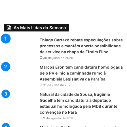
As Mais Lidas da Semana
Thiago Cartaxo rebate especulações sobre
processos e mantém aberta possibilidade
de ser vice na chapa de Efraim Filho
30 de julho de 2026
Marcos Eron tem candidatura homologada
pelo PV e inicia caminhada rumo à
Assembleia Legislativa da Paraíba
31 de julho de 2026
Natural da cidade de Sousa, Eugênio
Gadelha tem candidatura a deputado
estadual homologada pelo MDB durante
convenção no Pará
2 de agosto de 2026