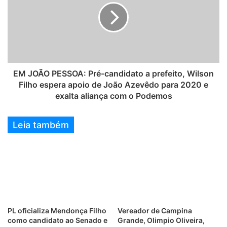
EM JOÃO PESSOA: Pré-candidato a prefeito, Wilson
Filho espera apoio de João Azevêdo para 2020 e
exalta aliança com o Podemos
Leia também
PL oficializa Mendonça Filho
Vereador de Campina
como candidato ao Senado e
Grande, Olimpio Oliveira,