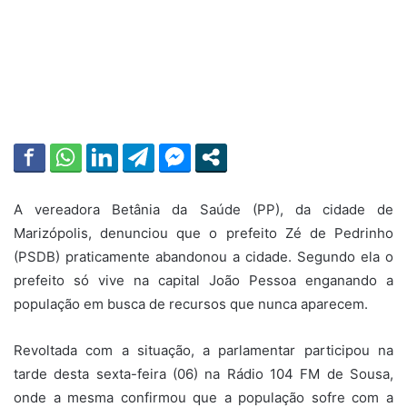
A vereadora Betânia da Saúde (PP), da cidade de
Marizópolis, denunciou que o prefeito Zé de Pedrinho
(PSDB) praticamente abandonou a cidade. Segundo ela o
prefeito só vive na capital João Pessoa enganando a
população em busca de recursos que nunca aparecem.
Revoltada com a situação, a parlamentar participou na
tarde desta sexta-feira (06) na Rádio 104 FM de Sousa,
onde a mesma confirmou que a população sofre com a