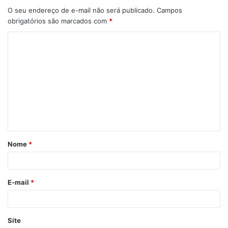
O seu endereço de e-mail não será publicado.
Campos
obrigatórios são marcados com
*
Nome
*
E-mail
*
Site