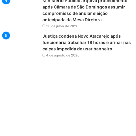
Ministério Público arquiva procedimento
após Câmara de São Domingos assumir
compromisso de anular eleição
antecipada da Mesa Diretora
30 de julho de 2026
Justiça condena Novo Atacarejo após
funcionária trabalhar 18 horas e urinar nas
calças impedida de usar banheiro
4 de agosto de 2026