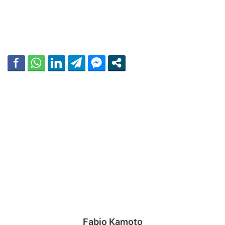
Fabio Kamoto