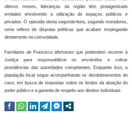
últimos meses, lideranças da região têm protagonizado
embates envolvendo a utilização de espaços públicos e
privados. O episódio desta segunda-feira, segundo moradores,
seria reflexo de disputas políticas que acabam respingando
diretamente na comunidade.
Familiares de Francisco afirmaram que pretendem recorrer à
Justiça para responsabilizar os envolvidos e cobrar
providências das autoridades competentes. Enquanto isso, a
população local segue acompanhando os desdobramentos do
caso, em busca de respostas sobre os limites da atuação do
poder público e a garantia de respeito aos direitos individuais.