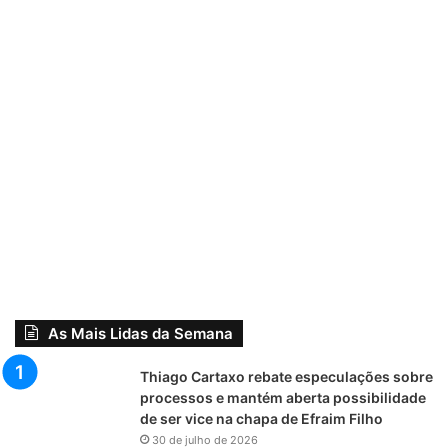
As Mais Lidas da Semana
Thiago Cartaxo rebate especulações sobre
processos e mantém aberta possibilidade
de ser vice na chapa de Efraim Filho
30 de julho de 2026