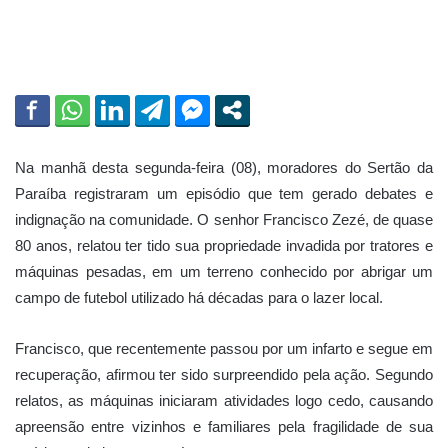
l
Na manhã desta segunda-feira (08), moradores do Sertão da
Paraíba registraram um episódio que tem gerado debates e
indignação na comunidade. O senhor Francisco Zezé, de quase
80 anos, relatou ter tido sua propriedade invadida por tratores e
máquinas pesadas, em um terreno conhecido por abrigar um
campo de futebol utilizado há décadas para o lazer local.
Francisco, que recentemente passou por um infarto e segue em
recuperação, afirmou ter sido surpreendido pela ação. Segundo
relatos, as máquinas iniciaram atividades logo cedo, causando
apreensão entre vizinhos e familiares pela fragilidade de sua