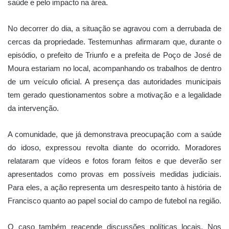
saúde e pelo impacto na área.
No decorrer do dia, a situação se agravou com a derrubada de
cercas da propriedade. Testemunhas afirmaram que, durante o
episódio, o prefeito de Triunfo e a prefeita de Poço de José de
Moura estariam no local, acompanhando os trabalhos de dentro
de um veículo oficial. A presença das autoridades municipais
tem gerado questionamentos sobre a motivação e a legalidade
da intervenção.
A comunidade, que já demonstrava preocupação com a saúde
do idoso, expressou revolta diante do ocorrido. Moradores
relataram que vídeos e fotos foram feitos e que deverão ser
apresentados como provas em possíveis medidas judiciais.
Para eles, a ação representa um desrespeito tanto à história de
Francisco quanto ao papel social do campo de futebol na região.
O caso também reacende discussões políticas locais. Nos