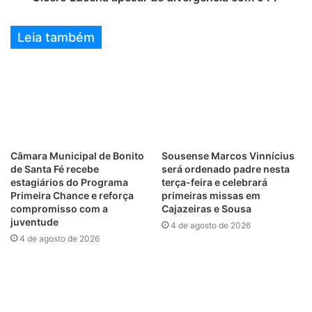
Leia também
Câmara Municipal de Bonito
Sousense Marcos Vinnícius
de Santa Fé recebe
será ordenado padre nesta
estagiários do Programa
terça-feira e celebrará
Primeira Chance e reforça
primeiras missas em
compromisso com a
Cajazeiras e Sousa
juventude
4 de agosto de 2026
4 de agosto de 2026