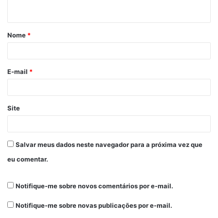
Nome
*
E-mail
*
Site
Salvar meus dados neste navegador para a próxima vez que
eu comentar.
Notifique-me sobre novos comentários por e-mail.
Notifique-me sobre novas publicações por e-mail.