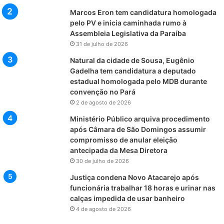
Marcos Eron tem candidatura homologada
pelo PV e inicia caminhada rumo à
Assembleia Legislativa da Paraíba
31 de julho de 2026
Natural da cidade de Sousa, Eugênio
Gadelha tem candidatura a deputado
estadual homologada pelo MDB durante
convenção no Pará
2 de agosto de 2026
Ministério Público arquiva procedimento
após Câmara de São Domingos assumir
compromisso de anular eleição
antecipada da Mesa Diretora
30 de julho de 2026
Justiça condena Novo Atacarejo após
funcionária trabalhar 18 horas e urinar nas
calças impedida de usar banheiro
4 de agosto de 2026