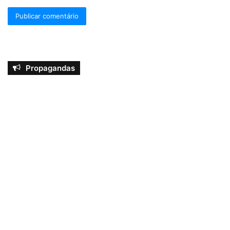
Propagandas