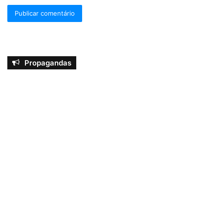
Propagandas