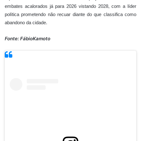
embates acalorados já para 2026 vistando 2028, com a líder
política prometendo não recuar diante do que classifica como
abandono da cidade.
Fonte: FábioKamoto