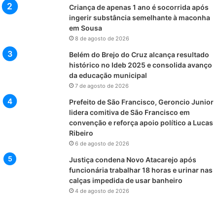
Criança de apenas 1 ano é socorrida após
ingerir substância semelhante à maconha
em Sousa
8 de agosto de 2026
Belém do Brejo do Cruz alcança resultado
histórico no Ideb 2025 e consolida avanço
da educação municipal
7 de agosto de 2026
Prefeito de São Francisco, Geroncio Junior
lidera comitiva de São Francisco em
convenção e reforça apoio político a Lucas
Ribeiro
6 de agosto de 2026
Justiça condena Novo Atacarejo após
funcionária trabalhar 18 horas e urinar nas
calças impedida de usar banheiro
4 de agosto de 2026