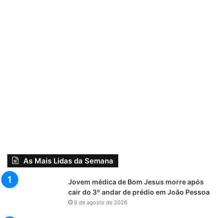
As Mais Lidas da Semana
Jovem médica de Bom Jesus morre após
cair do 3º andar de prédio em João Pessoa
8 de agosto de 2026