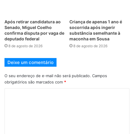
Após retirar candidatura ao
Criança de apenas 1 ano é
Senado, Miguel Coelho
socorrida após ingerir
confirma disputa por vaga de
substância semelhante à
deputado federal
maconha em Sousa
8 de agosto de 2026
8 de agosto de 2026
Deixe um comentário
O seu endereço de e-mail não será publicado.
Campos
obrigatórios são marcados com
*