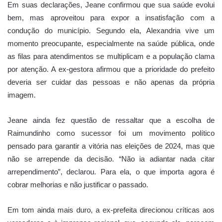
Em suas declarações, Jeane confirmou que sua saúde evolui
bem, mas aproveitou para expor a insatisfação com a
condução do município. Segundo ela, Alexandria vive um
momento preocupante, especialmente na saúde pública, onde
as filas para atendimentos se multiplicam e a população clama
por atenção. A ex-gestora afirmou que a prioridade do prefeito
deveria ser cuidar das pessoas e não apenas da própria
imagem.
Jeane ainda fez questão de ressaltar que a escolha de
Raimundinho como sucessor foi um movimento político
pensado para garantir a vitória nas eleições de 2024, mas que
não se arrepende da decisão. “Não ia adiantar nada citar
arrependimento”, declarou. Para ela, o que importa agora é
cobrar melhorias e não justificar o passado.
Em tom ainda mais duro, a ex-prefeita direcionou críticas aos