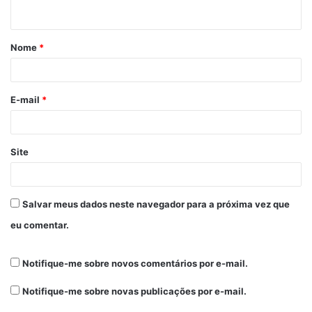
Nome
*
E-mail
*
Site
Salvar meus dados neste navegador para a próxima vez que
eu comentar.
Notifique-me sobre novos comentários por e-mail.
Notifique-me sobre novas publicações por e-mail.