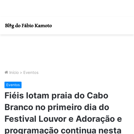
Início
>
Eventos
Eventos
Fiéis lotam praia do Cabo
Branco no primeiro dia do
Festival Louvor e Adoração e
programação continua nesta