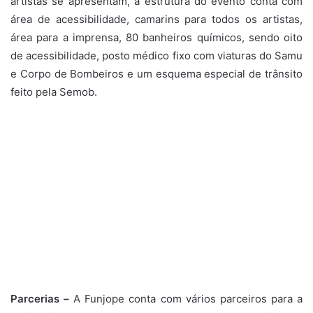
artistas se apresentam, a estrutura do evento conta com
área de acessibilidade, camarins para todos os artistas,
área para a imprensa, 80 banheiros químicos, sendo oito
de acessibilidade, posto médico fixo com viaturas do Samu
e Corpo de Bombeiros e um esquema especial de trânsito
feito pela Semob.
Parcerias –
A Funjope conta com vários parceiros para a