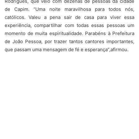
Rodrigues, que veio com dezenas de pessoas da cidade
de Capim. “Uma noite maravilhosa para todos nós,
católicos. Valeu a pena sair de casa para viver essa
experiência, compartilhar com todas essas pessoas um
momento de muita espiritualidade. Parabéns à Prefeitura
de João Pessoa, por trazer tantos cantores importantes,
que passam uma mensagem de fé e esperança”,afirmou.