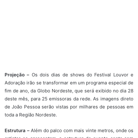
Projeção –
Os dois dias de shows do Festival Louvor e
Adoração irão se transformar em um programa especial de
fim de ano, da Globo Nordeste, que será exibido no dia 28
deste mês, para 25 emissoras da rede. As imagens direto
de João Pessoa serão vistas por milhares de pessoas em
toda a Região Nordeste.
Estrutura –
Além do palco com mais vinte metros, onde os