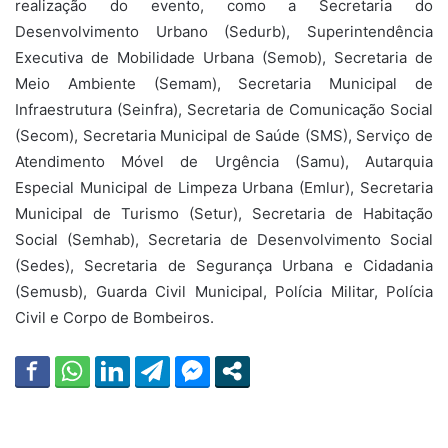
realização do evento, como a Secretaria do
Desenvolvimento Urbano (Sedurb), Superintendência
Executiva de Mobilidade Urbana (Semob), Secretaria de
Meio Ambiente (Semam), Secretaria Municipal de
Infraestrutura (Seinfra), Secretaria de Comunicação Social
(Secom), Secretaria Municipal de Saúde (SMS), Serviço de
Atendimento Móvel de Urgência (Samu), Autarquia
Especial Municipal de Limpeza Urbana (Emlur), Secretaria
Municipal de Turismo (Setur), Secretaria de Habitação
Social (Semhab), Secretaria de Desenvolvimento Social
(Sedes), Secretaria de Segurança Urbana e Cidadania
(Semusb), Guarda Civil Municipal, Polícia Militar, Polícia
Civil e Corpo de Bombeiros.