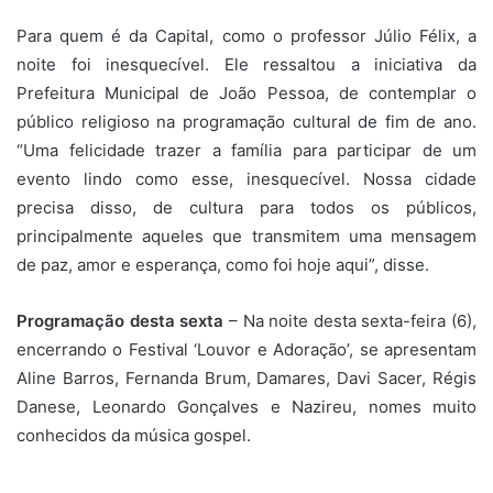
Para quem é da Capital, como o professor Júlio Félix, a
noite foi inesquecível. Ele ressaltou a iniciativa da
Prefeitura Municipal de João Pessoa, de contemplar o
público religioso na programação cultural de fim de ano.
“Uma felicidade trazer a família para participar de um
evento lindo como esse, inesquecível. Nossa cidade
precisa disso, de cultura para todos os públicos,
principalmente aqueles que transmitem uma mensagem
de paz, amor e esperança, como foi hoje aqui”, disse.
Programação desta sexta
– Na noite desta sexta-feira (6),
encerrando o Festival ‘Louvor e Adoração’, se apresentam
Aline Barros, Fernanda Brum, Damares, Davi Sacer, Régis
Danese, Leonardo Gonçalves e Nazireu, nomes muito
conhecidos da música gospel.