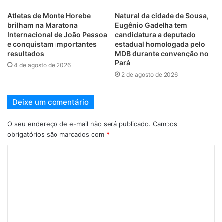
Atletas de Monte Horebe
Natural da cidade de Sousa,
brilham na Maratona
Eugênio Gadelha tem
Internacional de João Pessoa
candidatura a deputado
e conquistam importantes
estadual homologada pelo
resultados
MDB durante convenção no
Pará
4 de agosto de 2026
2 de agosto de 2026
Deixe um comentário
O seu endereço de e-mail não será publicado.
Campos
obrigatórios são marcados com
*