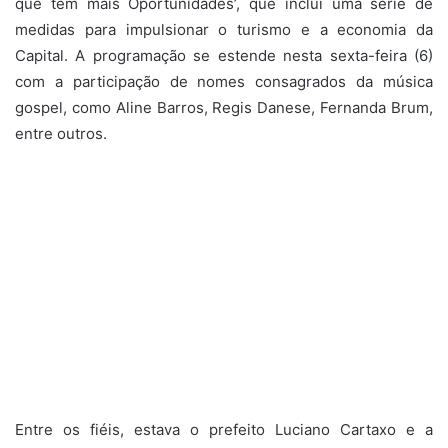
que tem mais Oportunidades’, que inclui uma série de
medidas para impulsionar o turismo e a economia da
Capital. A programação se estende nesta sexta-feira (6)
com a participação de nomes consagrados da música
gospel, como Aline Barros, Regis Danese, Fernanda Brum,
entre outros.
Entre os fiéis, estava o prefeito Luciano Cartaxo e a