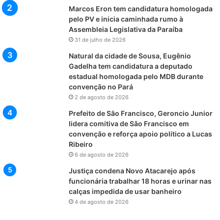
Marcos Eron tem candidatura homologada
pelo PV e inicia caminhada rumo à
Assembleia Legislativa da Paraíba
31 de julho de 2026
Natural da cidade de Sousa, Eugênio
Gadelha tem candidatura a deputado
estadual homologada pelo MDB durante
convenção no Pará
2 de agosto de 2026
Prefeito de São Francisco, Geroncio Junior
lidera comitiva de São Francisco em
convenção e reforça apoio político a Lucas
Ribeiro
6 de agosto de 2026
Justiça condena Novo Atacarejo após
funcionária trabalhar 18 horas e urinar nas
calças impedida de usar banheiro
4 de agosto de 2026