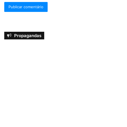
Propagandas