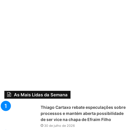
As Mais Lidas da Semana
Thiago Cartaxo rebate especulações sobre
processos e mantém aberta possibilidade
de ser vice na chapa de Efraim Filho
30 de julho de 2026