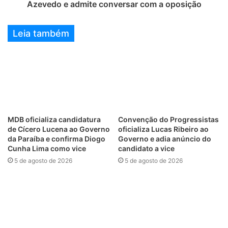
Azevedo e admite conversar com a oposição
Leia também
MDB oficializa candidatura
Convenção do Progressistas
de Cícero Lucena ao Governo
oficializa Lucas Ribeiro ao
da Paraíba e confirma Diogo
Governo e adia anúncio do
Cunha Lima como vice
candidato a vice
5 de agosto de 2026
5 de agosto de 2026