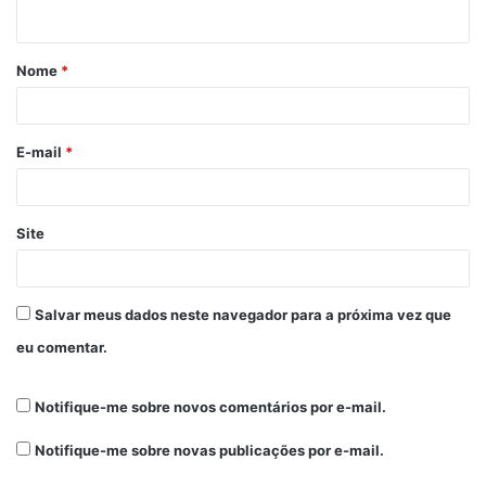
Nome
*
E-mail
*
Site
Salvar meus dados neste navegador para a próxima vez que
eu comentar.
Notifique-me sobre novos comentários por e-mail.
Notifique-me sobre novas publicações por e-mail.