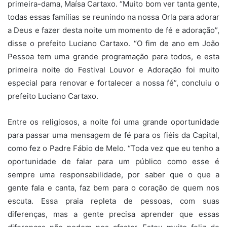
primeira-dama, Maísa Cartaxo. “Muito bom ver tanta gente,
todas essas famílias se reunindo na nossa Orla para adorar
a Deus e fazer desta noite um momento de fé e adoração”,
disse o prefeito Luciano Cartaxo. “O fim de ano em João
Pessoa tem uma grande programação para todos, e esta
primeira noite do Festival Louvor e Adoração foi muito
especial para renovar e fortalecer a nossa fé”, concluiu o
prefeito Luciano Cartaxo.
Entre os religiosos, a noite foi uma grande oportunidade
para passar uma mensagem de fé para os fiéis da Capital,
como fez o Padre Fábio de Melo. “Toda vez que eu tenho a
oportunidade de falar para um público como esse é
sempre uma responsabilidade, por saber que o que a
gente fala e canta, faz bem para o coração de quem nos
escuta. Essa praia repleta de pessoas, com suas
diferenças, mas a gente precisa aprender que essas