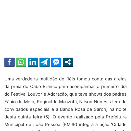
Uma verdadeira multidão de fiéis tomou conta das areias
da praia do Cabo Branco para acompanhar o primeiro dia
do Festival Louvor e Adoração, que teve shows dos padres
Fábio de Melo, Reginaldo Manzotti, Nilson Nunes, além de
convidados especiais e a Banda Rosa de Saron, na noite
desta quinta-feira (5). O evento realizado pela Prefeitura
Municipal de João Pessoa (PMJP) integra a ação ‘Cidade