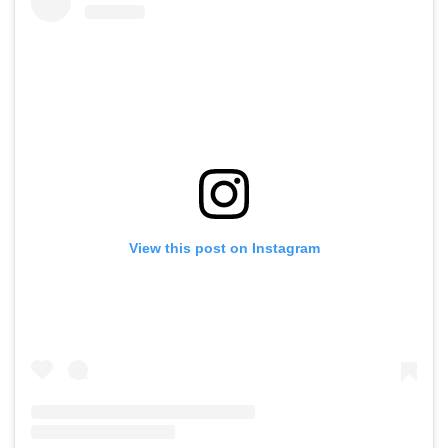
View this post on Instagram