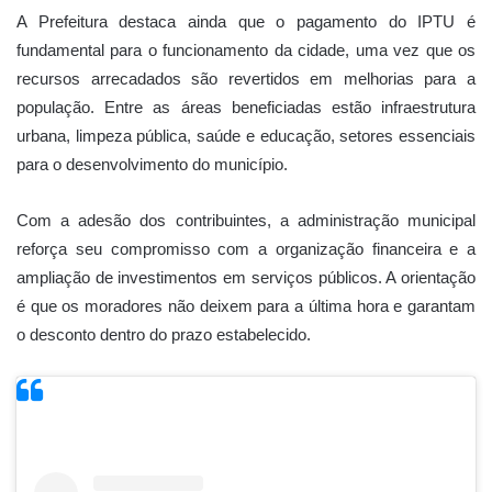
A Prefeitura destaca ainda que o pagamento do IPTU é
fundamental para o funcionamento da cidade, uma vez que os
recursos arrecadados são revertidos em melhorias para a
população. Entre as áreas beneficiadas estão infraestrutura
urbana, limpeza pública, saúde e educação, setores essenciais
para o desenvolvimento do município.
Com a adesão dos contribuintes, a administração municipal
reforça seu compromisso com a organização financeira e a
ampliação de investimentos em serviços públicos. A orientação
é que os moradores não deixem para a última hora e garantam
o desconto dentro do prazo estabelecido.