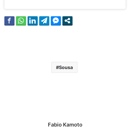
Sousa
Fabio Kamoto