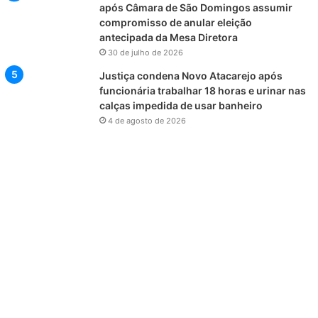
após Câmara de São Domingos assumir
compromisso de anular eleição
antecipada da Mesa Diretora
30 de julho de 2026
Justiça condena Novo Atacarejo após
funcionária trabalhar 18 horas e urinar nas
calças impedida de usar banheiro
4 de agosto de 2026