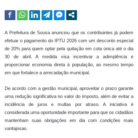
A Prefeitura de Sousa anunciou que os contribuintes já podem
efetuar o pagamento do IPTU 2026 com um desconto especial
de 20% para quem optar pela quitação em cota única até o dia
30 de abril. A medida visa incentivar a adimplência e
proporcionar economia direta à população, ao mesmo tempo
em que fortalece a arrecadação municipal.
De acordo com a gestão municipal, aproveitar o prazo garante
uma redução significativa no valor do imposto, além de evitar a
incidência de juros e multas por atraso. A iniciativa é
considerada uma oportunidade importante para que os cidadãos
mantenham suas obrigações em dia com condições mais
vantajosas.