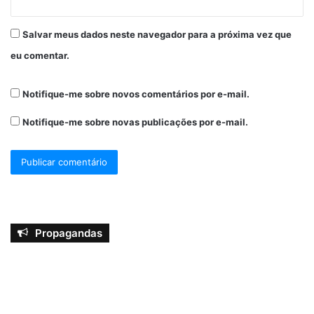
Salvar meus dados neste navegador para a próxima vez que
eu comentar.
Notifique-me sobre novos comentários por e-mail.
Notifique-me sobre novas publicações por e-mail.
Propagandas