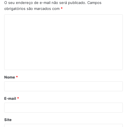
O seu endereço de e-mail não será publicado.
Campos
obrigatórios são marcados com
*
Nome
*
E-mail
*
Site