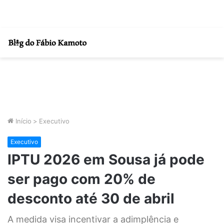
Início
>
Executivo
Executivo
IPTU 2026 em Sousa já pode
ser pago com 20% de
desconto até 30 de abril
A medida visa incentivar a adimplência e