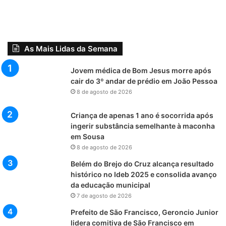
As Mais Lidas da Semana
Jovem médica de Bom Jesus morre após
cair do 3º andar de prédio em João Pessoa
8 de agosto de 2026
Criança de apenas 1 ano é socorrida após
ingerir substância semelhante à maconha
em Sousa
8 de agosto de 2026
Belém do Brejo do Cruz alcança resultado
histórico no Ideb 2025 e consolida avanço
da educação municipal
7 de agosto de 2026
Prefeito de São Francisco, Geroncio Junior
lidera comitiva de São Francisco em