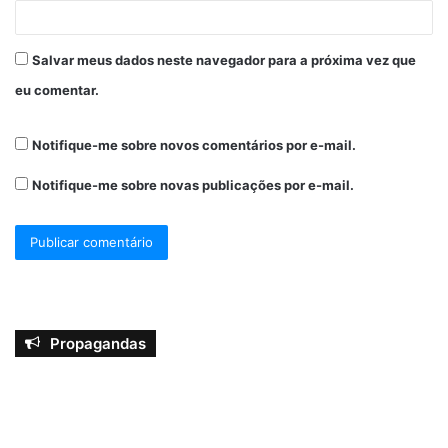
Salvar meus dados neste navegador para a próxima vez que
eu comentar.
Notifique-me sobre novos comentários por e-mail.
Notifique-me sobre novas publicações por e-mail.
Propagandas