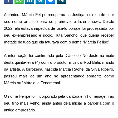
A cantora Márcia Fellipe recuperou na Justiça o direito de usar
seu nome artístico para se promover e fazer shows. Desde
2022, ela estava impedida de usá-lo porque foi processada por
seu ex-empresário e sócio, Tuta Sancho, que queria receber
metade de tudo que ela faturava com o nome “Márcia Fellipe”.
A informação foi confirmada pelo Diário do Nordeste na noite
desta quinta-feira (4) com o produtor musical Rod Bala, marido
da artista. A forrozeira, nascida Marcia Rachel da Silva Ribeiro,
passou mais de um ano se apresentando somente como
Márcia ou “Márcia, a Fenomenal”.
O nome Fellipe foi incorporado pela cantora em homenagem ao
seu filho mais velho, ainda antes dela iniciar a parceria com o
antigo empresário.