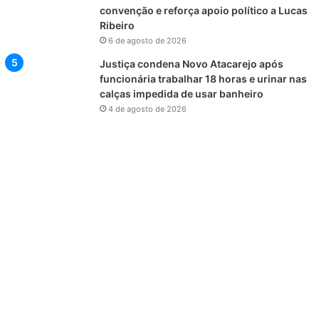
convenção e reforça apoio político a Lucas
Ribeiro
6 de agosto de 2026
Justiça condena Novo Atacarejo após
funcionária trabalhar 18 horas e urinar nas
calças impedida de usar banheiro
4 de agosto de 2026