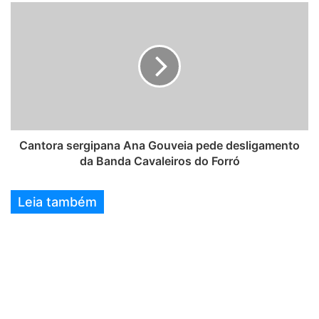
Cantora sergipana Ana Gouveia pede desligamento
da Banda Cavaleiros do Forró
Leia também