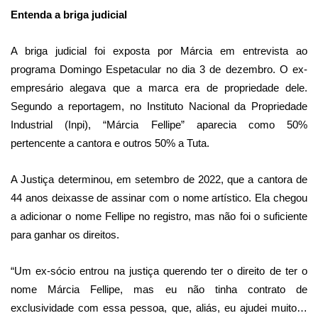
Entenda a briga judicial
A briga judicial foi exposta por Márcia em entrevista ao
programa Domingo Espetacular no dia 3 de dezembro. O ex-
empresário alegava que a marca era de propriedade dele.
Segundo a reportagem, no Instituto Nacional da Propriedade
Industrial (Inpi), “Márcia Fellipe” aparecia como 50%
pertencente a cantora e outros 50% a Tuta.
A Justiça determinou, em setembro de 2022, que a cantora de
44 anos deixasse de assinar com o nome artístico. Ela chegou
a adicionar o nome Fellipe no registro, mas não foi o suficiente
para ganhar os direitos.
“Um ex-sócio entrou na justiça querendo ter o direito de ter o
nome Márcia Fellipe, mas eu não tinha contrato de
exclusividade com essa pessoa, que, aliás, eu ajudei muito…