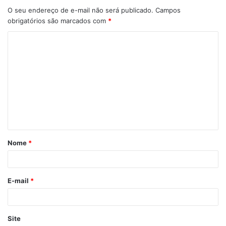
O seu endereço de e-mail não será publicado.
Campos
obrigatórios são marcados com
*
Nome
*
E-mail
*
Site