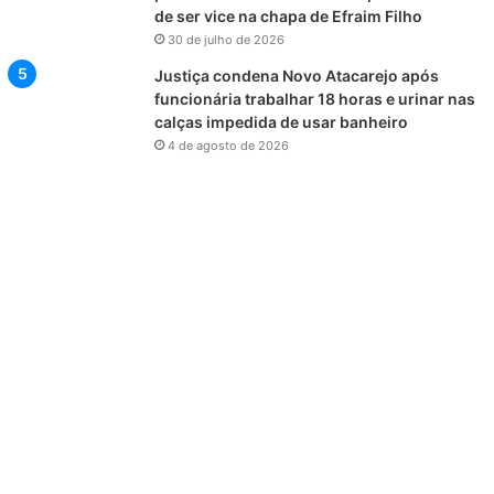
de ser vice na chapa de Efraim Filho
30 de julho de 2026
Justiça condena Novo Atacarejo após
funcionária trabalhar 18 horas e urinar nas
calças impedida de usar banheiro
4 de agosto de 2026