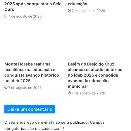
2025 após conquistar o Selo
educação
Ouro
7 de agosto de 2026
7 de agosto de 2026
Monte Horebe reafirma
Belém do Brejo do Cruz
excelência na educação e
alcança resultado histórico
conquista avanço histórico
no Ideb 2025 e consolida
no Ideb 2025
avanço da educação
municipal
7 de agosto de 2026
7 de agosto de 2026
Deixe um comentário
O seu endereço de e-mail não será publicado.
Campos
obrigatórios são marcados com
*