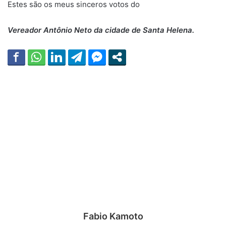
Estes são os meus sinceros votos do
Vereador Antônio Neto da cidade de Santa Helena.
Fabio Kamoto