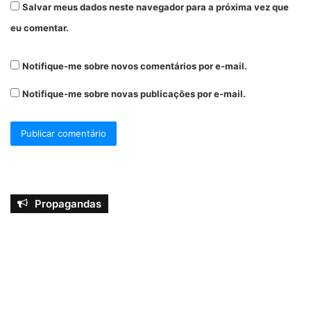
Salvar meus dados neste navegador para a próxima vez que
eu comentar.
Notifique-me sobre novos comentários por e-mail.
Notifique-me sobre novas publicações por e-mail.
Propagandas