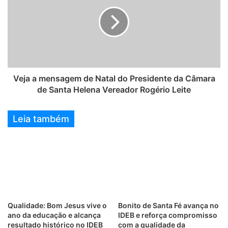
Veja a mensagem de Natal do Presidente da Câmara
de Santa Helena Vereador Rogério Leite
Leia também
Qualidade: Bom Jesus vive o
Bonito de Santa Fé avança no
ano da educação e alcança
IDEB e reforça compromisso
resultado histórico no IDEB
com a qualidade da