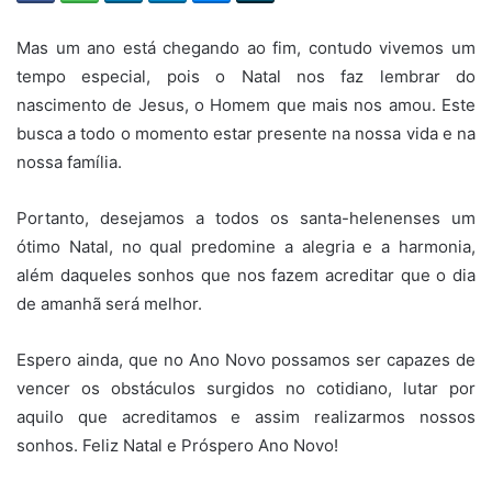
Mas um ano está chegando ao fim, contudo vivemos um
tempo especial, pois o Natal nos faz lembrar do
nascimento de Jesus, o Homem que mais nos amou. Este
busca a todo o momento estar presente na nossa vida e na
nossa família.
Portanto, desejamos a todos os santa-helenenses um
ótimo Natal, no qual predomine a alegria e a harmonia,
além daqueles sonhos que nos fazem acreditar que o dia
de amanhã será melhor.
Espero ainda, que no Ano Novo possamos ser capazes de
vencer os obstáculos surgidos no cotidiano, lutar por
aquilo que acreditamos e assim realizarmos nossos
sonhos. Feliz Natal e Próspero Ano Novo!