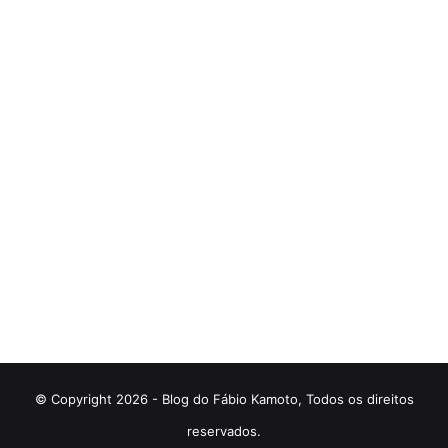
© Copyright 2026 - Blog do Fábio Kamoto, Todos os direitos
reservados.