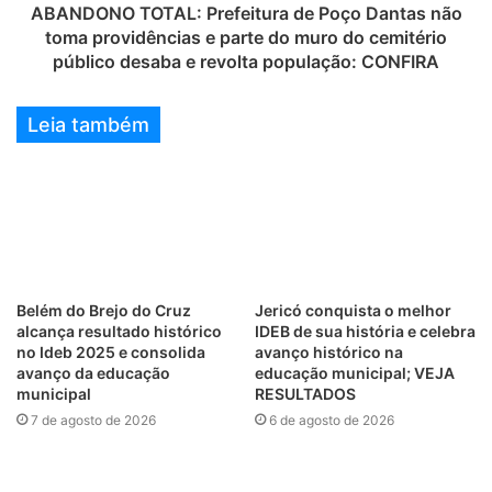
ABANDONO TOTAL: Prefeitura de Poço Dantas não
toma providências e parte do muro do cemitério
público desaba e revolta população: CONFIRA
Leia também
Belém do Brejo do Cruz
Jericó conquista o melhor
alcança resultado histórico
IDEB de sua história e celebra
no Ideb 2025 e consolida
avanço histórico na
avanço da educação
educação municipal; VEJA
municipal
RESULTADOS
7 de agosto de 2026
6 de agosto de 2026