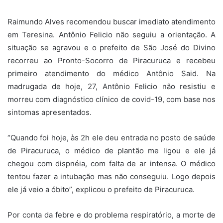
Raimundo Alves recomendou buscar imediato atendimento
em Teresina. Antônio Felicio não seguiu a orientação. A
situação se agravou e o prefeito de São José do Divino
recorreu ao Pronto-Socorro de Piracuruca e recebeu
primeiro atendimento do médico Antônio Said. Na
madrugada de hoje, 27, Antônio Felicio não resistiu e
morreu com diagnóstico clínico de covid-19, com base nos
sintomas apresentados.
“Quando foi hoje, às 2h ele deu entrada no posto de saúde
de Piracuruca, o médico de plantão me ligou e ele já
chegou com dispnéia, com falta de ar intensa. O médico
tentou fazer a intubação mas não conseguiu. Logo depois
ele já veio a óbito”, explicou o prefeito de Piracuruca.
Por conta da febre e do problema respiratório, a morte de