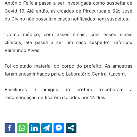
Antônio Felícia passa a ser investigada como suspeita de
Covid-19. Até então, as cidades de Piracuruca e São José
do Divino não possuíam casos notificados nem suspeitos.
“Como médico, com esses sinais, com esses sinais
clínicos, ele passa a ser um caso suspeito”, reforçou
Raimundo Alves.
Foi coletado material do corpo do prefeito. As amostras
foram encaminhados para o Laboratório Central (Lacen).
Familiares e amigos do prefeito receberam a
recomendação de ficarem isolados por 14 dias.