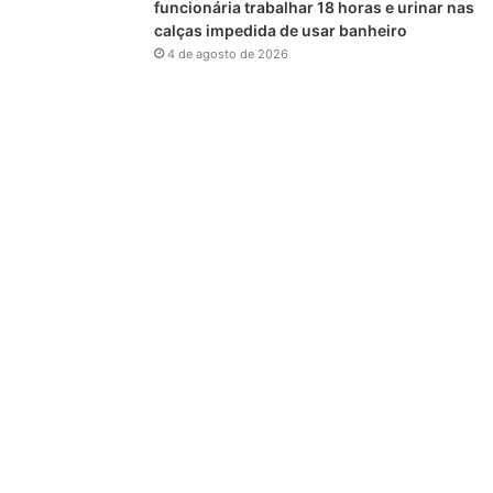
funcionária trabalhar 18 horas e urinar nas
calças impedida de usar banheiro
4 de agosto de 2026