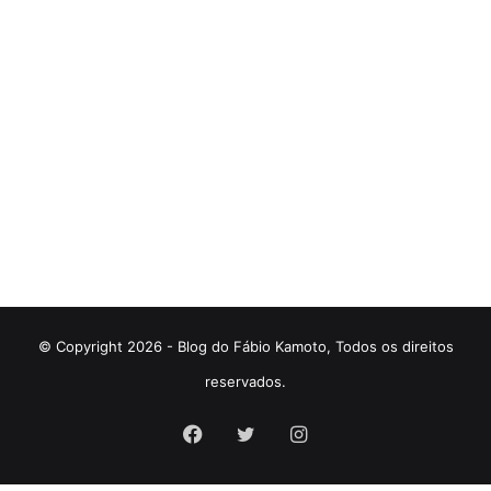
© Copyright 2026 - Blog do Fábio Kamoto, Todos os direitos
reservados.
Facebook
Twitter
Instagram