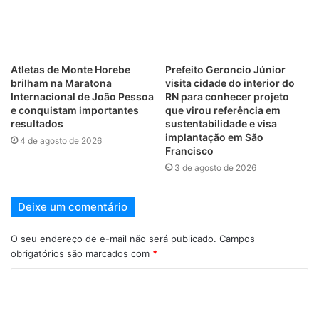
Atletas de Monte Horebe
Prefeito Geroncio Júnior
brilham na Maratona
visita cidade do interior do
Internacional de João Pessoa
RN para conhecer projeto
e conquistam importantes
que virou referência em
resultados
sustentabilidade e visa
implantação em São
4 de agosto de 2026
Francisco
3 de agosto de 2026
Deixe um comentário
O seu endereço de e-mail não será publicado.
Campos
obrigatórios são marcados com
*