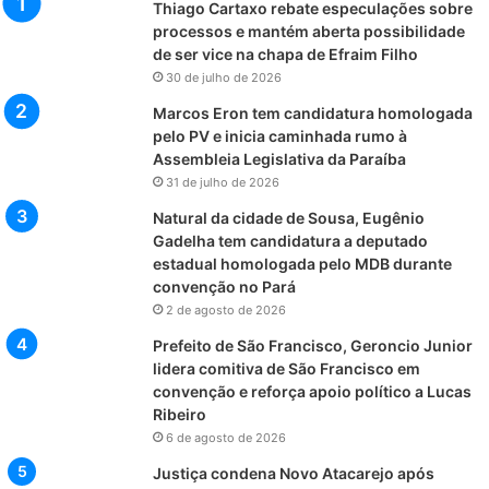
Thiago Cartaxo rebate especulações sobre
processos e mantém aberta possibilidade
de ser vice na chapa de Efraim Filho
30 de julho de 2026
Marcos Eron tem candidatura homologada
pelo PV e inicia caminhada rumo à
Assembleia Legislativa da Paraíba
31 de julho de 2026
Natural da cidade de Sousa, Eugênio
Gadelha tem candidatura a deputado
estadual homologada pelo MDB durante
convenção no Pará
2 de agosto de 2026
Prefeito de São Francisco, Geroncio Junior
lidera comitiva de São Francisco em
convenção e reforça apoio político a Lucas
Ribeiro
6 de agosto de 2026
Justiça condena Novo Atacarejo após