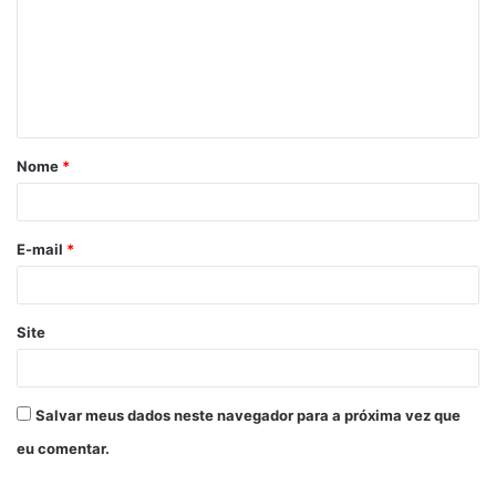
Nome
*
E-mail
*
Site
Salvar meus dados neste navegador para a próxima vez que
eu comentar.