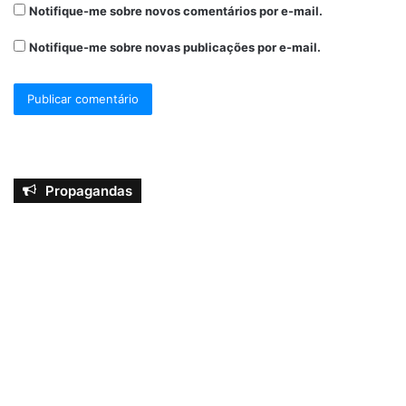
Notifique-me sobre novos comentários por e-mail.
Notifique-me sobre novas publicações por e-mail.
Propagandas