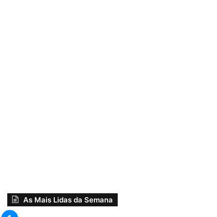
As Mais Lidas da Semana