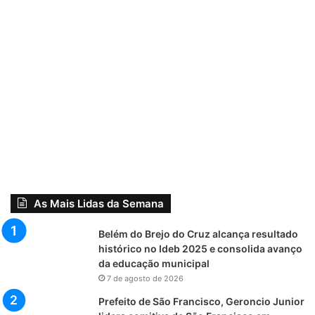
As Mais Lidas da Semana
Belém do Brejo do Cruz alcança resultado
histórico no Ideb 2025 e consolida avanço
da educação municipal
7 de agosto de 2026
Prefeito de São Francisco, Geroncio Junior