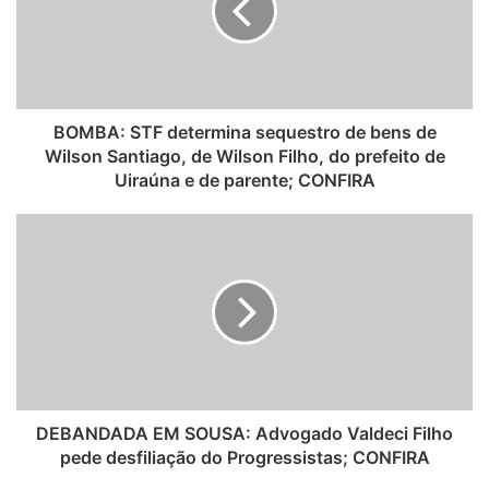
e
BOMBA: STF determina sequestro de bens de
Wilson Santiago, de Wilson Filho, do prefeito de
Uiraúna e de parente; CONFIRA
DEBANDADA EM SOUSA: Advogado Valdeci Filho
pede desfiliação do Progressistas; CONFIRA