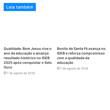
Leia também
Qualidade: Bom Jesus vive o
Bonito de Santa Fé avança no
ano da educação e alcança
IDEB e reforça compromisso
resultado histórico no IDEB
com a qualidade da
2025 após conquistar o Selo
educação
Ouro
7 de agosto de 2026
7 de agosto de 2026