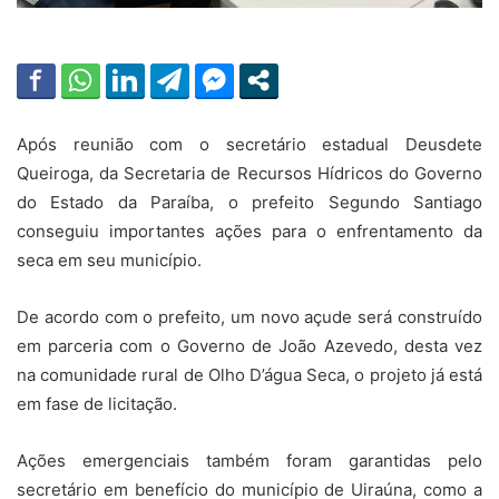
Após reunião com o secretário estadual Deusdete
Queiroga, da Secretaria de Recursos Hídricos do Governo
do Estado da Paraíba, o prefeito Segundo Santiago
conseguiu importantes ações para o enfrentamento da
seca em seu município.
De acordo com o prefeito, um novo açude será construído
em parceria com o Governo de João Azevedo, desta vez
na comunidade rural de Olho D’água Seca, o projeto já está
em fase de licitação.
Ações emergenciais também foram garantidas pelo
secretário em benefício do município de Uiraúna, como a