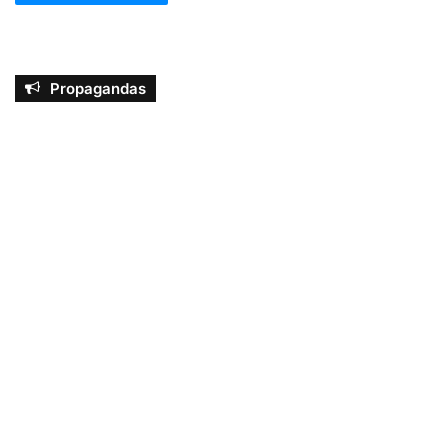
Propagandas