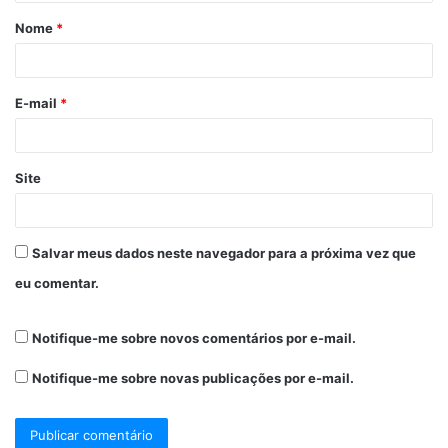
Nome
*
E-mail
*
Site
Salvar meus dados neste navegador para a próxima vez que
eu comentar.
Notifique-me sobre novos comentários por e-mail.
Notifique-me sobre novas publicações por e-mail.