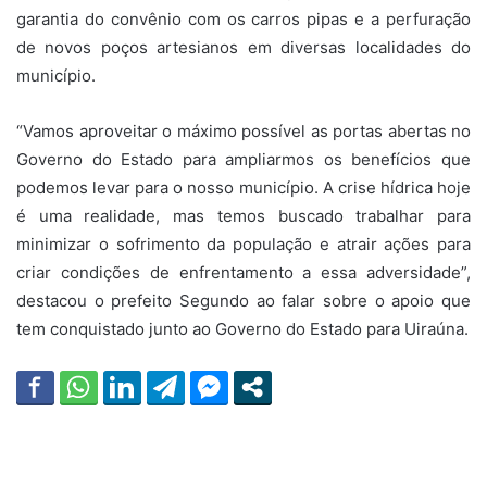
garantia do convênio com os carros pipas e a perfuração
de novos poços artesianos em diversas localidades do
município.
“Vamos aproveitar o máximo possível as portas abertas no
Governo do Estado para ampliarmos os benefícios que
podemos levar para o nosso município. A crise hídrica hoje
é uma realidade, mas temos buscado trabalhar para
minimizar o sofrimento da população e atrair ações para
criar condições de enfrentamento a essa adversidade”,
destacou o prefeito Segundo ao falar sobre o apoio que
tem conquistado junto ao Governo do Estado para Uiraúna.