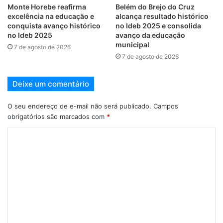
Monte Horebe reafirma
Belém do Brejo do Cruz
excelência na educação e
alcança resultado histórico
conquista avanço histórico
no Ideb 2025 e consolida
no Ideb 2025
avanço da educação
municipal
7 de agosto de 2026
7 de agosto de 2026
Deixe um comentário
O seu endereço de e-mail não será publicado.
Campos
obrigatórios são marcados com
*