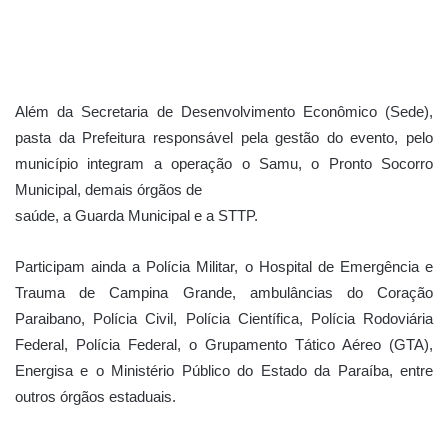
Além da Secretaria de Desenvolvimento Econômico (Sede),
pasta da Prefeitura responsável pela gestão do evento, pelo
município integram a operação o Samu, o Pronto Socorro
Municipal, demais órgãos de
saúde, a Guarda Municipal e a STTP.
Participam ainda a Polícia Militar, o Hospital de Emergência e
Trauma de Campina Grande, ambulâncias do Coração
Paraibano, Polícia Civil, Polícia Científica, Polícia Rodoviária
Federal, Polícia Federal, o Grupamento Tático Aéreo (GTA),
Energisa e o Ministério Público do Estado da Paraíba, entre
outros órgãos estaduais.