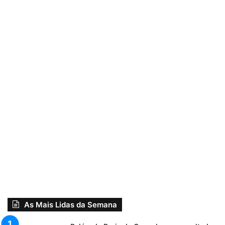
As Mais Lidas da Semana