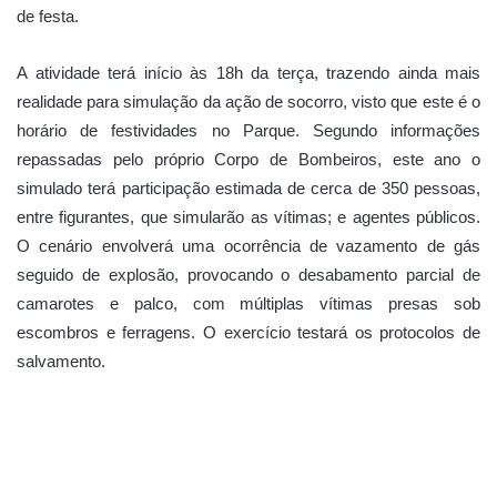
de festa.
A atividade terá início às 18h da terça, trazendo ainda mais
realidade para simulação da ação de socorro, visto que este é o
horário de festividades no Parque. Segundo informações
repassadas pelo próprio Corpo de Bombeiros, este ano o
simulado terá participação estimada de cerca de 350 pessoas,
entre figurantes, que simularão as vítimas; e agentes públicos.
O cenário envolverá uma ocorrência de vazamento de gás
seguido de explosão, provocando o desabamento parcial de
camarotes e palco, com múltiplas vítimas presas sob
escombros e ferragens. O exercício testará os protocolos de
salvamento.