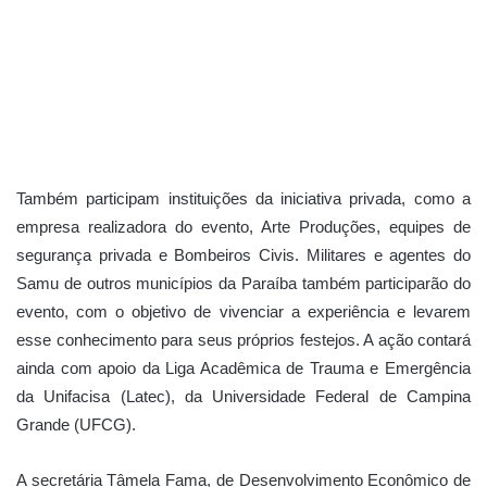
Também participam instituições da iniciativa privada, como a
empresa realizadora do evento, Arte Produções, equipes de
segurança privada e Bombeiros Civis. Militares e agentes do
Samu de outros municípios da Paraíba também participarão do
evento, com o objetivo de vivenciar a experiência e levarem
esse conhecimento para seus próprios festejos. A ação contará
ainda com apoio da Liga Acadêmica de Trauma e Emergência
da Unifacisa (Latec), da Universidade Federal de Campina
Grande (UFCG).
A secretária Tâmela Fama, de Desenvolvimento Econômico de