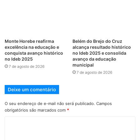
Monte Horebe reafirma
Belém do Brejo do Cruz
excelência na educação e
alcança resultado histórico
conquista avanço histórico
no Ideb 2025 e consolida
no Ideb 2025
avanço da educação
municipal
7 de agosto de 2026
7 de agosto de 2026
Deixe um comentário
O seu endereço de e-mail não será publicado.
Campos
obrigatórios são marcados com
*