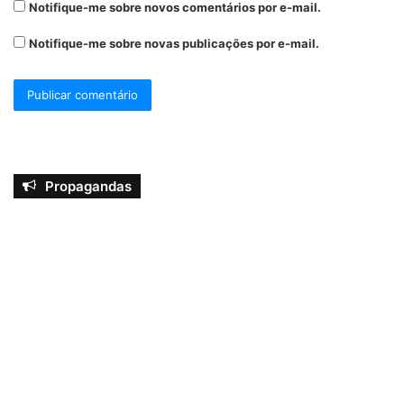
Notifique-me sobre novos comentários por e-mail.
Notifique-me sobre novas publicações por e-mail.
Propagandas