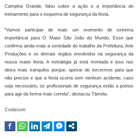
Campina Grande, falou sobre a ação e a importância do
treinamento para o esquema de segurança da festa.
“Vamos participar de mais um momento de extrema
importância para O Maior São João do Mundo. Esse que
confirma ainda mais a seriedade do trabalho da Prefeitura, Arte
Produções e os demais órgãos envolvidos na segurança da
nossa maior festa. A estratégia já está montada e isso nos
deixa mais tranquilos porque, apesar de torcermos para que
não precise e que a festa ocorra sem nenhum acidente, caso
seja necessário, os profissionais de segurança estão a postos
para agir da forma mais correta”, destacou Tâmela.
Codecom