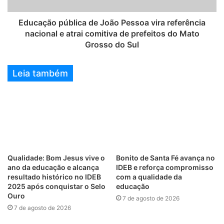
Educação pública de João Pessoa vira referência
nacional e atrai comitiva de prefeitos do Mato
Grosso do Sul
Leia também
Qualidade: Bom Jesus vive o
Bonito de Santa Fé avança no
ano da educação e alcança
IDEB e reforça compromisso
resultado histórico no IDEB
com a qualidade da
2025 após conquistar o Selo
educação
Ouro
7 de agosto de 2026
7 de agosto de 2026