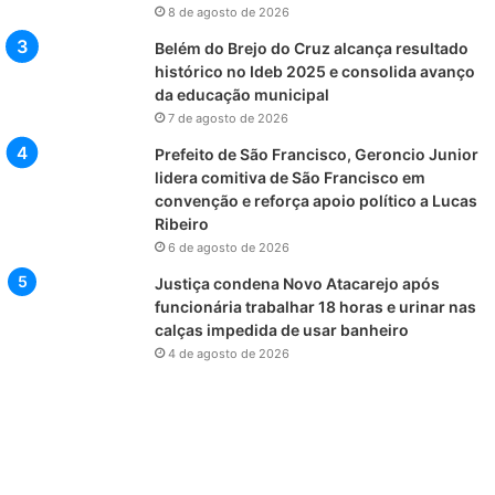
8 de agosto de 2026
Belém do Brejo do Cruz alcança resultado
histórico no Ideb 2025 e consolida avanço
da educação municipal
7 de agosto de 2026
Prefeito de São Francisco, Geroncio Junior
lidera comitiva de São Francisco em
convenção e reforça apoio político a Lucas
Ribeiro
6 de agosto de 2026
Justiça condena Novo Atacarejo após
funcionária trabalhar 18 horas e urinar nas
calças impedida de usar banheiro
4 de agosto de 2026