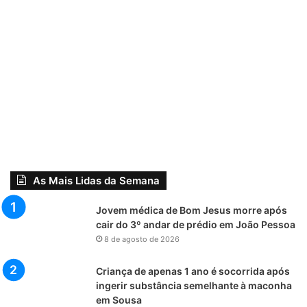
As Mais Lidas da Semana
Jovem médica de Bom Jesus morre após
cair do 3º andar de prédio em João Pessoa
8 de agosto de 2026
Criança de apenas 1 ano é socorrida após
ingerir substância semelhante à maconha
em Sousa