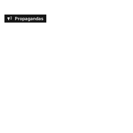
Propagandas