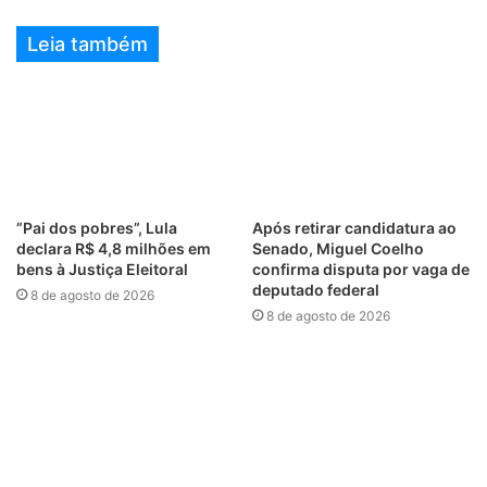
Leia também
”Pai dos pobres”, Lula
Após retirar candidatura ao
declara R$ 4,8 milhões em
Senado, Miguel Coelho
bens à Justiça Eleitoral
confirma disputa por vaga de
deputado federal
8 de agosto de 2026
8 de agosto de 2026