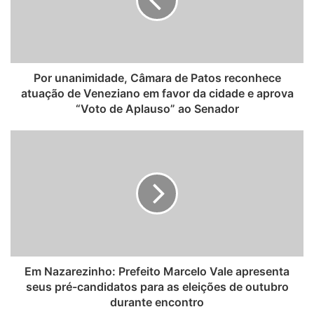
e
Por unanimidade, Câmara de Patos reconhece
atuação de Veneziano em favor da cidade e aprova
“Voto de Aplauso” ao Senador
Em Nazarezinho: Prefeito Marcelo Vale apresenta
seus pré-candidatos para as eleições de outubro
durante encontro