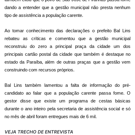
dando a entender que a gestão municipal não presta nenhum
tipo de assistência a população carente.
Ao tomar conhecimento das declarações o prefeito Bal Lins
rebateu as críticas e comentou que a gestão municipal
reconstruiu do zero a principal praça da cidade um dos
principais cartão postal da cidade que também é destaque no
estado da Paraíba, além de outras praças que a gestão vem
construindo com recursos próprios.
Bal Lins também lamentou a falta de informação do pré-
candidato ao falar que a população carente passa fome. O
gestor disse que existe um programa de cestas básicas
durante o ano inteiro pela secretaria de assistência social e só
no mês de abril foram entregues mais de 6 mil.
VEJA TRECHO DE ENTREVISTA