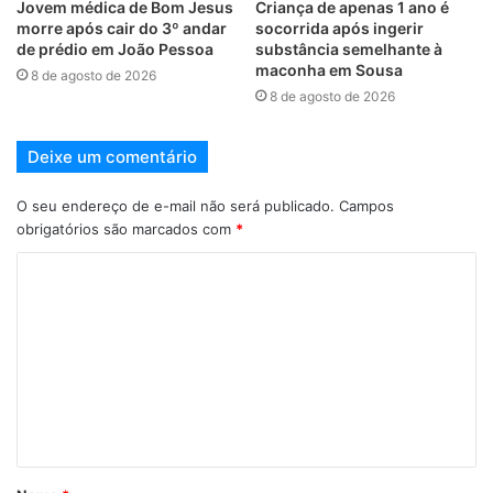
Jovem médica de Bom Jesus
Criança de apenas 1 ano é
morre após cair do 3º andar
socorrida após ingerir
de prédio em João Pessoa
substância semelhante à
maconha em Sousa
8 de agosto de 2026
8 de agosto de 2026
Deixe um comentário
O seu endereço de e-mail não será publicado.
Campos
obrigatórios são marcados com
*