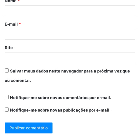
Nome
*
E-mail
*
Site
Salvar meus dados neste navegador para a próxima vez que
eu comentar.
Notifique-me sobre novos comentários por e-mail.
Notifique-me sobre novas publicações por e-mail.