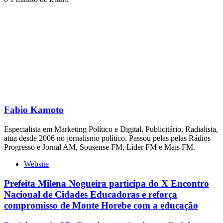
Fabio Kamoto
Especialista em Marketing Político e Digital, Publicitário, Radialista,
atua desde 2006 no jornalismo político. Passou pelas pelas Rádios
Progresso e Jornal AM, Sousense FM, Líder FM e Mais FM.
Website
Prefeita Milena Nogueira participa do X Encontro
Nacional de Cidades Educadoras e reforça
compromisso de Monte Horebe com a educação