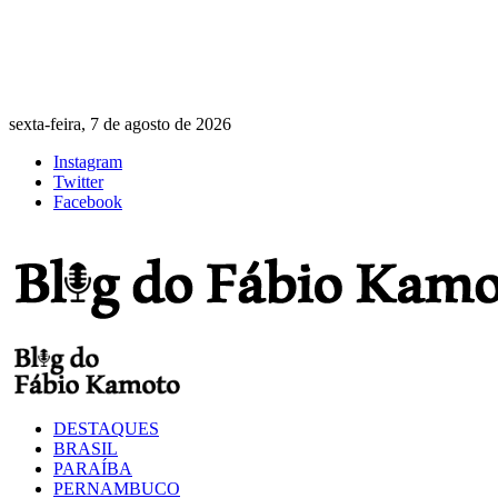
sexta-feira, 7 de agosto de 2026
Instagram
Twitter
Facebook
DESTAQUES
BRASIL
PARAÍBA
PERNAMBUCO