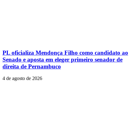
PL oficializa Mendonça Filho como candidato ao
Senado e aposta em eleger primeiro senador de
direita de Pernambuco
4 de agosto de 2026