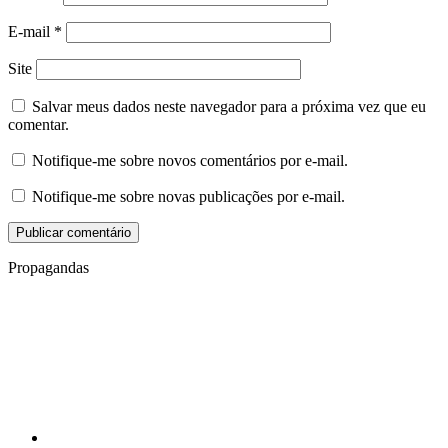
E-mail
*
Site
Salvar meus dados neste navegador para a próxima vez que eu
comentar.
Notifique-me sobre novos comentários por e-mail.
Notifique-me sobre novas publicações por e-mail.
Propagandas