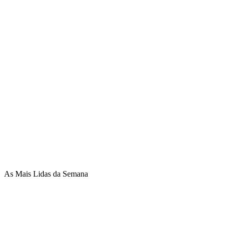
As Mais Lidas da Semana