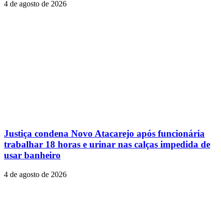
4 de agosto de 2026
Justiça condena Novo Atacarejo após funcionária
trabalhar 18 horas e urinar nas calças impedida de
usar banheiro
4 de agosto de 2026