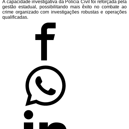
A capacidade investigativa da Polícia Civil foi reforçada pela
gestão estadual, possibilitando mais êxito no combate ao
crime organizado com investigações robustas e operações
qualificadas.