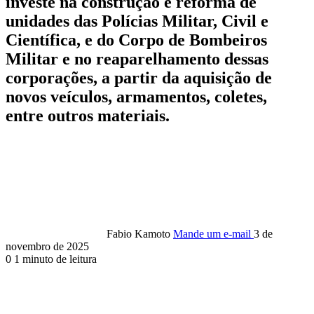
investe na construção e reforma de
unidades das Polícias Militar, Civil e
Científica, e do Corpo de Bombeiros
Militar e no reaparelhamento dessas
corporações, a partir da aquisição de
novos veículos, armamentos, coletes,
entre outros materiais.
Fabio Kamoto
Mande um e-mail
3 de
novembro de 2025
0
1 minuto de leitura