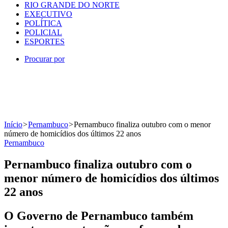
RIO GRANDE DO NORTE
EXECUTIVO
POLÍTICA
POLICIAL
ESPORTES
Procurar por
Início
>
Pernambuco
>
Pernambuco finaliza outubro com o menor
número de homicídios dos últimos 22 anos
Pernambuco
Pernambuco finaliza outubro com o
menor número de homicídios dos últimos
22 anos
O Governo de Pernambuco também