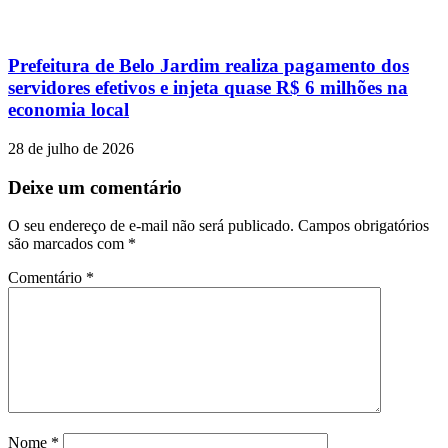
Prefeitura de Belo Jardim realiza pagamento dos
servidores efetivos e injeta quase R$ 6 milhões na
economia local
28 de julho de 2026
Deixe um comentário
O seu endereço de e-mail não será publicado.
Campos obrigatórios
são marcados com
*
Comentário
*
Nome
*