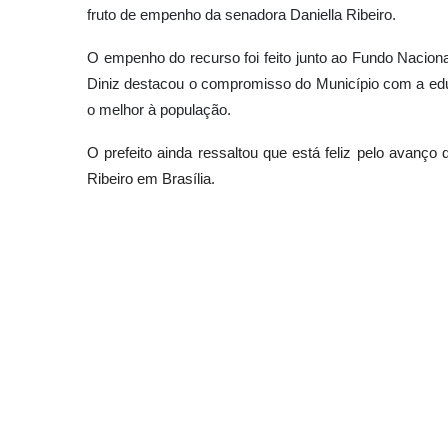
fruto de empenho da senadora Daniella Ribeiro.
O empenho do recurso foi feito junto ao Fundo Nacio
Diniz destacou o compromisso do Município com a ed
o melhor à população.
O prefeito ainda ressaltou que está feliz pelo avanço
Ribeiro em Brasília.