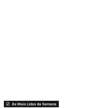
As Mais Lidas da Semana