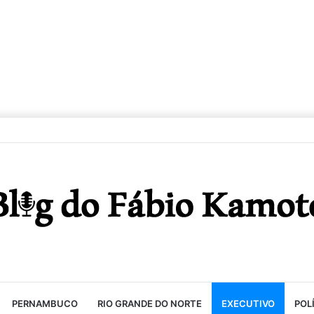
PERNAMBUCO
RIO GRANDE DO NORTE
EXECUTIVO
POL