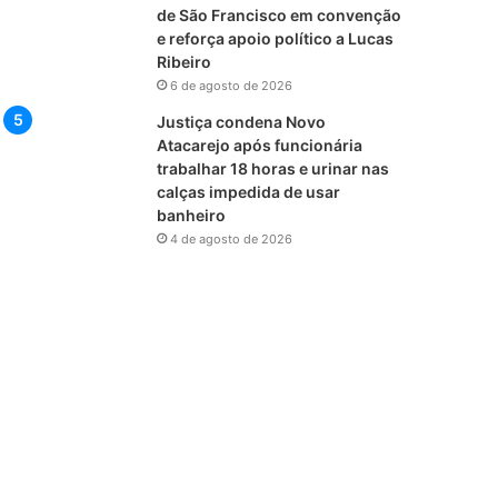
de São Francisco em convenção
e reforça apoio político a Lucas
Ribeiro
6 de agosto de 2026
Justiça condena Novo
Atacarejo após funcionária
trabalhar 18 horas e urinar nas
calças impedida de usar
banheiro
4 de agosto de 2026