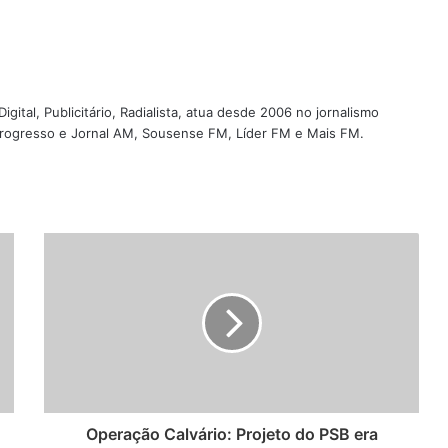
igital, Publicitário, Radialista, atua desde 2006 no jornalismo
 Progresso e Jornal AM, Sousense FM, Líder FM e Mais FM.
Operação Calvário: Projeto do PSB era