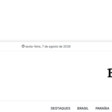
sexta-feira, 7 de agosto de 2026
DESTAQUES
BRASIL
PARAÍBA