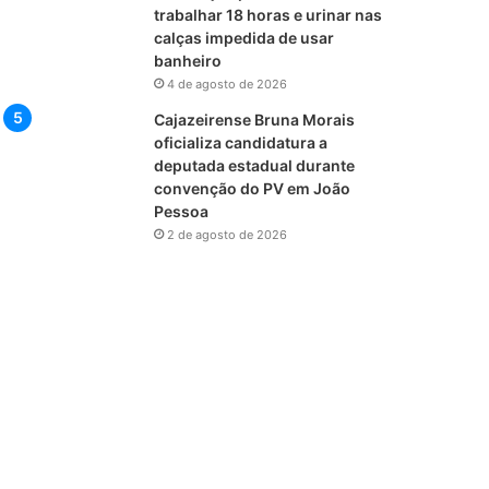
trabalhar 18 horas e urinar nas
calças impedida de usar
banheiro
4 de agosto de 2026
Cajazeirense Bruna Morais
oficializa candidatura a
deputada estadual durante
convenção do PV em João
Pessoa
2 de agosto de 2026