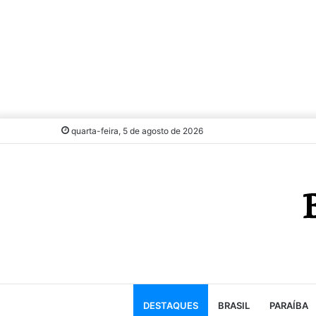
quarta-feira, 5 de agosto de 2026
DESTAQUES
BRASIL
PARAÍBA