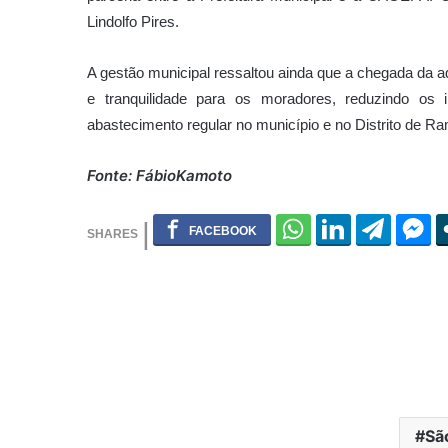
Lindolfo Pires
.
A gestão municipal ressaltou ainda que a chegada da a
e tranquilidade para os moradores, reduzindo os 
abastecimento regular no município e no Distrito de R
Fonte: FábioKamoto
Sã