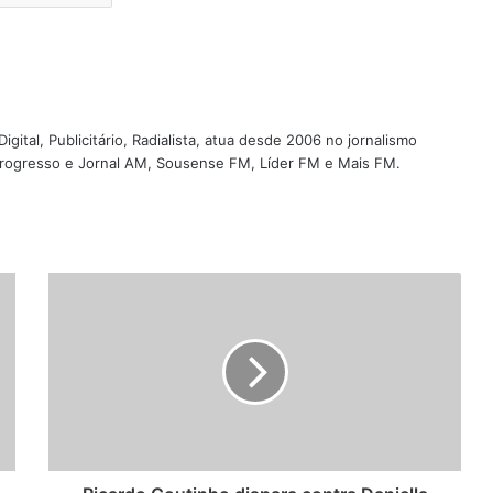
igital, Publicitário, Radialista, atua desde 2006 no jornalismo
 Progresso e Jornal AM, Sousense FM, Líder FM e Mais FM.