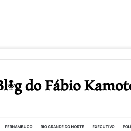
PERNAMBUCO
RIO GRANDE DO NORTE
EXECUTIVO
POL