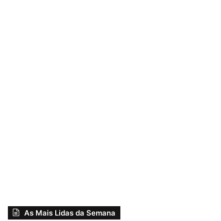
As Mais Lidas da Semana