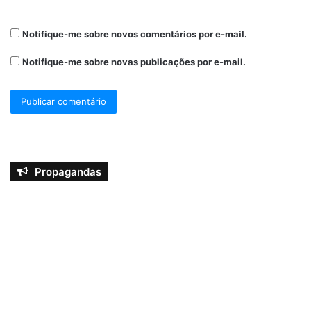
Notifique-me sobre novos comentários por e-mail.
Notifique-me sobre novas publicações por e-mail.
Propagandas