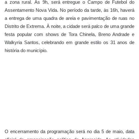
a zona rural. Às 9h, será entregue o Campo de Futebol do
Assentamento Nova Vida. No período da tarde, às 16h, haverá
a entrega de uma quadra de areia e pavimentação de ruas no
Distrito de Extrema. À noite, a cidade será palco de uma grande
festa popular com shows de Tora Chinela, Breno Andrade e
Walkyria Santos, celebrando em grande estilo os 31 anos de
história do município.
O encerramento da programação será no dia 5 de maio, data