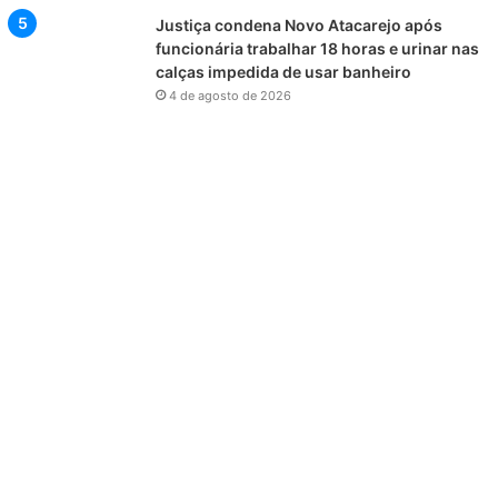
Justiça condena Novo Atacarejo após
funcionária trabalhar 18 horas e urinar nas
calças impedida de usar banheiro
4 de agosto de 2026