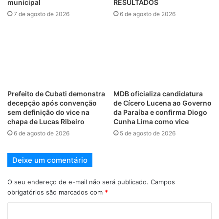
municipal
RESULTADOS
7 de agosto de 2026
6 de agosto de 2026
Prefeito de Cubati demonstra
MDB oficializa candidatura
decepção após convenção
de Cícero Lucena ao Governo
sem definição do vice na
da Paraíba e confirma Diogo
chapa de Lucas Ribeiro
Cunha Lima como vice
6 de agosto de 2026
5 de agosto de 2026
Deixe um comentário
O seu endereço de e-mail não será publicado.
Campos
obrigatórios são marcados com
*