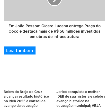
Em João Pessoa: Cícero Lucena entrega Praça do
Coco e destaca mais de R$ 58 milhões investidos
em obras de infraestrutura
Leia também
Belém do Brejo do Cruz
Jericó conquista o melhor
alcança resultado histórico
IDEB de sua história e celebra
no Ideb 2025 e consolida
avanço histórico na
avanço da educação
educação municipal; VEJA