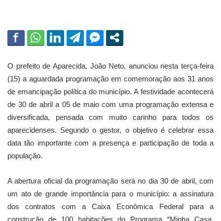
O prefeito de Aparecida, João Neto, anunciou nesta terça-feira
(15) a aguardada programação em comemoração aos 31 anos
de emancipação política do município. A festividade acontecerá
de 30 de abril a 05 de maio com uma programação extensa e
diversificada, pensada com muito carinho para todos os
aparecidenses. Segundo o gestor, o objetivo é celebrar essa
data tão importante com a presença e participação de toda a
população.
A abertura oficial da programação será no dia 30 de abril, com
um ato de grande importância para o município: a assinatura
dos contratos com a Caixa Econômica Federal para a
construção de 100 habitações do Programa “Minha Casa,