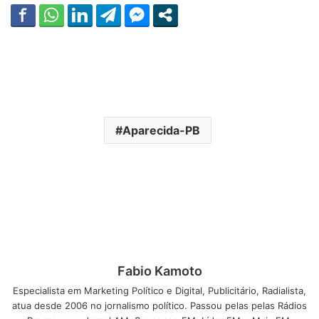
Aparecida-PB
Fabio Kamoto
Especialista em Marketing Político e Digital, Publicitário, Radialista,
atua desde 2006 no jornalismo político. Passou pelas pelas Rádios