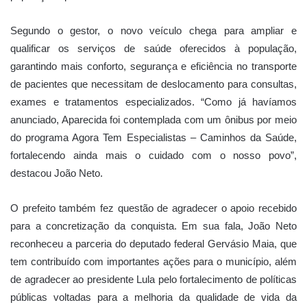
Segundo o gestor, o novo veículo chega para ampliar e
qualificar os serviços de saúde oferecidos à população,
garantindo mais conforto, segurança e eficiência no transporte
de pacientes que necessitam de deslocamento para consultas,
exames e tratamentos especializados. “Como já havíamos
anunciado, Aparecida foi contemplada com um ônibus por meio
do programa Agora Tem Especialistas – Caminhos da Saúde,
fortalecendo ainda mais o cuidado com o nosso povo”,
destacou João Neto.
O prefeito também fez questão de agradecer o apoio recebido
para a concretização da conquista. Em sua fala, João Neto
reconheceu a parceria do deputado federal Gervásio Maia, que
tem contribuído com importantes ações para o município, além
de agradecer ao presidente Lula pelo fortalecimento de políticas
públicas voltadas para a melhoria da qualidade de vida da