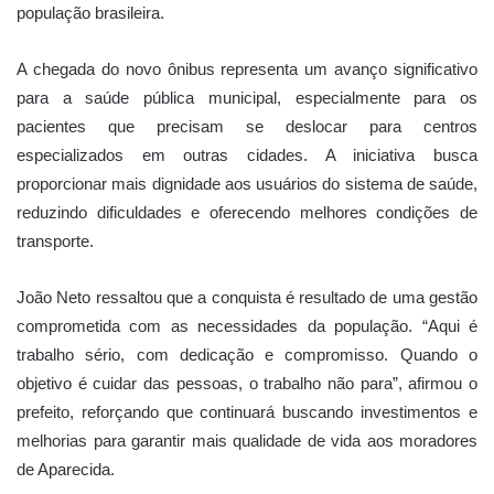
população brasileira.
A chegada do novo ônibus representa um avanço significativo
para a saúde pública municipal, especialmente para os
pacientes que precisam se deslocar para centros
especializados em outras cidades. A iniciativa busca
proporcionar mais dignidade aos usuários do sistema de saúde,
reduzindo dificuldades e oferecendo melhores condições de
transporte.
João Neto ressaltou que a conquista é resultado de uma gestão
comprometida com as necessidades da população. “Aqui é
trabalho sério, com dedicação e compromisso. Quando o
objetivo é cuidar das pessoas, o trabalho não para”, afirmou o
prefeito, reforçando que continuará buscando investimentos e
melhorias para garantir mais qualidade de vida aos moradores
de Aparecida.