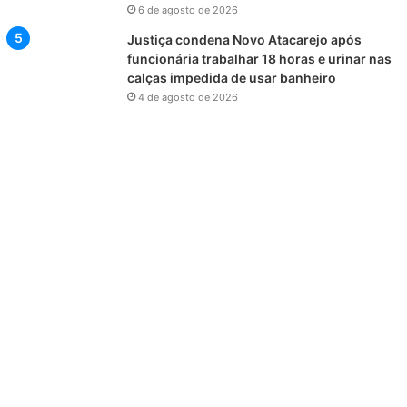
6 de agosto de 2026
Justiça condena Novo Atacarejo após
funcionária trabalhar 18 horas e urinar nas
calças impedida de usar banheiro
4 de agosto de 2026