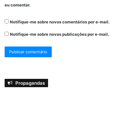
eu comentar.
Notifique-me sobre novos comentários por e-mail.
Notifique-me sobre novas publicações por e-mail.
Propagandas