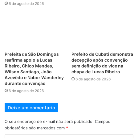
6 de agosto de 2026
Prefeita de São Domingos
Prefeito de Cubati demonstra
reafirma apoio a Lucas
decepção após convenção
Ribeiro, Chico Mendes,
sem definição do vice na
Wilson Santiago, João
chapa de Lucas Ribeiro
Azevêdo e Nabor Wanderley
6 de agosto de 2026
durante convenção
6 de agosto de 2026
Deixe um comentário
O seu endereço de e-mail não será publicado.
Campos
obrigatórios são marcados com
*