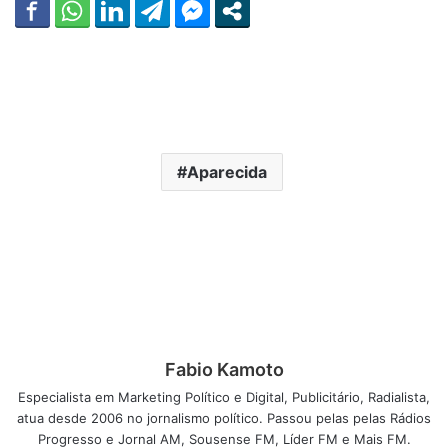
Aparecida
Fabio Kamoto
Especialista em Marketing Político e Digital, Publicitário, Radialista,
atua desde 2006 no jornalismo político. Passou pelas pelas Rádios
Progresso e Jornal AM, Sousense FM, Líder FM e Mais FM.