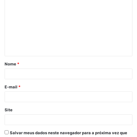
Nome
*
E-mail
*
Site
Salvar meus dados neste navegador para a próxima vez que