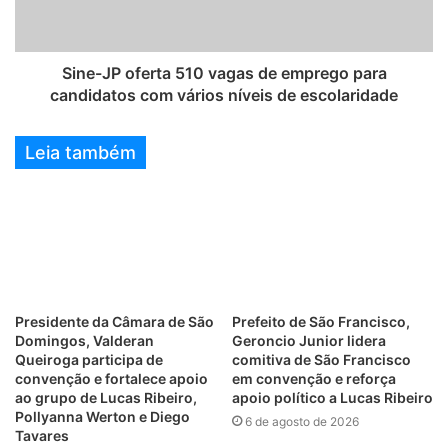
Sine-JP oferta 510 vagas de emprego para
candidatos com vários níveis de escolaridade
Leia também
Presidente da Câmara de São
Prefeito de São Francisco,
Domingos, Valderan
Geroncio Junior lidera
Queiroga participa de
comitiva de São Francisco
convenção e fortalece apoio
em convenção e reforça
ao grupo de Lucas Ribeiro,
apoio político a Lucas Ribeiro
Pollyanna Werton e Diego
6 de agosto de 2026
Tavares