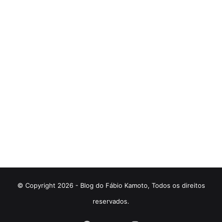
© Copyright 2026 - Blog do Fábio Kamoto, Todos os direitos
reservados.