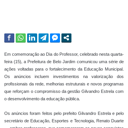
i
l
Em comemoração ao Dia do Professor, celebrado nesta quarta-
feira (15), a Prefeitura de Belo Jardim comunicou uma série de
ações voltadas para o fortalecimento da Educação Municipal.
Os anúncios incluem investimentos na valorização dos
profissionais da rede, melhorias estruturais e novos programas
que reforçam o compromisso da gestão Gilvandro Estrela com
o desenvolvimento da educação pública.
Os anúncios foram feitos pelo prefeito Gilvandro Estrela e pelo
secretário de Educação, Esportes e Tecnologia, Renato Duarte