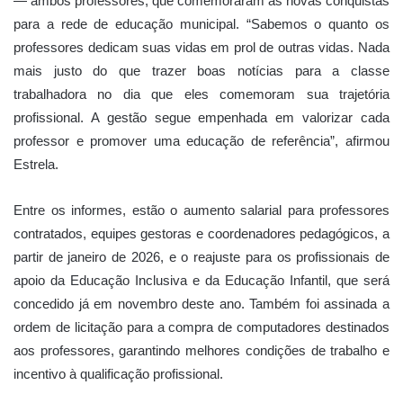
— ambos professores, que comemoraram as novas conquistas
para a rede de educação municipal. “Sabemos o quanto os
professores dedicam suas vidas em prol de outras vidas. Nada
mais justo do que trazer boas notícias para a classe
trabalhadora no dia que eles comemoram sua trajetória
profissional. A gestão segue empenhada em valorizar cada
professor e promover uma educação de referência”, afirmou
Estrela.
Entre os informes, estão o aumento salarial para professores
contratados, equipes gestoras e coordenadores pedagógicos, a
partir de janeiro de 2026, e o reajuste para os profissionais de
apoio da Educação Inclusiva e da Educação Infantil, que será
concedido já em novembro deste ano. Também foi assinada a
ordem de licitação para a compra de computadores destinados
aos professores, garantindo melhores condições de trabalho e
incentivo à qualificação profissional.