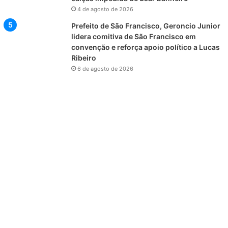
4 de agosto de 2026
Prefeito de São Francisco, Geroncio Junior
lidera comitiva de São Francisco em
convenção e reforça apoio político a Lucas
Ribeiro
6 de agosto de 2026