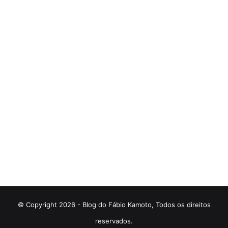
© Copyright 2026 - Blog do Fábio Kamoto, Todos os direitos
reservados.