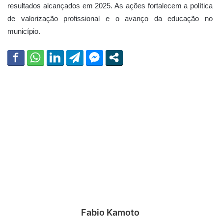
resultados alcançados em 2025. As ações fortalecem a política
de valorização profissional e o avanço da educação no
município.
Fabio Kamoto