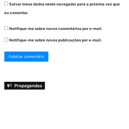
Salvar meus dados neste navegador para a próxima vez que
eu comentar.
Notifique-me sobre novos comentários por e-mail.
Notifique-me sobre novas publicações por e-mail.
Propagandas