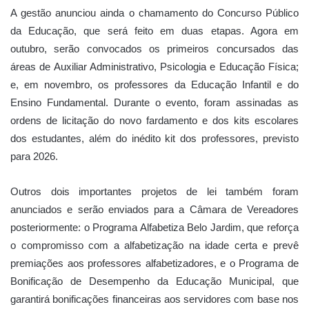
A gestão anunciou ainda o chamamento do Concurso Público
da Educação, que será feito em duas etapas. Agora em
outubro, serão convocados os primeiros concursados das
áreas de Auxiliar Administrativo, Psicologia e Educação Física;
e, em novembro, os professores da Educação Infantil e do
Ensino Fundamental. Durante o evento, foram assinadas as
ordens de licitação do novo fardamento e dos kits escolares
dos estudantes, além do inédito kit dos professores, previsto
para 2026.
Outros dois importantes projetos de lei também foram
anunciados e serão enviados para a Câmara de Vereadores
posteriormente: o Programa Alfabetiza Belo Jardim, que reforça
o compromisso com a alfabetização na idade certa e prevê
premiações aos professores alfabetizadores, e o Programa de
Bonificação de Desempenho da Educação Municipal, que
garantirá bonificações financeiras aos servidores com base nos