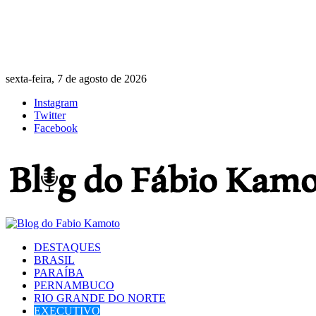
sexta-feira, 7 de agosto de 2026
Instagram
Twitter
Facebook
DESTAQUES
BRASIL
PARAÍBA
PERNAMBUCO
RIO GRANDE DO NORTE
EXECUTIVO