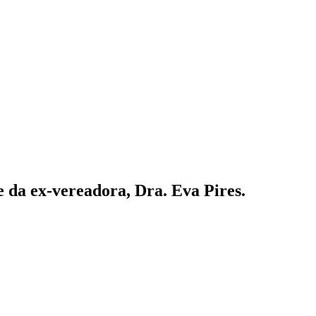
 da ex-vereadora, Dra. Eva Pires.