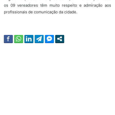
os 09 vereadores têm muito respeito e admiração aos
profissionais de comunicação da cidade.