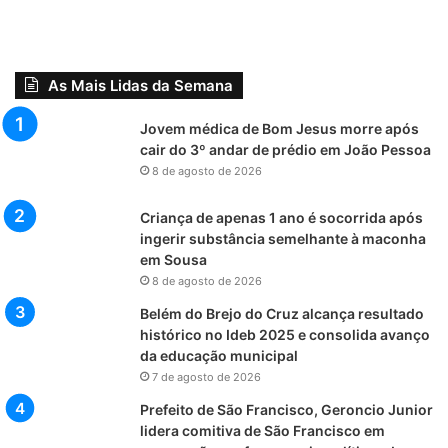
As Mais Lidas da Semana
Jovem médica de Bom Jesus morre após
cair do 3º andar de prédio em João Pessoa
8 de agosto de 2026
Criança de apenas 1 ano é socorrida após
ingerir substância semelhante à maconha
em Sousa
8 de agosto de 2026
Belém do Brejo do Cruz alcança resultado
histórico no Ideb 2025 e consolida avanço
da educação municipal
7 de agosto de 2026
Prefeito de São Francisco, Geroncio Junior
lidera comitiva de São Francisco em