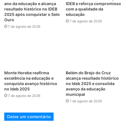
ano da educação e alcança
IDEB e reforça compromisso
resultado histórico no IDEB
com a qualidade da
2025 após conquistar o Selo
educação
Ouro
7 de agosto de 2026
7 de agosto de 2026
Monte Horebe reafirma
Belém do Brejo do Cruz
excelência na educação e
alcança resultado histórico
conquista avanço histórico
no Ideb 2025 e consolida
no Ideb 2025
avanço da educação
municipal
7 de agosto de 2026
7 de agosto de 2026
Deixe um comentário