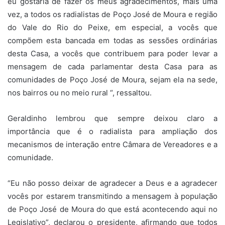
eu gostaria de fazer os meus agradecimentos, mais uma
vez, a todos os radialistas de Poço José de Moura e região
do Vale do Rio do Peixe, em especial, a vocês que
compõem esta bancada em todas as sessões ordinárias
desta Casa, a vocês que contribuem para poder levar a
mensagem de cada parlamentar desta Casa para as
comunidades de Poço José de Moura, sejam ela na sede,
nos bairros ou no meio rural “, ressaltou.
Geraldinho lembrou que sempre deixou claro a
importância que é o radialista para ampliação dos
mecanismos de interação entre Câmara de Vereadores e a
comunidade.
“Eu não posso deixar de agradecer a Deus e a agradecer
vocês por estarem transmitindo a mensagem à população
de Poço José de Moura do que está acontecendo aqui no
Legislativo”, declarou o presidente, afirmando que todos