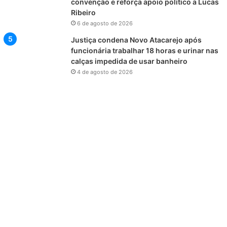
convenção e reforça apoio político a Lucas
Ribeiro
6 de agosto de 2026
Justiça condena Novo Atacarejo após
funcionária trabalhar 18 horas e urinar nas
calças impedida de usar banheiro
4 de agosto de 2026