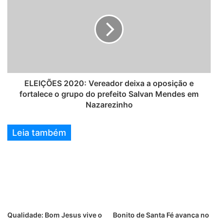
ELEIÇÕES 2020: Vereador deixa a oposição e
fortalece o grupo do prefeito Salvan Mendes em
Nazarezinho
Leia também
Qualidade: Bom Jesus vive o
Bonito de Santa Fé avança no