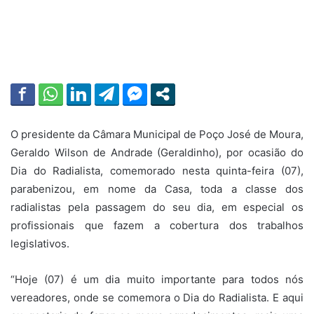
O presidente da Câmara Municipal de Poço José de Moura,
Geraldo Wilson de Andrade (Geraldinho), por ocasião do
Dia do Radialista, comemorado nesta quinta-feira (07),
parabenizou, em nome da Casa, toda a classe dos
radialistas pela passagem do seu dia, em especial os
profissionais que fazem a cobertura dos trabalhos
legislativos.
“Hoje (07) é um dia muito importante para todos nós
vereadores, onde se comemora o Dia do Radialista. E aqui