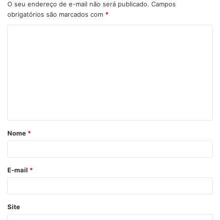
O seu endereço de e-mail não será publicado.
Campos
obrigatórios são marcados com
*
Nome
*
E-mail
*
Site