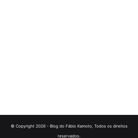
© Copyright 2026 - Blog do Fábio Kamoto, Todos os direitos
reservados.