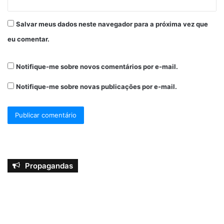
Salvar meus dados neste navegador para a próxima vez que
eu comentar.
Notifique-me sobre novos comentários por e-mail.
Notifique-me sobre novas publicações por e-mail.
Propagandas