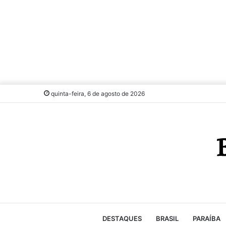
quinta-feira, 6 de agosto de 2026
DESTAQUES
BRASIL
PARAÍBA