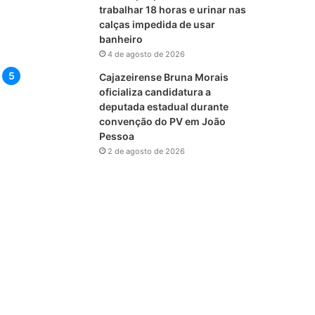
trabalhar 18 horas e urinar nas
calças impedida de usar
banheiro
4 de agosto de 2026
Cajazeirense Bruna Morais
oficializa candidatura a
deputada estadual durante
convenção do PV em João
Pessoa
2 de agosto de 2026