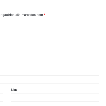
rigatórios são marcados com
*
Site