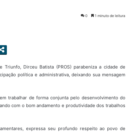
0
1 minuto de leitura
 Triunfo, Dirceu Batista (PROS) parabeniza a cidade de
ipação política e administrativa, deixando sua mensagem
em trabalhar de forma conjunta pelo desenvolvimento do
orando com o bom andamento e produtividade dos trabalhos
amentares, expressa seu profundo respeito ao povo de