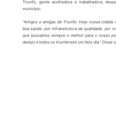
Triunfo, gente acolhedora e trabalhadora, de
município.
“Amigos e amigas de Triunfo. Hoje nossa cidade 
boa saúde, por infraestrutura de qualidade, por n
que buscamos sempre o melhor para o nosso pov
desejo a todos os triunfenses um feliz dia.”
Disse o