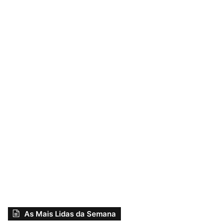
As Mais Lidas da Semana