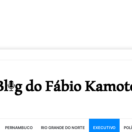
PERNAMBUCO
RIO GRANDE DO NORTE
EXECUTIVO
POL