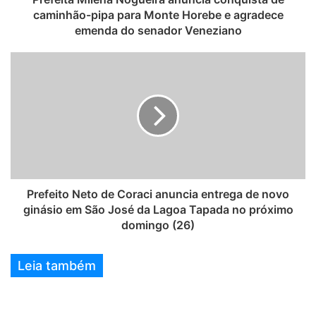
caminhão-pipa para Monte Horebe e agradece
emenda do senador Veneziano
Prefeito Neto de Coraci anuncia entrega de novo
ginásio em São José da Lagoa Tapada no próximo
domingo (26)
Leia também