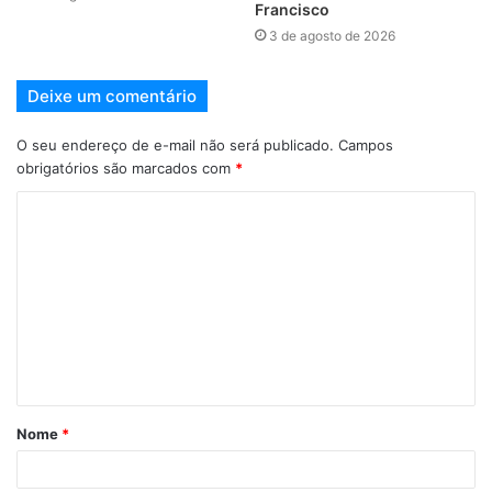
Francisco
3 de agosto de 2026
Deixe um comentário
O seu endereço de e-mail não será publicado.
Campos
obrigatórios são marcados com
*
Nome
*