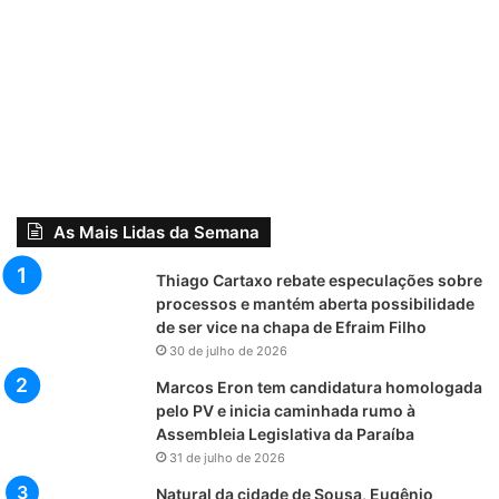
As Mais Lidas da Semana
Thiago Cartaxo rebate especulações sobre
processos e mantém aberta possibilidade
de ser vice na chapa de Efraim Filho
30 de julho de 2026
Marcos Eron tem candidatura homologada
pelo PV e inicia caminhada rumo à
Assembleia Legislativa da Paraíba
31 de julho de 2026
Natural da cidade de Sousa, Eugênio