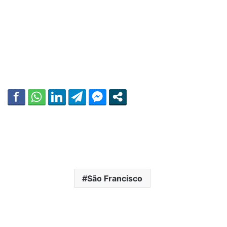
São Francisco