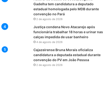
Gadelha tem candidatura a deputado
estadual homologada pelo MDB durante
convenção no Pará
2 de agosto de 2026
Justiça condena Novo Atacarejo após
funcionária trabalhar 18 horas e urinar nas
calças impedida de usar banheiro
4 de agosto de 2026
Cajazeirense Bruna Morais oficializa
candidatura a deputada estadual durante
convenção do PV em João Pessoa
2 de agosto de 2026