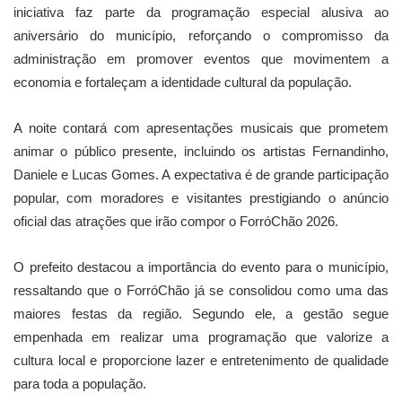
iniciativa faz parte da programação especial alusiva ao
aniversário do município, reforçando o compromisso da
administração em promover eventos que movimentem a
economia e fortaleçam a identidade cultural da população.
A noite contará com apresentações musicais que prometem
animar o público presente, incluindo os artistas Fernandinho,
Daniele e Lucas Gomes. A expectativa é de grande participação
popular, com moradores e visitantes prestigiando o anúncio
oficial das atrações que irão compor o ForróChão 2026.
O prefeito destacou a importância do evento para o município,
ressaltando que o ForróChão já se consolidou como uma das
maiores festas da região. Segundo ele, a gestão segue
empenhada em realizar uma programação que valorize a
cultura local e proporcione lazer e entretenimento de qualidade
para toda a população.