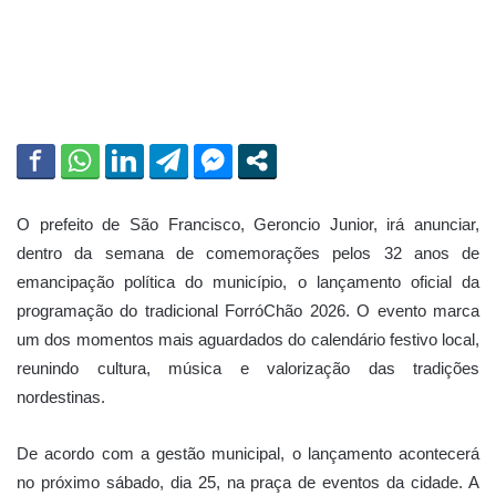
m
a
i
l
O prefeito de São Francisco, Geroncio Junior, irá anunciar,
dentro da semana de comemorações pelos 32 anos de
emancipação política do município, o lançamento oficial da
programação do tradicional ForróChão 2026. O evento marca
um dos momentos mais aguardados do calendário festivo local,
reunindo cultura, música e valorização das tradições
nordestinas.
De acordo com a gestão municipal, o lançamento acontecerá
no próximo sábado, dia 25, na praça de eventos da cidade. A