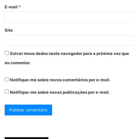
E-mail
*
Site
Salvar meus dados neste navegador para a próxima vez que
eu comentar.
Notifique-me sobre novos comentários por e-mail.
Notifique-me sobre novas publicações por e-mail.