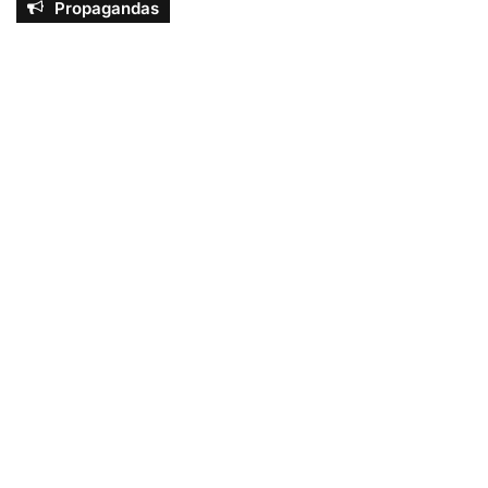
Propagandas