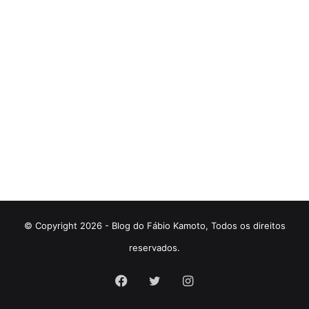
© Copyright 2026 - Blog do Fábio Kamoto, Todos os direitos
reservados.
Facebook
Twitter
Instagram