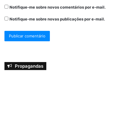
Notifique-me sobre novos comentários por e-mail.
Notifique-me sobre novas publicações por e-mail.
Propagandas