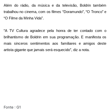
Além do rádio, da música e da televisão, Boldrin também
trabalhou no cinema, com os filmes “Doramundo”, “O Tronco” e
“O Filme da Minha Vida”.
“A TV Cultura agradece pela honra de ter contado com o
brilhantismo de Boldrin em sua programação. E manifesta os
mais sinceros sentimentos aos familiares e amigos deste
artista gigante que jamais será esquecido”, diz a nota.
Fonte : G1