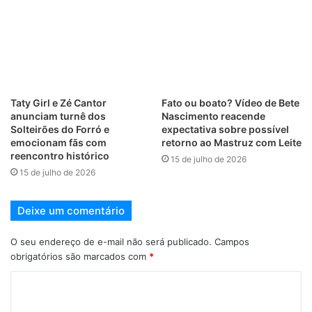
Taty Girl e Zé Cantor
Fato ou boato? Vídeo de Bete
anunciam turnê dos
Nascimento reacende
Solteirões do Forró e
expectativa sobre possível
emocionam fãs com
retorno ao Mastruz com Leite
reencontro histórico
15 de julho de 2026
15 de julho de 2026
Deixe um comentário
O seu endereço de e-mail não será publicado.
Campos
obrigatórios são marcados com
*