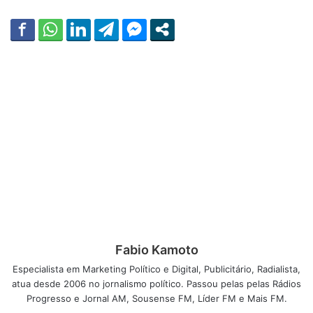
Fabio Kamoto
Especialista em Marketing Político e Digital, Publicitário, Radialista,
atua desde 2006 no jornalismo político. Passou pelas pelas Rádios
Progresso e Jornal AM, Sousense FM, Líder FM e Mais FM.