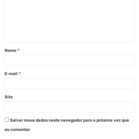
Nome
*
E-mail
*
Site
Salvar meus dados neste navegador para a próxima vez que
eu comentar.