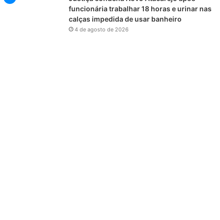
funcionária trabalhar 18 horas e urinar nas
calças impedida de usar banheiro
4 de agosto de 2026