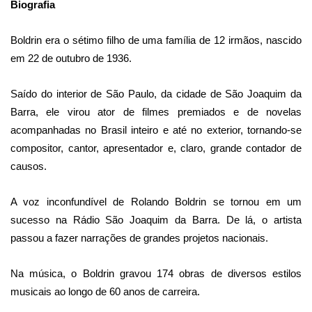
Biografia
Boldrin era o sétimo filho de uma família de 12 irmãos, nascido
em 22 de outubro de 1936.
Saído do interior de São Paulo, da cidade de São Joaquim da
Barra, ele virou ator de filmes premiados e de novelas
acompanhadas no Brasil inteiro e até no exterior, tornando-se
compositor, cantor, apresentador e, claro, grande contador de
causos.
A voz inconfundível de Rolando Boldrin se tornou em um
sucesso na Rádio São Joaquim da Barra. De lá, o artista
passou a fazer narrações de grandes projetos nacionais.
Na música, o Boldrin gravou 174 obras de diversos estilos
musicais ao longo de 60 anos de carreira.