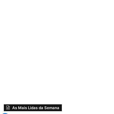
As Mais Lidas da Semana