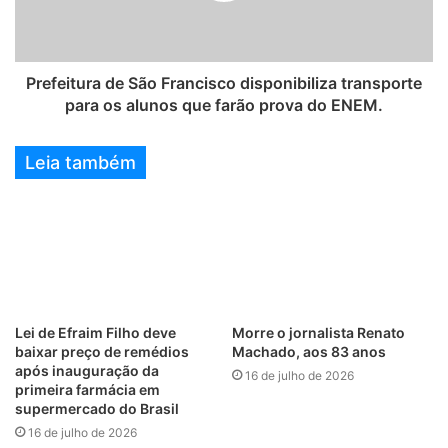
Prefeitura de São Francisco disponibiliza transporte
para os alunos que farão prova do ENEM.
Leia também
Lei de Efraim Filho deve
Morre o jornalista Renato
baixar preço de remédios
Machado, aos 83 anos
após inauguração da
16 de julho de 2026
primeira farmácia em
supermercado do Brasil
16 de julho de 2026