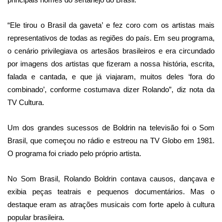
“Ele tirou o Brasil da gaveta’ e fez coro com os artistas mais
representativos de todas as regiões do país. Em seu programa,
o cenário privilegiava os artesãos brasileiros e era circundado
por imagens dos artistas que fizeram a nossa história, escrita,
falada e cantada, e que já viajaram, muitos deles ‘fora do
combinado’, conforme costumava dizer Rolando”, diz nota da
TV Cultura.
Um dos grandes sucessos de Boldrin na televisão foi o Som
Brasil, que começou no rádio e estreou na TV Globo em 1981.
O programa foi criado pelo próprio artista.
No Som Brasil, Rolando Boldrin contava causos, dançava e
exibia peças teatrais e pequenos documentários. Mas o
destaque eram as atrações musicais com forte apelo à cultura
popular brasileira.