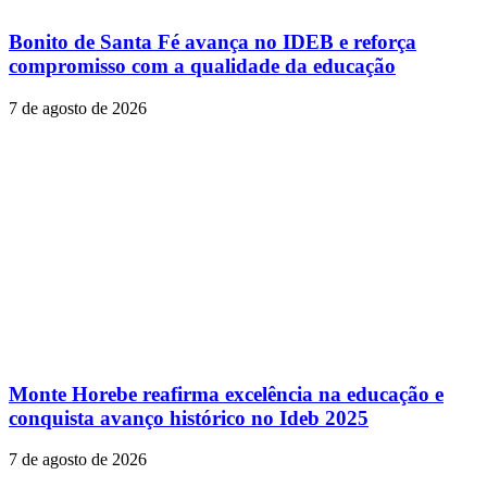
Bonito de Santa Fé avança no IDEB e reforça
compromisso com a qualidade da educação
7 de agosto de 2026
Monte Horebe reafirma excelência na educação e
conquista avanço histórico no Ideb 2025
7 de agosto de 2026