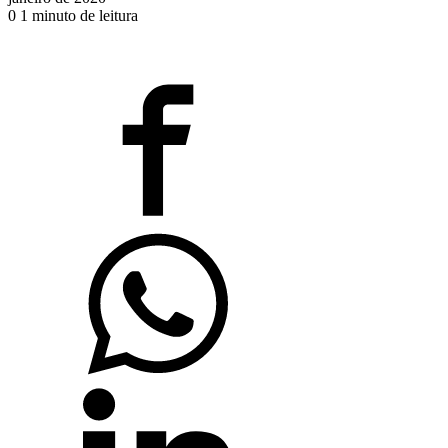
0
1 minuto de leitura