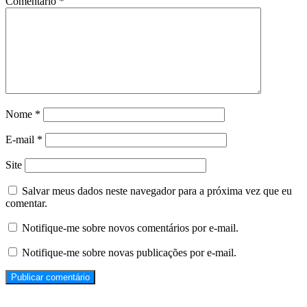
Comentário
*
Nome
*
E-mail
*
Site
Salvar meus dados neste navegador para a próxima vez que eu
comentar.
Notifique-me sobre novos comentários por e-mail.
Notifique-me sobre novas publicações por e-mail.
Propagandas