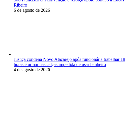
Ribeiro
6 de agosto de 2026
Justiça condena Novo Atacarejo após funcionária trabalhar 18
horas e urinar nas calças impedida de usar banheiro
4 de agosto de 2026