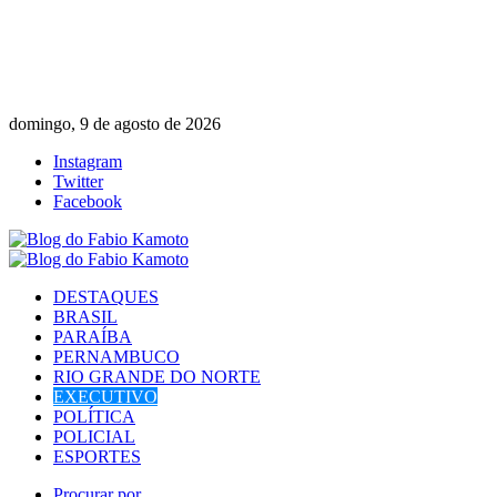
domingo, 9 de agosto de 2026
Instagram
Twitter
Facebook
DESTAQUES
BRASIL
PARAÍBA
PERNAMBUCO
RIO GRANDE DO NORTE
EXECUTIVO
POLÍTICA
POLICIAL
ESPORTES
Procurar por