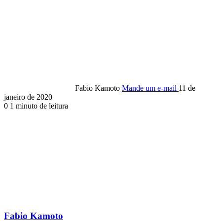
Fabio Kamoto
Mande um e-mail
11 de
janeiro de 2020
0
1 minuto de leitura
Fabio Kamoto