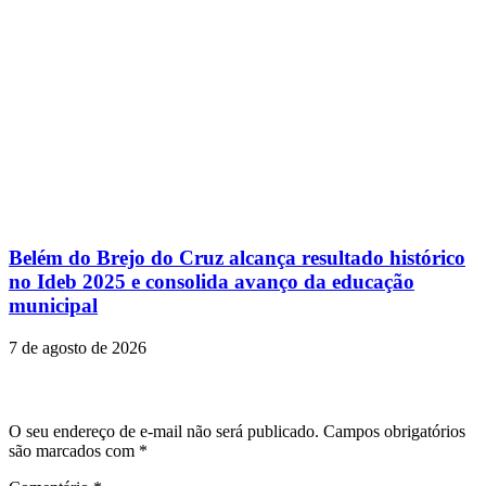
Belém do Brejo do Cruz alcança resultado histórico
no Ideb 2025 e consolida avanço da educação
municipal
7 de agosto de 2026
Deixe um comentário
O seu endereço de e-mail não será publicado.
Campos obrigatórios
são marcados com
*