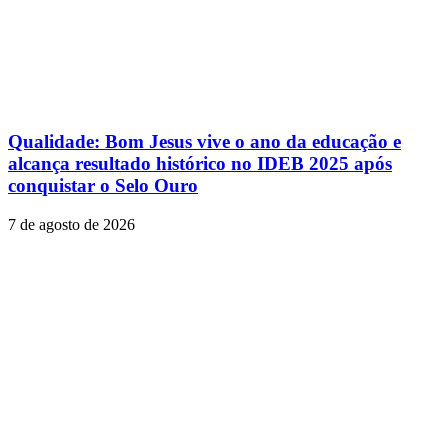
Qualidade: Bom Jesus vive o ano da educação e
alcança resultado histórico no IDEB 2025 após
conquistar o Selo Ouro
7 de agosto de 2026