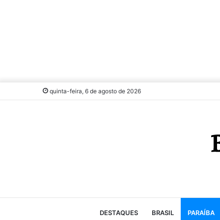
quinta-feira, 6 de agosto de 2026
DESTAQUES
BRASIL
PARAÍBA