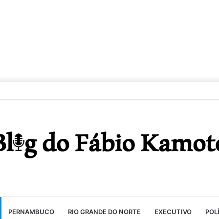
PERNAMBUCO
RIO GRANDE DO NORTE
EXECUTIVO
POL