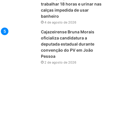
trabalhar 18 horas e urinar nas
calças impedida de usar
banheiro
4 de agosto de 2026
Cajazeirense Bruna Morais
oficializa candidatura a
deputada estadual durante
convenção do PV em João
Pessoa
2 de agosto de 2026