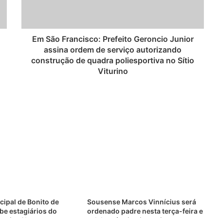
Em São Francisco: Prefeito Geroncio Junior
assina ordem de serviço autorizando
construção de quadra poliesportiva no Sítio
Viturino
ipal de Bonito de
Sousense Marcos Vinnícius será
be estagiários do
ordenado padre nesta terça-feira e