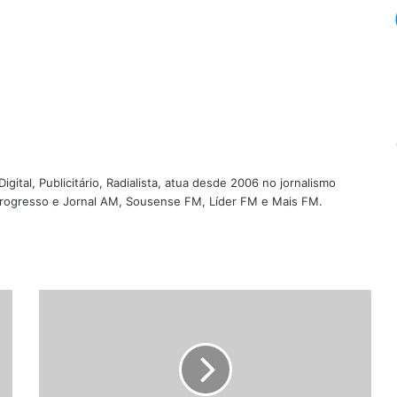
igital, Publicitário, Radialista, atua desde 2006 no jornalismo
 Progresso e Jornal AM, Sousense FM, Líder FM e Mais FM.