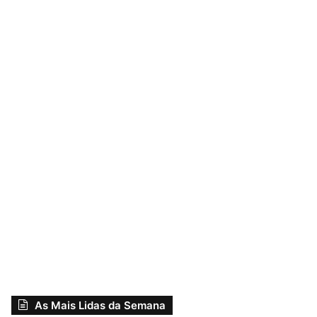
As Mais Lidas da Semana