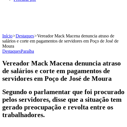
Início
>
Destaques
>
Vereador Mack Macena denuncia atraso de
salários e corte em pagamentos de servidores em Poço de José de
Moura
Destaques
Paraíba
Vereador Mack Macena denuncia atraso
de salários e corte em pagamentos de
servidores em Poço de José de Moura
Segundo o parlamentar que foi procurado
pelos servidores, disse que a situação tem
gerado preocupação e revolta entre os
trabalhadores.