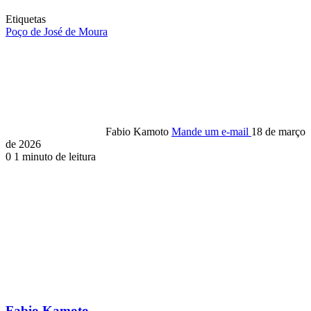
Etiquetas
Poço de José de Moura
Fabio Kamoto
Mande um e-mail
18 de março
de 2026
0
1 minuto de leitura
Fabio Kamoto