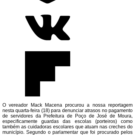
O vereador
Mack Macena
procurou a nossa reportagem
nesta quarta-feira (18) para denunciar atrasos no pagamento
de servidores da Prefeitura de
Poço de José de Moura
,
especificamente guardas das escolas (porteiros) como
também as cuidadoras escolares que atuam nas creches do
município. Segundo o parlamentar que foi procurado pelos