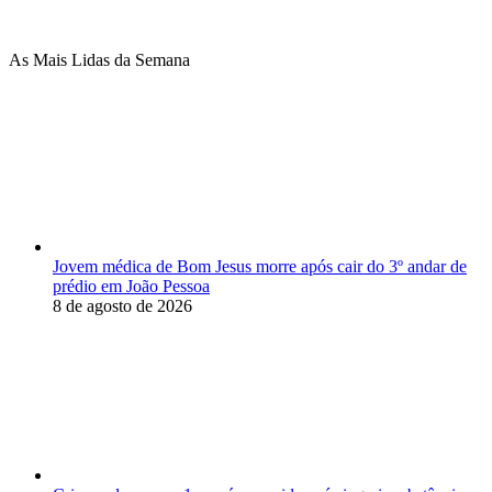
As Mais Lidas da Semana
Jovem médica de Bom Jesus morre após cair do 3º andar de
prédio em João Pessoa
8 de agosto de 2026