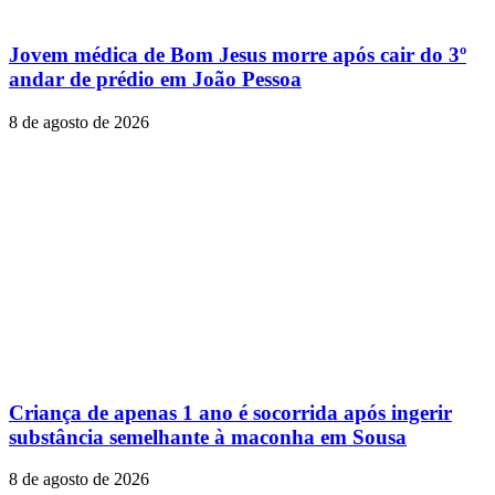
Jovem médica de Bom Jesus morre após cair do 3º
andar de prédio em João Pessoa
8 de agosto de 2026
Criança de apenas 1 ano é socorrida após ingerir
substância semelhante à maconha em Sousa
8 de agosto de 2026