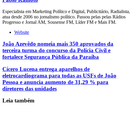
Especialista em Marketing Político e Digital, Publicitário, Radialista,
atua desde 2006 no jornalismo político. Passou pelas pelas Rádios
Progresso e Jornal AM, Sousense FM, Líder FM e Mais FM.
Website
João Azevêdo nomeia mais 350 aprovados da
terceira turma do concurso da Polícia Civil e
fortalece Segurança Pública da Paraíba
Cícero Lucena entrega aparelhos de
eletrocardiograma para todas as USFs de João
Pessoa e anuncia aumento de 31,29 % para
diretores das unidades
Leia também