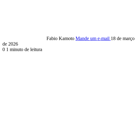
Fabio Kamoto
Mande um e-mail
18 de março
de 2026
0
1 minuto de leitura