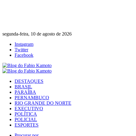
segunda-feira, 10 de agosto de 2026
Instagram
Twitter
Facebook
DESTAQUES
BRASIL
PARAÍBA
PERNAMBUCO
RIO GRANDE DO NORTE
EXECUTIVO
POLÍTICA
POLICIAL
ESPORTES
Procurar por