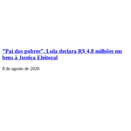
”Pai dos pobres”, Lula declara R$ 4,8 milhões em
bens à Justiça Eleitoral
8 de agosto de 2026