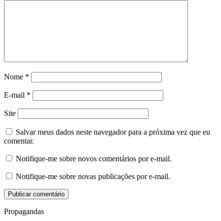
Nome
*
E-mail
*
Site
Salvar meus dados neste navegador para a próxima vez que eu
comentar.
Notifique-me sobre novos comentários por e-mail.
Notifique-me sobre novas publicações por e-mail.
Propagandas