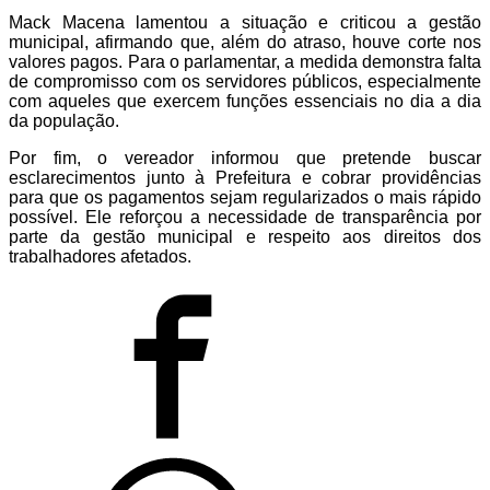
Mack Macena
lamentou a situação e criticou a gestão
municipal, afirmando que, além do atraso, houve corte nos
valores pagos. Para o parlamentar, a medida demonstra falta
de compromisso com os servidores públicos, especialmente
com aqueles que exercem funções essenciais no dia a dia
da população.
Por fim, o vereador informou que pretende buscar
esclarecimentos junto à Prefeitura e cobrar providências
para que os pagamentos sejam regularizados o mais rápido
possível. Ele reforçou a necessidade de transparência por
parte da gestão municipal e respeito aos direitos dos
trabalhadores afetados.