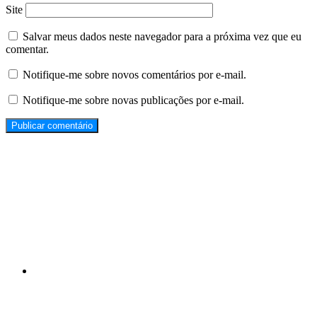
Site
Salvar meus dados neste navegador para a próxima vez que eu
comentar.
Notifique-me sobre novos comentários por e-mail.
Notifique-me sobre novas publicações por e-mail.
Propagandas