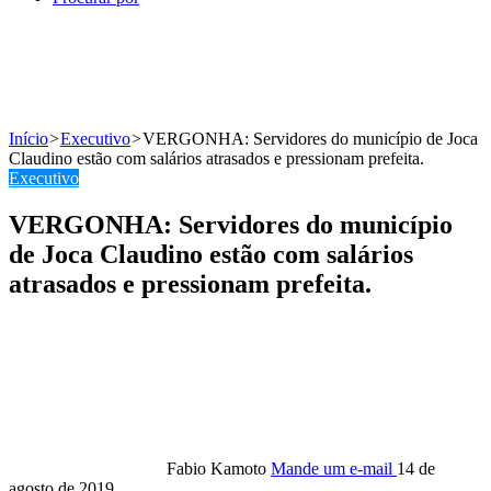
Início
>
Executivo
>
VERGONHA: Servidores do município de Joca
Claudino estão com salários atrasados e pressionam prefeita.
Executivo
VERGONHA: Servidores do município
de Joca Claudino estão com salários
atrasados e pressionam prefeita.
Fabio Kamoto
Mande um e-mail
14 de
agosto de 2019