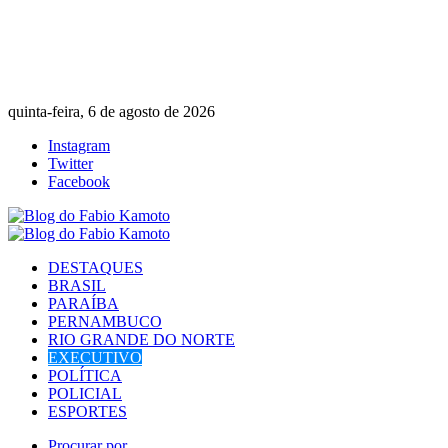
quinta-feira, 6 de agosto de 2026
Instagram
Twitter
Facebook
DESTAQUES
BRASIL
PARAÍBA
PERNAMBUCO
RIO GRANDE DO NORTE
EXECUTIVO
POLÍTICA
POLICIAL
ESPORTES
Procurar por