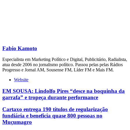
Fabio Kamoto
Especialista em Marketing Político e Digital, Publicitário, Radialista,
atua desde 2006 no jornalismo político. Passou pelas pelas Rádios
Progresso e Jornal AM, Sousense FM, Líder FM e Mais FM.
Website
EM SOUSA: Lindolfo Pires “desce na boquinha da
garrafa” e tropeça durante performance
Cartaxo entrega 190 títulos de regularização
fundiária e beneficia quase 800 pessoas no
Muçumagro