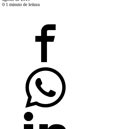
0
1 minuto de leitura