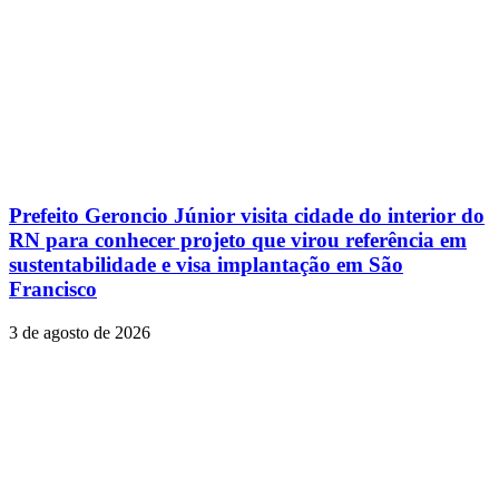
Prefeito Geroncio Júnior visita cidade do interior do
RN para conhecer projeto que virou referência em
sustentabilidade e visa implantação em São
Francisco
3 de agosto de 2026