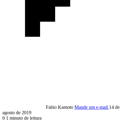
Fabio Kamoto
Mande um e-mail
14 de
agosto de 2019
0
1 minuto de leitura