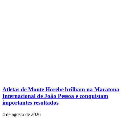
Leia também
Atletas de Monte Horebe brilham na Maratona
Internacional de João Pessoa e conquistam
importantes resultados
4 de agosto de 2026