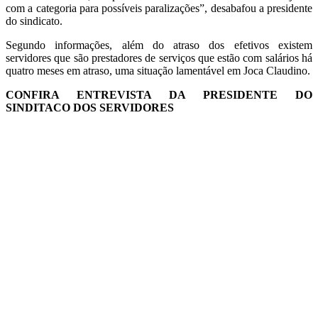
com a categoria para possíveis paralizações”, desabafou a presidente
do sindicato.
Segundo informações, além do atraso dos efetivos existem
servidores que são prestadores de serviços que estão com salários há
quatro meses em atraso, uma situação lamentável em Joca Claudino.
CONFIRA ENTREVISTA DA PRESIDENTE DO
SINDITACO DOS SERVIDORES