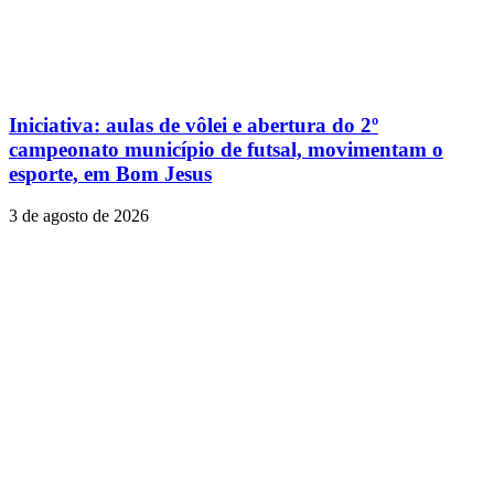
Iniciativa: aulas de vôlei e abertura do 2º
campeonato município de futsal, movimentam o
esporte, em Bom Jesus
3 de agosto de 2026