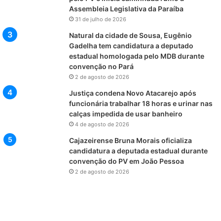
Assembleia Legislativa da Paraíba
31 de julho de 2026
Natural da cidade de Sousa, Eugênio
Gadelha tem candidatura a deputado
estadual homologada pelo MDB durante
convenção no Pará
2 de agosto de 2026
Justiça condena Novo Atacarejo após
funcionária trabalhar 18 horas e urinar nas
calças impedida de usar banheiro
4 de agosto de 2026
Cajazeirense Bruna Morais oficializa
candidatura a deputada estadual durante
convenção do PV em João Pessoa
2 de agosto de 2026