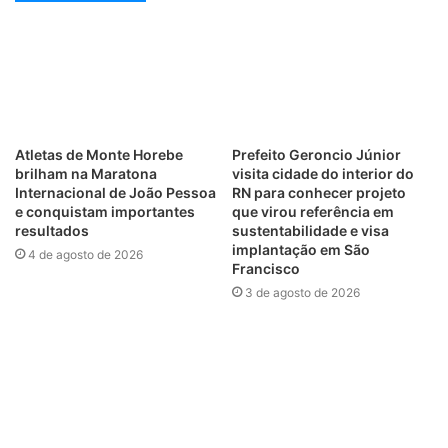
Atletas de Monte Horebe
Prefeito Geroncio Júnior
brilham na Maratona
visita cidade do interior do
Internacional de João Pessoa
RN para conhecer projeto
e conquistam importantes
que virou referência em
resultados
sustentabilidade e visa
implantação em São
4 de agosto de 2026
Francisco
3 de agosto de 2026