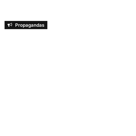
Propagandas