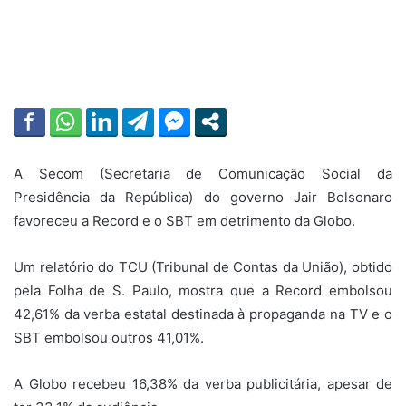
A Secom (Secretaria de Comunicação Social da
Presidência da República) do governo Jair Bolsonaro
favoreceu a Record e o SBT em detrimento da Globo.
Um relatório do TCU (Tribunal de Contas da União), obtido
pela Folha de S. Paulo, mostra que a Record embolsou
42,61% da verba estatal destinada à propaganda na TV e o
SBT embolsou outros 41,01%.
A Globo recebeu 16,38% da verba publicitária, apesar de