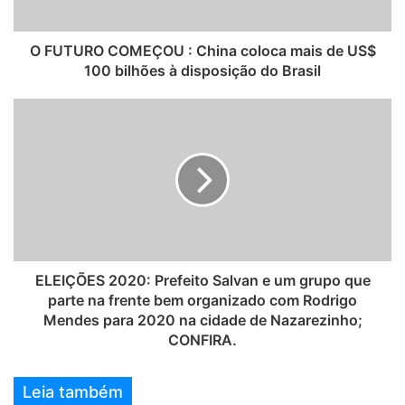
O FUTURO COMEÇOU : China coloca mais de US$
100 bilhões à disposição do Brasil
ELEIÇÕES 2020: Prefeito Salvan e um grupo que
parte na frente bem organizado com Rodrigo
Mendes para 2020 na cidade de Nazarezinho;
CONFIRA.
Leia também