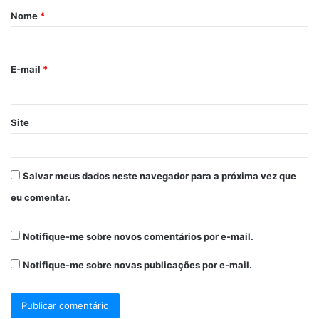
Nome
*
E-mail
*
Site
Salvar meus dados neste navegador para a próxima vez que
eu comentar.
Notifique-me sobre novos comentários por e-mail.
Notifique-me sobre novas publicações por e-mail.