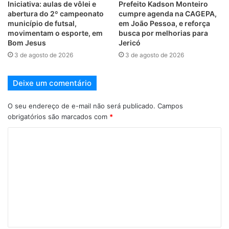
Iniciativa: aulas de vôlei e
Prefeito Kadson Monteiro
abertura do 2º campeonato
cumpre agenda na CAGEPA,
município de futsal,
em João Pessoa, e reforça
movimentam o esporte, em
busca por melhorias para
Bom Jesus
Jericó
3 de agosto de 2026
3 de agosto de 2026
Deixe um comentário
O seu endereço de e-mail não será publicado.
Campos
obrigatórios são marcados com
*