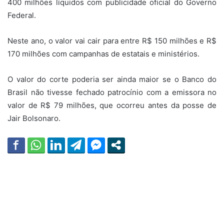
400 milhões líquidos com publicidade oficial do Governo
Federal.
Neste ano, o valor vai cair para entre R$ 150 milhões e R$
170 milhões com campanhas de estatais e ministérios.
O valor do corte poderia ser ainda maior se o Banco do
Brasil não tivesse fechado patrocínio com a emissora no
valor de R$ 79 milhões, que ocorreu antes da posse de
Jair Bolsonaro.