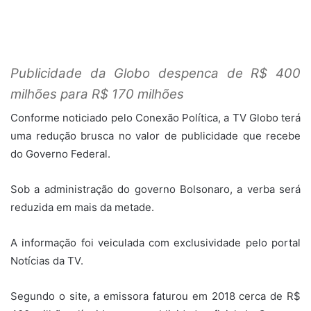
Publicidade da Globo despenca de R$ 400
milhões para R$ 170 milhões
Conforme noticiado pelo Conexão Política, a TV Globo terá
uma redução brusca no valor de publicidade que recebe
do Governo Federal.
Sob a administração do governo Bolsonaro, a verba será
reduzida em mais da metade.
A informação foi veiculada com exclusividade pelo portal
Notícias da TV.
Segundo o site, a emissora faturou em 2018 cerca de R$