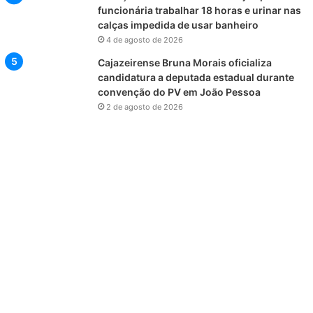
funcionária trabalhar 18 horas e urinar nas
calças impedida de usar banheiro
4 de agosto de 2026
Cajazeirense Bruna Morais oficializa
candidatura a deputada estadual durante
convenção do PV em João Pessoa
2 de agosto de 2026