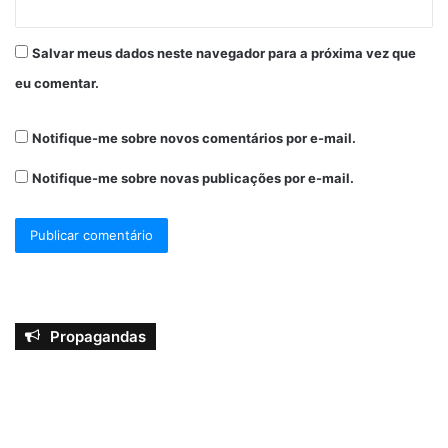
Salvar meus dados neste navegador para a próxima vez que
eu comentar.
Notifique-me sobre novos comentários por e-mail.
Notifique-me sobre novas publicações por e-mail.
Propagandas