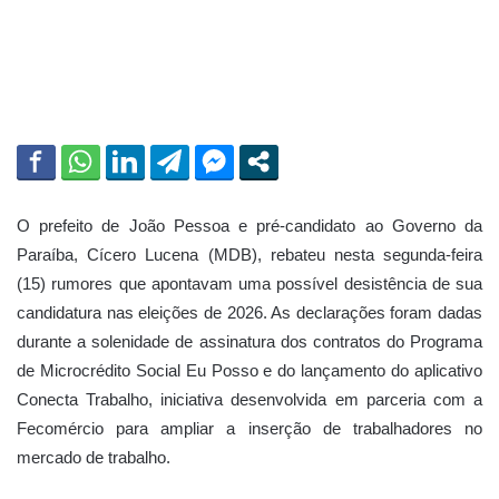
a
i
l
O prefeito de João Pessoa e pré-candidato ao Governo da
Paraíba, Cícero Lucena (MDB), rebateu nesta segunda-feira
(15) rumores que apontavam uma possível desistência de sua
candidatura nas eleições de 2026. As declarações foram dadas
durante a solenidade de assinatura dos contratos do Programa
de Microcrédito Social Eu Posso e do lançamento do aplicativo
Conecta Trabalho, iniciativa desenvolvida em parceria com a
Fecomércio para ampliar a inserção de trabalhadores no
mercado de trabalho.