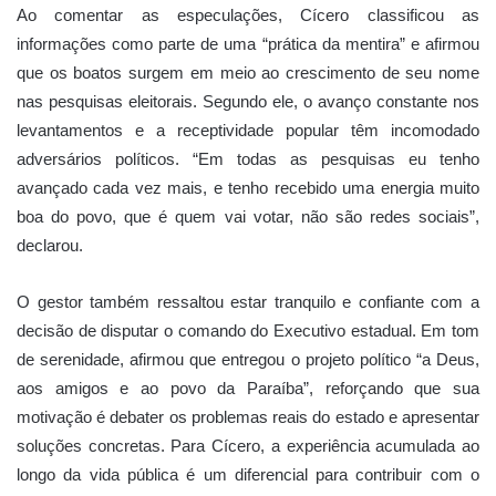
Ao comentar as especulações, Cícero classificou as
informações como parte de uma “prática da mentira” e afirmou
que os boatos surgem em meio ao crescimento de seu nome
nas pesquisas eleitorais. Segundo ele, o avanço constante nos
levantamentos e a receptividade popular têm incomodado
adversários políticos. “Em todas as pesquisas eu tenho
avançado cada vez mais, e tenho recebido uma energia muito
boa do povo, que é quem vai votar, não são redes sociais”,
declarou.
O gestor também ressaltou estar tranquilo e confiante com a
decisão de disputar o comando do Executivo estadual. Em tom
de serenidade, afirmou que entregou o projeto político “a Deus,
aos amigos e ao povo da Paraíba”, reforçando que sua
motivação é debater os problemas reais do estado e apresentar
soluções concretas. Para Cícero, a experiência acumulada ao
longo da vida pública é um diferencial para contribuir com o