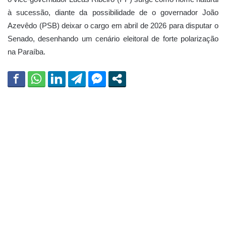
à sucessão, diante da possibilidade de o governador João
Azevêdo (PSB) deixar o cargo em abril de 2026 para disputar o
Senado, desenhando um cenário eleitoral de forte polarização
na Paraíba.