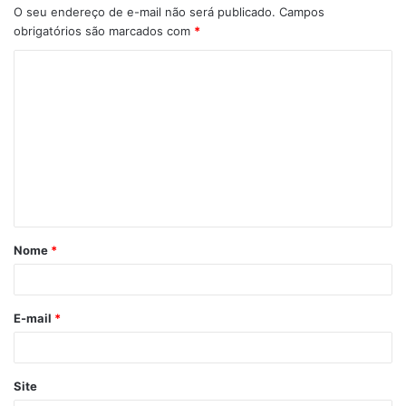
O seu endereço de e-mail não será publicado.
Campos
obrigatórios são marcados com
*
Nome
*
E-mail
*
Site