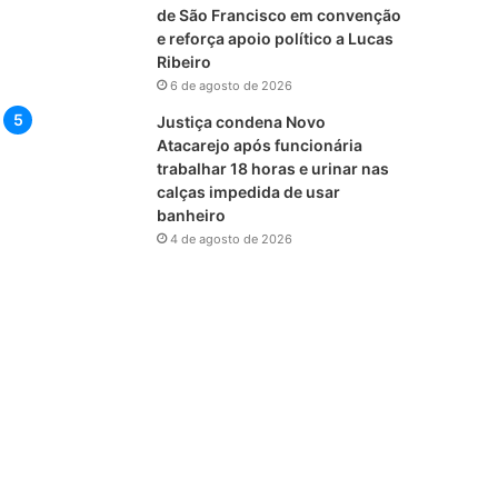
de São Francisco em convenção
e reforça apoio político a Lucas
Ribeiro
6 de agosto de 2026
Justiça condena Novo
Atacarejo após funcionária
trabalhar 18 horas e urinar nas
calças impedida de usar
banheiro
4 de agosto de 2026