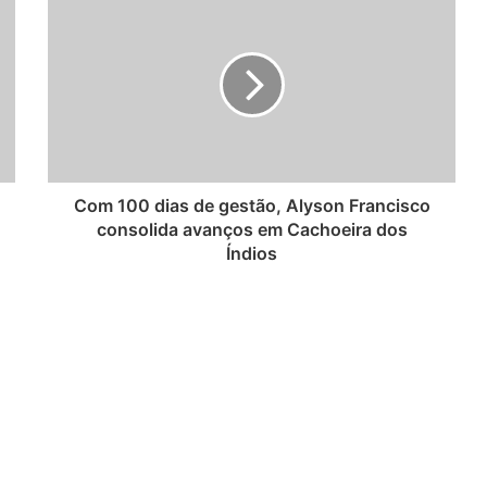
Com 100 dias de gestão, Alyson Francisco
consolida avanços em Cachoeira dos
Índios