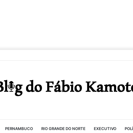
PERNAMBUCO
RIO GRANDE DO NORTE
EXECUTIVO
POL