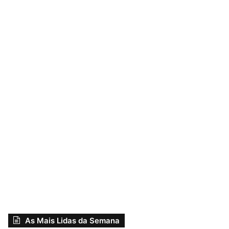
As Mais Lidas da Semana