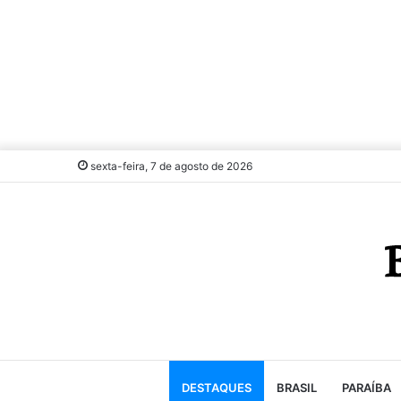
sexta-feira, 7 de agosto de 2026
DESTAQUES
BRASIL
PARAÍBA