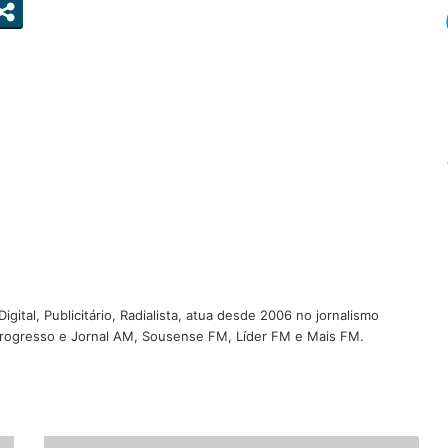
igital, Publicitário, Radialista, atua desde 2006 no jornalismo
 Progresso e Jornal AM, Sousense FM, Líder FM e Mais FM.