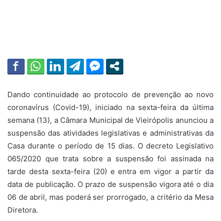
Dando continuidade ao protocolo de prevenção ao novo
coronavírus (Covid-19), iniciado na sexta-feira da última
semana (13), a Câmara Municipal de Vieirópolis anunciou a
suspensão das atividades legislativas e administrativas da
Casa durante o período de 15 dias. O decreto Legislativo
065/2020 que trata sobre a suspensão foi assinada na
tarde desta sexta-feira (20) e entra em vigor a partir da
data de publicação. O prazo de suspensão vigora até o dia
06 de abril, mas poderá ser prorrogado, a critério da Mesa
Diretora.