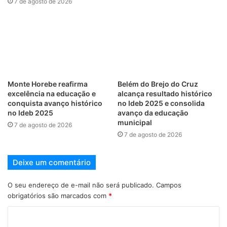
7 de agosto de 2026
Monte Horebe reafirma
Belém do Brejo do Cruz
excelência na educação e
alcança resultado histórico
conquista avanço histórico
no Ideb 2025 e consolida
no Ideb 2025
avanço da educação
municipal
7 de agosto de 2026
7 de agosto de 2026
Deixe um comentário
O seu endereço de e-mail não será publicado.
Campos
obrigatórios são marcados com
*