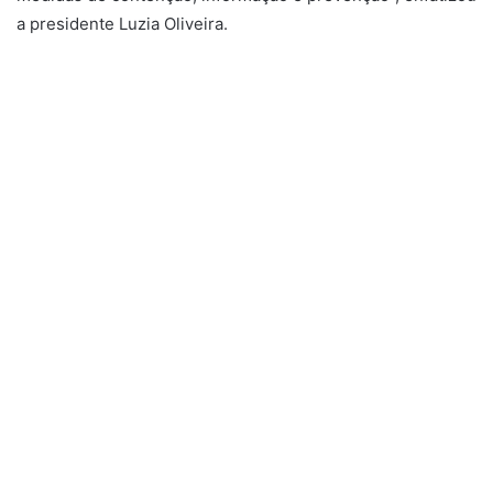
a presidente Luzia Oliveira.