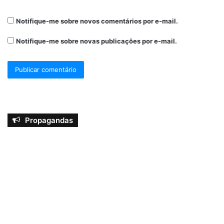
Notifique-me sobre novos comentários por e-mail.
Notifique-me sobre novas publicações por e-mail.
Propagandas