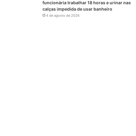
funcionária trabalhar 18 horas e urinar nas
calças impedida de usar banheiro
4 de agosto de 2026