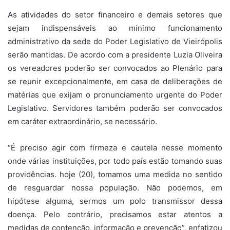
As atividades do setor financeiro e demais setores que
sejam indispensáveis ao mínimo funcionamento
administrativo da sede do Poder Legislativo de Vieirópolis
serão mantidas. De acordo com a presidente Luzia Oliveira
os vereadores poderão ser convocados ao Plenário para
se reunir excepcionalmente, em casa de deliberações de
matérias que exijam o pronunciamento urgente do Poder
Legislativo. Servidores também poderão ser convocados
em caráter extraordinário, se necessário.
“É preciso agir com firmeza e cautela nesse momento
onde várias instituições, por todo país estão tomando suas
providências. hoje (20), tomamos uma medida no sentido
de resguardar nossa população. Não podemos, em
hipótese alguma, sermos um polo transmissor dessa
doença. Pelo contrário, precisamos estar atentos a
medidas de contenção, informação e prevenção”, enfatizou