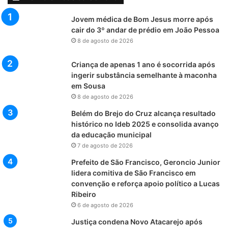
Jovem médica de Bom Jesus morre após
cair do 3º andar de prédio em João Pessoa
8 de agosto de 2026
Criança de apenas 1 ano é socorrida após
ingerir substância semelhante à maconha
em Sousa
8 de agosto de 2026
Belém do Brejo do Cruz alcança resultado
histórico no Ideb 2025 e consolida avanço
da educação municipal
7 de agosto de 2026
Prefeito de São Francisco, Geroncio Junior
lidera comitiva de São Francisco em
convenção e reforça apoio político a Lucas
Ribeiro
6 de agosto de 2026
Justiça condena Novo Atacarejo após