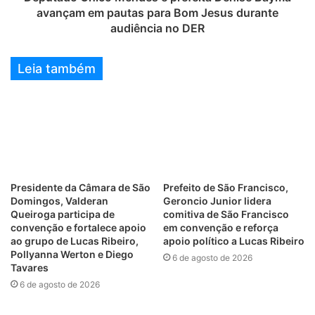
avançam em pautas para Bom Jesus durante
audiência no DER
Leia também
Presidente da Câmara de São
Prefeito de São Francisco,
Domingos, Valderan
Geroncio Junior lidera
Queiroga participa de
comitiva de São Francisco
convenção e fortalece apoio
em convenção e reforça
ao grupo de Lucas Ribeiro,
apoio político a Lucas Ribeiro
Pollyanna Werton e Diego
6 de agosto de 2026
Tavares
6 de agosto de 2026