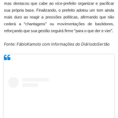
mas destacou que cabe ao vice-prefeito organizar e pacificar
sua própria base. Finalizando, o prefeito adotou um tom ainda
mais duro ao reagir a pressões políticas, afirmando que não
cederá a “chantagens” ou movimentações de bastidores,
reforçando que sua gestão seguirá firme “para o que der e vier”.
Fonte: FábioKamoto com informações do DiáriodoSertão