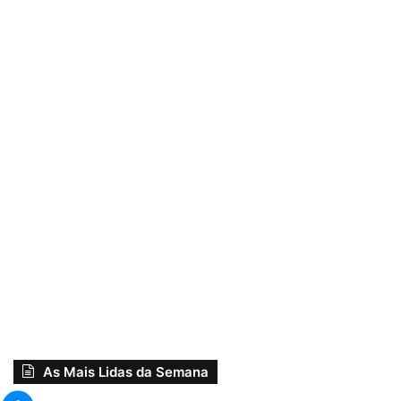
As Mais Lidas da Semana