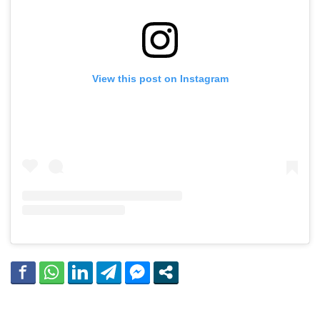
View this post on Instagram