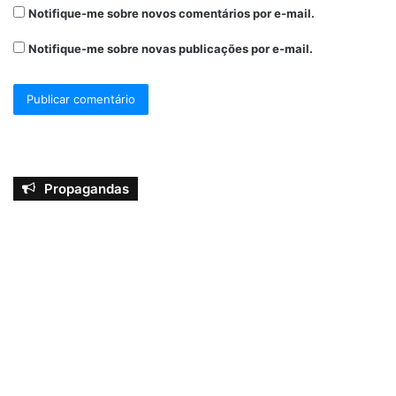
Notifique-me sobre novos comentários por e-mail.
Notifique-me sobre novas publicações por e-mail.
Propagandas