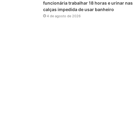
funcionária trabalhar 18 horas e urinar nas
calças impedida de usar banheiro
4 de agosto de 2026