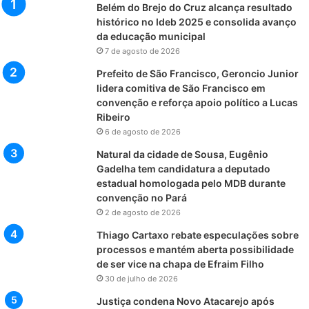
Belém do Brejo do Cruz alcança resultado
histórico no Ideb 2025 e consolida avanço
da educação municipal
7 de agosto de 2026
Prefeito de São Francisco, Geroncio Junior
lidera comitiva de São Francisco em
convenção e reforça apoio político a Lucas
Ribeiro
6 de agosto de 2026
Natural da cidade de Sousa, Eugênio
Gadelha tem candidatura a deputado
estadual homologada pelo MDB durante
convenção no Pará
2 de agosto de 2026
Thiago Cartaxo rebate especulações sobre
processos e mantém aberta possibilidade
de ser vice na chapa de Efraim Filho
30 de julho de 2026
Justiça condena Novo Atacarejo após