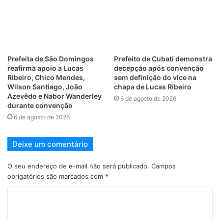
Prefeita de São Domingos
Prefeito de Cubati demonstra
reafirma apoio a Lucas
decepção após convenção
Ribeiro, Chico Mendes,
sem definição do vice na
Wilson Santiago, João
chapa de Lucas Ribeiro
Azevêdo e Nabor Wanderley
6 de agosto de 2026
durante convenção
6 de agosto de 2026
Deixe um comentário
O seu endereço de e-mail não será publicado.
Campos
obrigatórios são marcados com
*