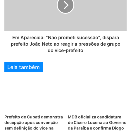
Em Aparecida: “Não prometi sucessão”, dispara
prefeito João Neto ao reagir a pressões de grupo
do vice-prefeito
Leia também
Prefeito de Cubati demonstra
MDB oficializa candidatura
decepção após convenção
de Cícero Lucena ao Governo
sem definição do vice na
da Paraíba e confirma Diogo