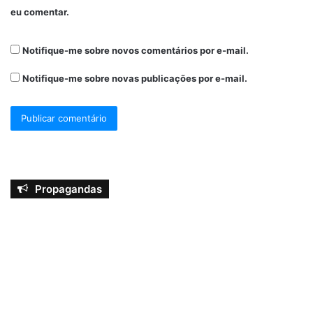
eu comentar.
Notifique-me sobre novos comentários por e-mail.
Notifique-me sobre novas publicações por e-mail.
Propagandas