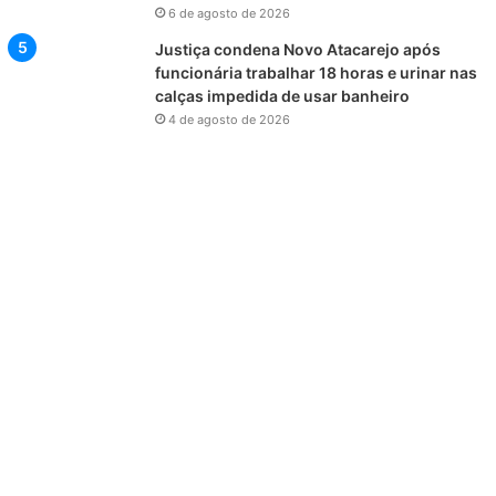
6 de agosto de 2026
Justiça condena Novo Atacarejo após
funcionária trabalhar 18 horas e urinar nas
calças impedida de usar banheiro
4 de agosto de 2026