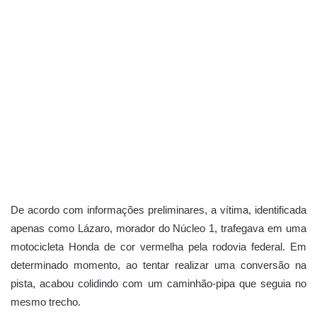
De acordo com informações preliminares, a vítima, identificada
apenas como Lázaro, morador do Núcleo 1, trafegava em uma
motocicleta Honda de cor vermelha pela rodovia federal. Em
determinado momento, ao tentar realizar uma conversão na
pista, acabou colidindo com um caminhão-pipa que seguia no
mesmo trecho.