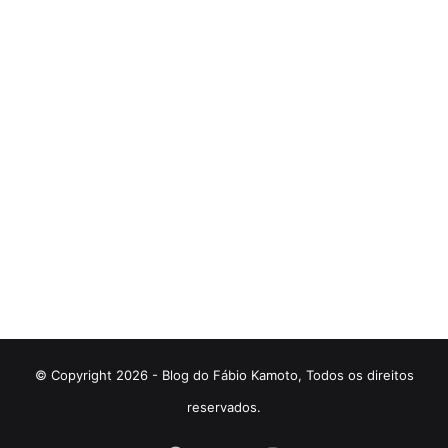
© Copyright 2026 - Blog do Fábio Kamoto, Todos os direitos
reservados.