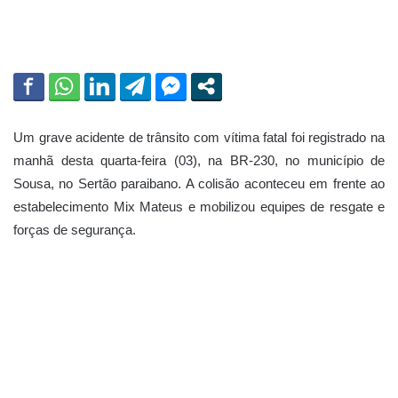
Um grave acidente de trânsito com vítima fatal foi registrado na
manhã desta quarta-feira (03), na BR-230, no município de
Sousa
, no Sertão paraibano. A colisão aconteceu em frente ao
estabelecimento Mix Mateus e mobilizou equipes de resgate e
forças de segurança.