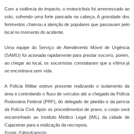
Com a violência do impacto, o motociclista foi arremessado ao
solo, sofrendo uma forte pancada na cabeça. A gravidade dos
ferimentos chamou a atenção de populares que passavam pelo
local no momento do acidente.
Uma equipe do Serviço de Atendimento Móvel de Urgência
(SAMU) foi acionada rapidamente para prestar socorro, porém,
ao chegar ao local, os socorristas constataram que a vítima já
se encontrava sem vida.
A Polícia Militar esteve presente realizando o isolamento da
área e controlando o fluxo de veículos até a chegada da Polícia
Rodoviária Federal (PRF), do delegado de plantão e da perícia
da Polícia Civil. Após os procedimentos de praxe, o corpo será
encaminhado ao Instituto Médico Legal (IML) da cidade de
Cajazeiras para a realização da necropsia.
Fonte: FábioKamoto