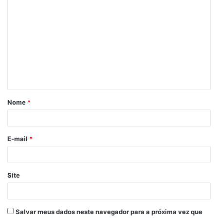
Nome
*
E-mail
*
Site
Salvar meus dados neste navegador para a próxima vez que