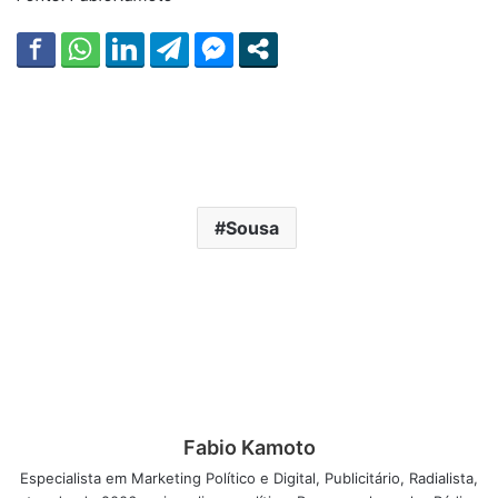
Sousa
Fabio Kamoto
Especialista em Marketing Político e Digital, Publicitário, Radialista,