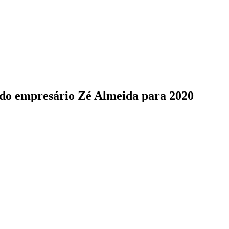
o do empresário Zé Almeida para 2020