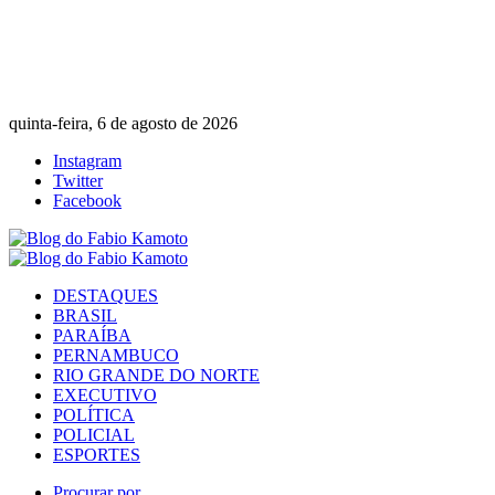
quinta-feira, 6 de agosto de 2026
Instagram
Twitter
Facebook
DESTAQUES
BRASIL
PARAÍBA
PERNAMBUCO
RIO GRANDE DO NORTE
EXECUTIVO
POLÍTICA
POLICIAL
ESPORTES
Procurar por