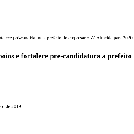
talece pré-candidatura a prefeito do empresário Zé Almeida para 2020
oios e fortalece pré-candidatura a prefeit
ro de 2019