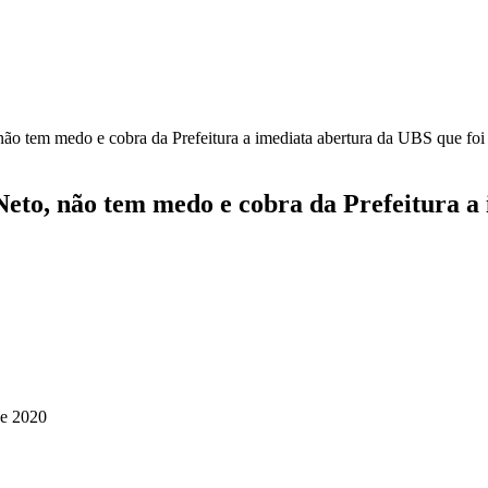
tem medo e cobra da Prefeitura a imediata abertura da UBS que fo
, não tem medo e cobra da Prefeitura a i
de 2020