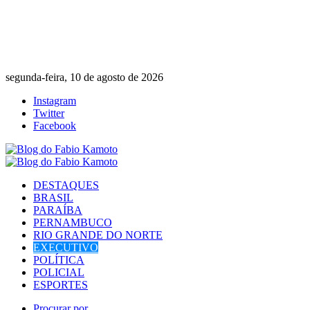
segunda-feira, 10 de agosto de 2026
Instagram
Twitter
Facebook
DESTAQUES
BRASIL
PARAÍBA
PERNAMBUCO
RIO GRANDE DO NORTE
EXECUTIVO
POLÍTICA
POLICIAL
ESPORTES
Procurar por