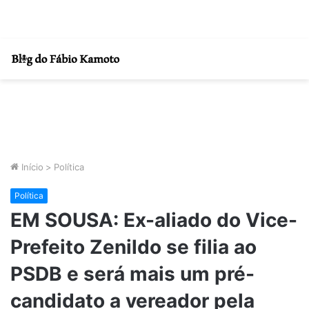
Início
>
Política
Política
EM SOUSA: Ex-aliado do Vice-
Prefeito Zenildo se filia ao
PSDB e será mais um pré-
candidato a vereador pela