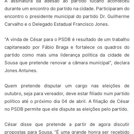
A assinatura da adesão ao partido tucano aconteceu
durante um encontro do partido na cidade. Participaram do
encontro o presidente municipal do partido Dr. Guilherme
Carvalho e o Delegado Estadual Francisco Jones.
“A vinda de César para o PSDB é resultado de um trabalho
capitaneado por Fábio Braga e fortalece os quadros do
partido como mais uma liderança política da cidade de
Sousa que pretende renovar a câmara municipal”, declara
Jones Antunes.
Quem pretende disputar um cargo nas eleições de
outubro, seja para vereador, deve estar filiado num partido
político até o próximo dia 04 de abril. A filiação de César
no PSDB permite que ele dispute as eleições pelo partido.
César disse que pretende a partir de agora discutir
propostas para Sousa. “É uma grande honra ser recebido