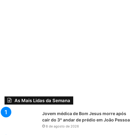
As Mais Lidas da Semana
Jovem médica de Bom Jesus morre após
cair do 3º andar de prédio em João Pessoa
8 de agosto de 2026