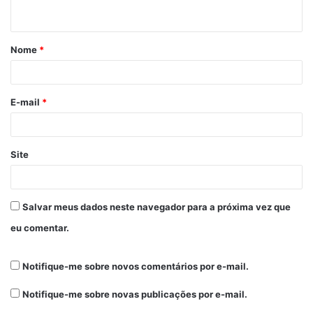
Nome
*
E-mail
*
Site
Salvar meus dados neste navegador para a próxima vez que
eu comentar.
Notifique-me sobre novos comentários por e-mail.
Notifique-me sobre novas publicações por e-mail.