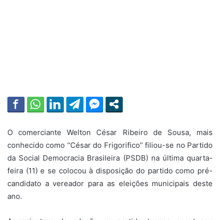
O comerciante Welton César Ribeiro de Sousa, mais
conhecido como ‘‘César do Frigorifico’’ filiou-se no Partido
da Social Democracia Brasileira (PSDB) na última quarta-
feira (11) e se colocou à disposição do partido como pré-
candidato a vereador para as eleições municipais deste
ano.