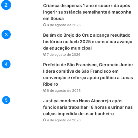
Criança de apenas 1 ano é socorrida após
ingerir substância semelhante à maconha
em Sousa
8 de agosto de 2026
Belém do Brejo do Cruz alcança resultado
histórico no Ideb 2025 e consolida avanço
da educação municipal
7 de agosto de 2026
Prefeito de São Francisco, Geroncio Junior
lidera comitiva de São Francisco em
convenção e reforça apoio político a Lucas
Ribeiro
6 de agosto de 2026
Justiça condena Novo Atacarejo após
funcionária trabalhar 18 horas e urinar nas
calças impedida de usar banheiro
4 de agosto de 2026