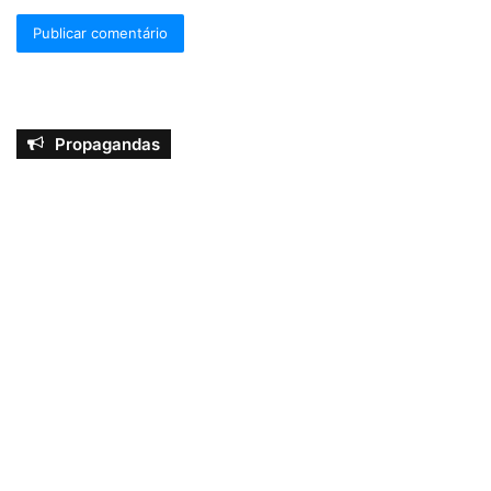
Propagandas