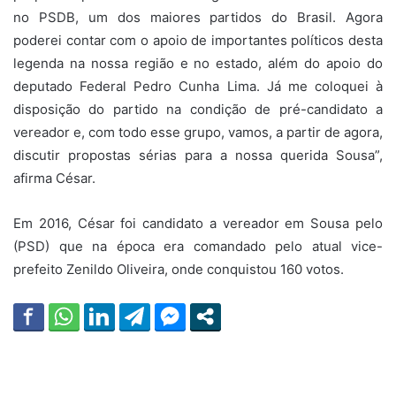
no PSDB, um dos maiores partidos do Brasil. Agora
poderei contar com o apoio de importantes políticos desta
legenda na nossa região e no estado, além do apoio do
deputado Federal Pedro Cunha Lima. Já me coloquei à
disposição do partido na condição de pré-candidato a
vereador e, com todo esse grupo, vamos, a partir de agora,
discutir propostas sérias para a nossa querida Sousa”,
afirma César.
Em 2016, César foi candidato a vereador em Sousa pelo
(PSD) que na época era comandado pelo atual vice-
prefeito Zenildo Oliveira, onde conquistou 160 votos.