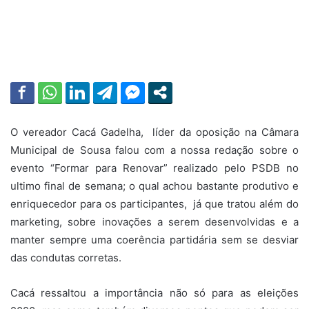
O vereador Cacá Gadelha, líder da oposição na Câmara
Municipal de Sousa falou com a nossa redação sobre o
evento “Formar para Renovar” realizado pelo PSDB no
ultimo final de semana; o qual achou bastante produtivo e
enriquecedor para os participantes, já que tratou além do
marketing, sobre inovações a serem desenvolvidas e a
manter sempre uma coerência partidária sem se desviar
das condutas corretas.
Cacá ressaltou a importância não só para as eleições