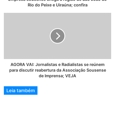
Rio do Peixe e Uiraúna; confira
AGORA VAI: Jornalistas e Radialistas se reúnem
para discutir reabertura da Associação Sousense
de Imprensa; VEJA
Leia também