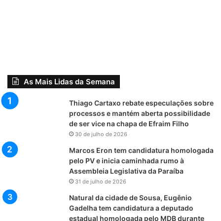
As Mais Lidas da Semana
Thiago Cartaxo rebate especulações sobre
processos e mantém aberta possibilidade
de ser vice na chapa de Efraim Filho
30 de julho de 2026
Marcos Eron tem candidatura homologada
pelo PV e inicia caminhada rumo à
Assembleia Legislativa da Paraíba
31 de julho de 2026
Natural da cidade de Sousa, Eugênio
Gadelha tem candidatura a deputado
estadual homologada pelo MDB durante