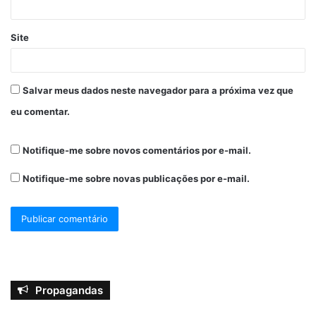
Site
Salvar meus dados neste navegador para a próxima vez que
eu comentar.
Notifique-me sobre novos comentários por e-mail.
Notifique-me sobre novas publicações por e-mail.
Propagandas