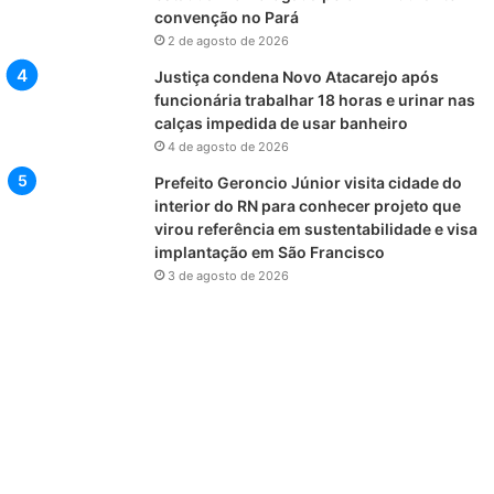
convenção no Pará
2 de agosto de 2026
Justiça condena Novo Atacarejo após
funcionária trabalhar 18 horas e urinar nas
calças impedida de usar banheiro
4 de agosto de 2026
Prefeito Geroncio Júnior visita cidade do
interior do RN para conhecer projeto que
virou referência em sustentabilidade e visa
implantação em São Francisco
3 de agosto de 2026