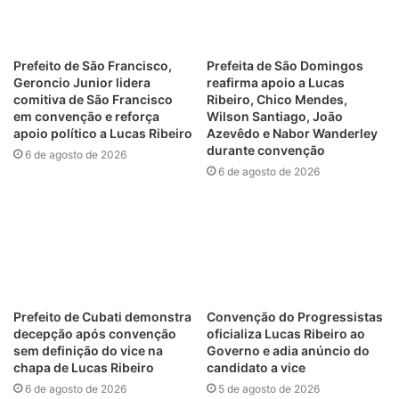
Prefeito de São Francisco,
Prefeita de São Domingos
Geroncio Junior lidera
reafirma apoio a Lucas
comitiva de São Francisco
Ribeiro, Chico Mendes,
em convenção e reforça
Wilson Santiago, João
apoio político a Lucas Ribeiro
Azevêdo e Nabor Wanderley
durante convenção
6 de agosto de 2026
6 de agosto de 2026
Prefeito de Cubati demonstra
Convenção do Progressistas
decepção após convenção
oficializa Lucas Ribeiro ao
sem definição do vice na
Governo e adia anúncio do
chapa de Lucas Ribeiro
candidato a vice
6 de agosto de 2026
5 de agosto de 2026