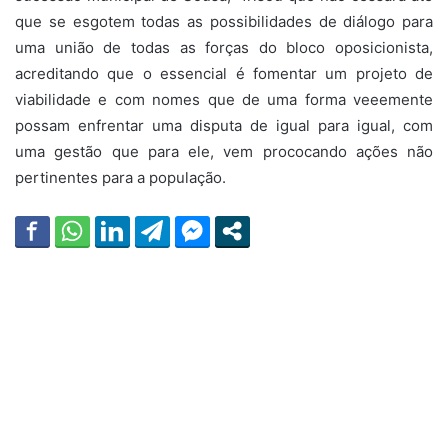
que se esgotem todas as possibilidades de diálogo para
uma união de todas as forças do bloco oposicionista,
acreditando que o essencial é fomentar um projeto de
viabilidade e com nomes que de uma forma veeemente
possam enfrentar uma disputa de igual para igual, com
uma gestão que para ele, vem prococando ações não
pertinentes para a população.