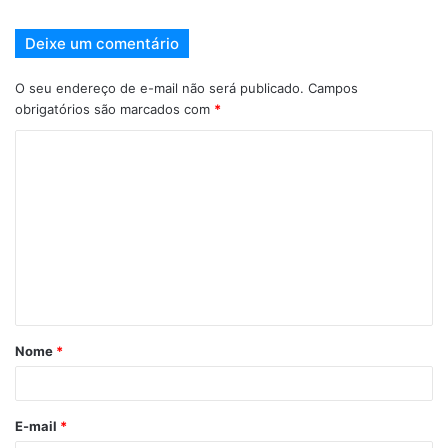
Deixe um comentário
O seu endereço de e-mail não será publicado.
Campos
obrigatórios são marcados com
*
Nome
*
E-mail
*