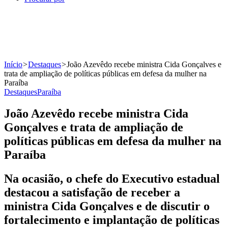
Início
>
Destaques
>
João Azevêdo recebe ministra Cida Gonçalves e
trata de ampliação de políticas públicas em defesa da mulher na
Paraíba
Destaques
Paraíba
João Azevêdo recebe ministra Cida
Gonçalves e trata de ampliação de
políticas públicas em defesa da mulher na
Paraíba
Na ocasião, o chefe do Executivo estadual
destacou a satisfação de receber a
ministra Cida Gonçalves e de discutir o
fortalecimento e implantação de políticas