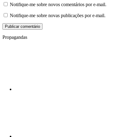
Notifique-me sobre novos comentários por e-mail.
Notifique-me sobre novas publicações por e-mail.
Propagandas