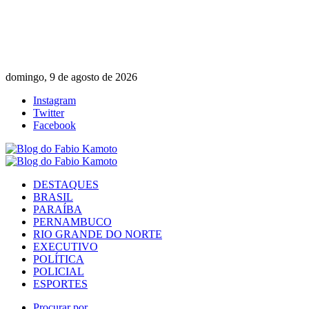
domingo, 9 de agosto de 2026
Instagram
Twitter
Facebook
DESTAQUES
BRASIL
PARAÍBA
PERNAMBUCO
RIO GRANDE DO NORTE
EXECUTIVO
POLÍTICA
POLICIAL
ESPORTES
Procurar por