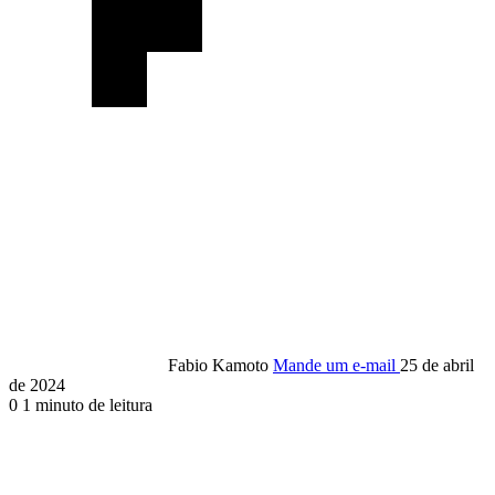
Fabio Kamoto
Mande um e-mail
25 de abril
de 2024
0
1 minuto de leitura