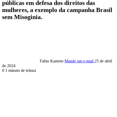
públicas em defesa dos direitos das
mulheres, a exemplo da campanha Brasil
sem Misoginia.
Fabio Kamoto
Mande um e-mail
25 de abril
de 2024
0
1 minuto de leitura