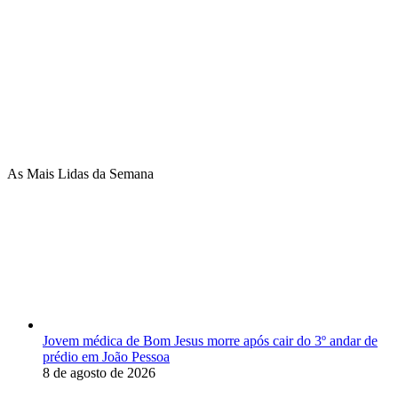
As Mais Lidas da Semana
Jovem médica de Bom Jesus morre após cair do 3º andar de
prédio em João Pessoa
8 de agosto de 2026