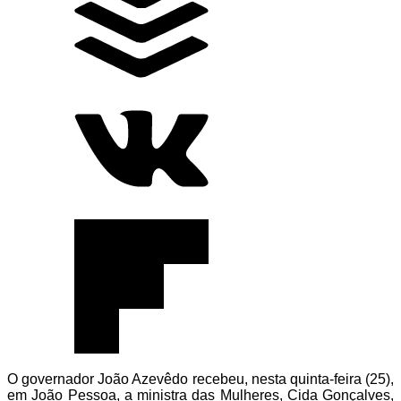
O governador João Azevêdo recebeu, nesta quinta-feira (25),
em João Pessoa, a ministra das Mulheres, Cida Gonçalves,