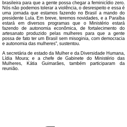
brasileira para que a gente possa chegar a feminicídio zero.
Nós não podemos tolerar a violência, o desrespeito e essa é
uma jornada que estamos fazendo no Brasil a mando do
presidente Lula. Em breve, teremos novidades, e a Paraíba
estará em diversos programas que o Ministério estará
fazendo de autonomia econômica, de fortalecimento do
artesanato produzido pelas mulheres para que a gente
possa de fato ter um Brasil sem misoginia, com democracia
e autonomia das mulheres”, sustentou.
A secretária de estado da Mulher e da Diversidade Humana,
Lídia Moura; e a chefe de Gabinete do Ministério das
Mulheres, Kátia Guimarães, também participaram da
reunião.