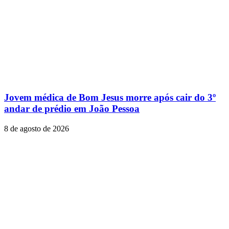
Jovem médica de Bom Jesus morre após cair do 3º
andar de prédio em João Pessoa
8 de agosto de 2026