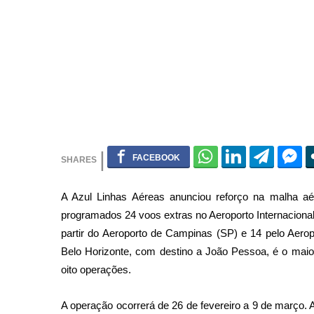
A Azul Linhas Aéreas anunciou reforço na malha aé
programados 24 voos extras no Aeroporto Internacional 
partir do Aeroporto de Campinas (SP) e 14 pelo Aero
Belo Horizonte, com destino a João Pessoa, é o maior
oito operações.
A operação ocorrerá de 26 de fevereiro a 9 de março. A