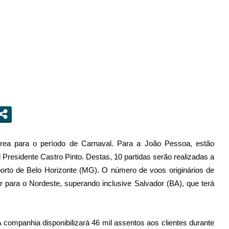
rea para o período de Carnaval. Para a João Pessoa, estão
Presidente Castro Pinto. Destas, 10 partidas serão realizadas a
porto de Belo Horizonte (MG). O número de voos originários de
 para o Nordeste, superando inclusive Salvador (BA), que terá
 companhia disponibilizará 46 mil assentos aos clientes durante