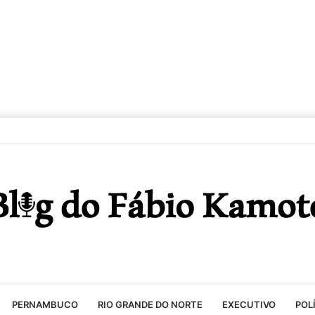
PERNAMBUCO
RIO GRANDE DO NORTE
EXECUTIVO
POL