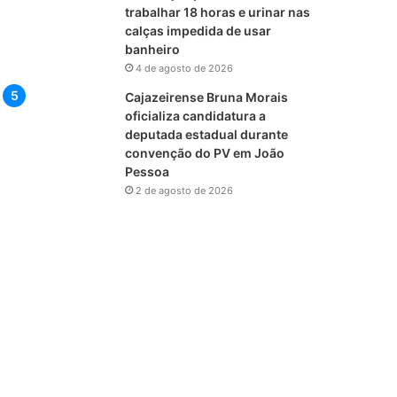
trabalhar 18 horas e urinar nas
calças impedida de usar
banheiro
4 de agosto de 2026
Cajazeirense Bruna Morais
oficializa candidatura a
deputada estadual durante
convenção do PV em João
Pessoa
2 de agosto de 2026