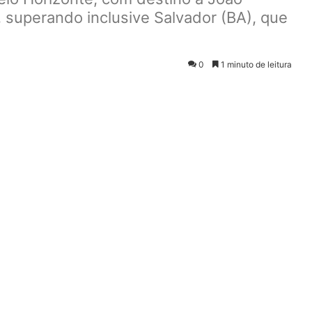
 superando inclusive Salvador (BA), que
0
1 minuto de leitura