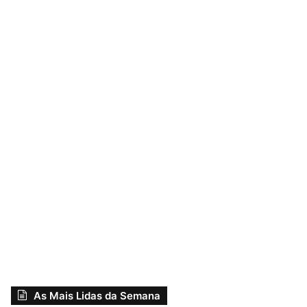
As Mais Lidas da Semana