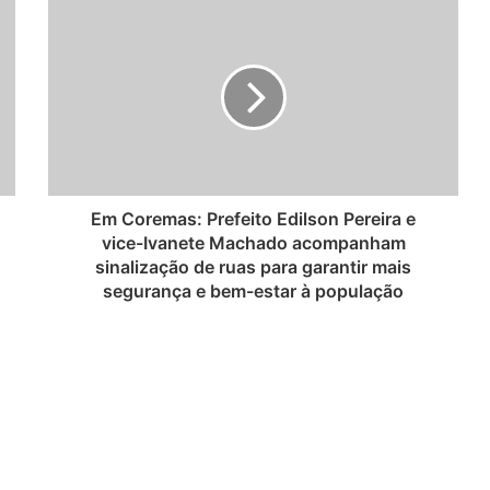
Em Coremas: Prefeito Edilson Pereira e
vice-Ivanete Machado acompanham
sinalização de ruas para garantir mais
segurança e bem-estar à população