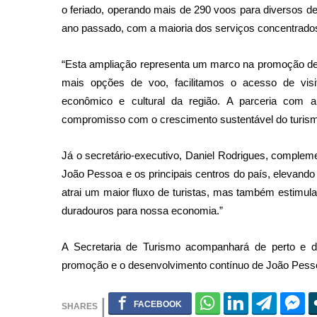
o feriado, operando mais de 290 voos para diversos
ano passado, com a maioria dos serviços concentrado
“Esta ampliação representa um marco na promoção de 
mais opções de voo, facilitamos o acesso de vis
econômico e cultural da região. A parceria com
compromisso com o crescimento sustentável do turismo
Já o secretário-executivo, Daniel Rodrigues, complem
João Pessoa e os principais centros do país, elevando a
atrai um maior fluxo de turistas, mas também estimula
duradouros para nossa economia.”
A Secretaria de Turismo acompanhará de perto e 
promoção e o desenvolvimento contínuo de João Pessoa