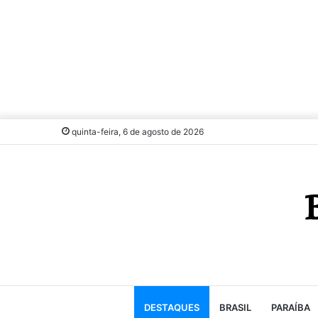
quinta-feira, 6 de agosto de 2026
DESTAQUES
BRASIL
PARAÍBA